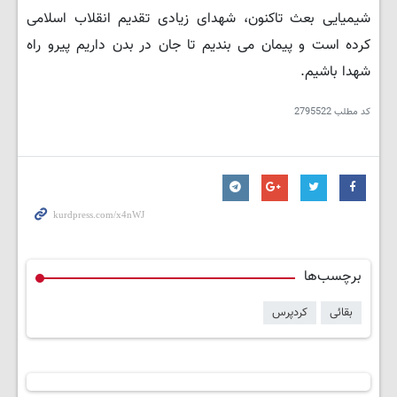
شیمیایی بعث تاکنون، شهدای زیادی تقدیم انقلاب اسلامی
کرده است و پیمان می بندیم تا جان در بدن داریم پیرو راه
شهدا باشیم.
کد مطلب
2795522
برچسب‌ها
بقائی
کردپرس