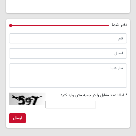
نظر شما
*
لطفا عدد مقابل را در جعبه متن وارد کنید
ارسال