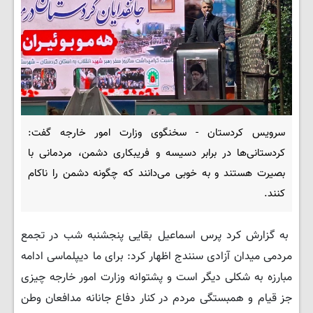
سرویس کردستان - سخنگوی وزارت امور خارجه گفت:
کردستانی‌ها در برابر دسیسه و فریبکاری دشمن، مردمانی با
بصیرت هستند و به خوبی می‌دانند که چگونه دشمن را ناکام
کنند.
به گزارش کرد پرس اسماعیل بقایی پنجشنبه شب در تجمع
مردمی میدان آزادی سنندج اظهار کرد: برای ما دیپلماسی ادامه
مبارزه به شکلی دیگر است و پشتوانه وزارت امور خارجه چیزی
جز قیام و همبستگی مردم در کنار دفاع جانانه مدافعان وطن