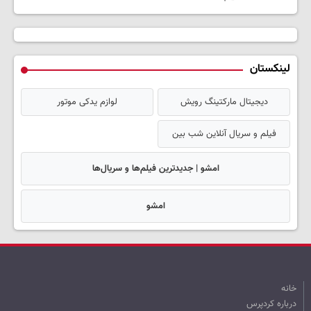
لینکستان
دیجیتال مارکتینگ رویش
لوازم یدکی موتور
فیلم و سریال آنلاین شب بین
امشو | جدیدترین فیلم‌ها و سریال‌ها
امشو
خانه
درباره کردپرس