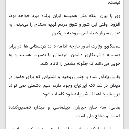
نیست.
وی با بیان اینکه مثل همیشه ایران برنده نبرد خواهد بود،
افزود: وقتی این شور و شوق مردم فهیم سنندج را می‌بینم، به
عنوان سرباز دیپلماسی، روحیه می‌گیرم.
سخنگوی وزارت امور خارجه ادامه داد: کردستانی‌ها در برابر
دسیسه و فریبکاری دشمن، مردمانی با بصیرت هستند و به
خوبی می‌دانند که چگونه دشمن را ناکام کنند.
بقایی یادآور شد: با چنین روحیه‌ و اشتیاقی که برای حضور در
میدان در تک تک ایرانیان وجود دارد، هیچ دشمنی نمی تواند
در پیشبرد اهداف شرورانه خود کامیاب شود.
بقایی: سه ضلع خیابان، دیپلماسی و میدان تضمین‌کننده
امنیت و منافع ملی است