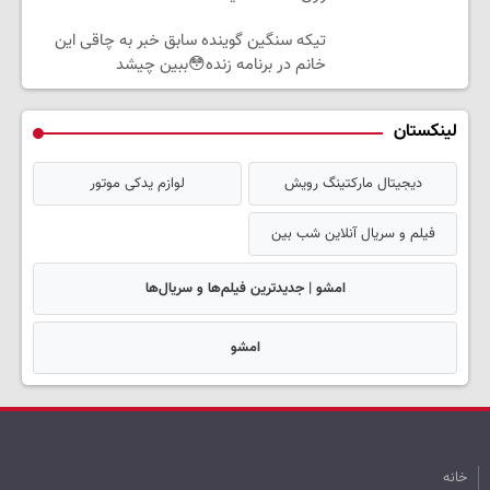
تیکه سنگین گوینده سابق خبر به چاقی این
خانم در برنامه زنده😳ببین چیشد
لینکستان
دیجیتال مارکتینگ رویش
لوازم یدکی موتور
فیلم و سریال آنلاین شب بین
امشو | جدیدترین فیلم‌ها و سریال‌ها
امشو
خانه