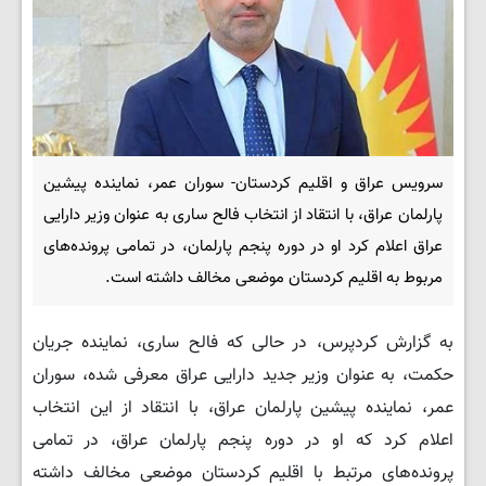
سرویس عراق و اقلیم کردستان- سوران عمر، نماینده پیشین
پارلمان عراق، با انتقاد از انتخاب فالح ساری به عنوان وزیر دارایی
عراق اعلام کرد او در دوره پنجم پارلمان، در تمامی پرونده‌های
مربوط به اقلیم کردستان موضعی مخالف داشته است.
به گزارش کردپرس، در حالی که فالح ساری، نماینده جریان
حکمت، به عنوان وزیر جدید دارایی عراق معرفی شده، سوران
عمر، نماینده پیشین پارلمان عراق، با انتقاد از این انتخاب
اعلام کرد که او در دوره پنجم پارلمان عراق، در تمامی
پرونده‌های مرتبط با اقلیم کردستان موضعی مخالف داشته