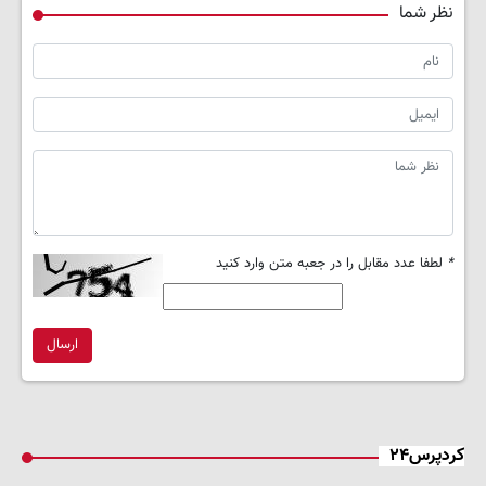
نظر شما
*
لطفا عدد مقابل را در جعبه متن وارد کنید
ارسال
کردپرس۲۴