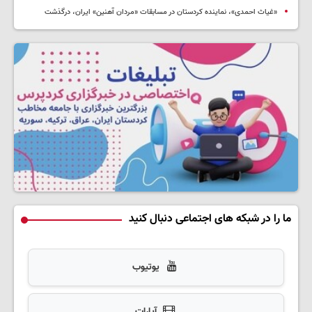
«غیاث احمدی»، نماینده کردستان در مسابقات «مردان آهنین» ایران، درگذشت
ما را در شبکه های اجتماعی دنبال کنید
یوتیوب
آپارات