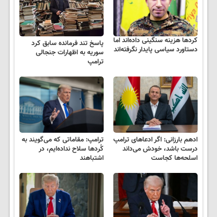
کردها هزینه سنگینی داده‌اند اما
پاسخ تند فرمانده سابق کرد
دستاورد سیاسی پایدار نگرفته‌اند
سوریه به اظهارات جنجالی
ترامپ
ادهم بارزانی: اگر ادعاهای ترامپ
ترامپ: مقاماتی که می‌گویند به
درست باشد، خودش می‌داند
کُردها سلاح نداده‌ایم، در
اسلحه‌ها کجاست
اشتباهند