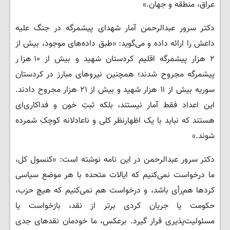
عراق، منطقه و جهان.»
​دکتر سرور عبدالرحمن آمار شهدای پیشمرگه در جنگ علیه
داعش را ارائه داده و می‌گوید: «طبق داده‌های موجود، بیش از
۲ هزار پیشمرگه اقلیم کردستان شهید و بیش از ۱۰ هزار
پیشمرگه مجروح شدند؛ همچنین نیروهای مبارز در کردستان
سوریه بیش از ۱۱ هزار شهید و بیش از ۲۱ هزار مجروح دادند.
این اعداد فقط آمار نیستند، بلکه ثبتِ خون و فداکاری‌ای
هستند که نباید با یک اظهارنظر کلی و ناعادلانه کوچک شمرده
شوند.»
​دکتر سرور عبدالرحمن در این نامه نوشته است: «کنسول کل،
ما درخواست نمی‌کنیم که ایالات متحده با هر موضع سیاسی
کردها هم‌رأی باشد، و درخواست هم نمی‌کنیم که هیچ حزب،
حکومت یا جریان کردی برتر از نقد، بازخواست یا
مسئولیت‌پذیری قرار گیرد. برعکس، ما خودمان نقدهای جدی