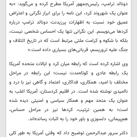
دونالد ترامپ، رئیس‌جمهور آمریکا مطرح کرده و می‌گوید: «به
عنوان یک شهروند کرد، این نامه را برای ابراز نگرانی و اعتراض
عمیق خود نسبت به اظهارات پرزیدنت دونالد ترامپ درباره
کردها می‌نویسم. این نگرانی تنها یک احساس شخصی نیست،
بلکه با شکوه و کرامت ملتی مرتبط است که در تاریخ ائتلاف و
جنگ علیه تروریسم، قربانی‌های بسیاری داده است.»
​وی اشاره کرده است که رابطه میان کرد و ایالات متحده آمریکا
یک رابطه عادی و کوتاه‌مدت نیست؛ این رابطه در مراحل
مختلف با امید، همکاری، فداکاری، اعتماد و گاهی نیز با درد و
ناامیدی نوشته شده است. در اقلیم کردستان، آمریکا اغلب به
عنوان یک متحد مهم و همکار سیاسی و امنیتی دیده شده
است؛ به همین ترتیب، کردها نیز در مراحل حساس،
هم‌پیمانی، دلسوزی و باور خود را به اثبات رسانده‌اند.
​دکتر سرور عبدالرحمن توضیح داد که وقتی آمریکا به طور کلی