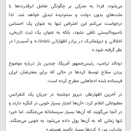
می‌شود، فردا به مدرکی بر چگونگی تعامل ابرقدرت‌ها با
ملت‌های بدون دولت و ستم‌دیده تبدیل خواهد شد. لذا
درخواست می‌کنم این اعتراض تنها به عنوان یک احساس
ناسیونالیستی تلقی نشود، بلکه به عنوان یک ثبتِ تاریخی،
اخلاقی و دیپلماتیک در برابر اظهاراتی ناعادلانه و آسیب‌زا در
نظر گرفته شود.»
​دونالد ترامپ، رئیس‌جمهور آمریکا، چندین بار درباره موضوع
بردن سلاح توسط کردها در حالی که برای معترضان ایران
فرستاده شده ادعاهایی مطرح کرده است.
در آخرین اظهارنظر، دیروز دوشنبه در جریان یک کنفرانس
مطبوعاتی اعلام کرد: «آن‌ها اعتبار بسیار خوبی در کنگره دارند و
در آنجا می‌گویند که آن‌ها بسیار سرسختانه می‌جنگند، اما خیر؛
تنها زمانی که به آن‌ها پول داده می‌شود به خوبی می‌جنگند.
بنابراین من از کردها بسیار ناامید هستم.»