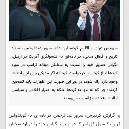
سرویس عراق و اقلیم کردستان- دکتر سرور عبدالرحمن، استاد
تاریخ و فعال مدنی، در نامه‌ای به کنسولگری آمریکا در اربیل،
نگرانی عمیق خود را نسبت به سخنان دونالد ترامپ در مورد
کردها ابراز کرد. وی درخواست کرد که اگر مدرکی برای این ادعاها
وجود دارد ارائه شود، در غیر این صورت این اظهارات باید تصحیح
گردند؛ چرا که نه تنها به کردها، بلکه به اعتبار اخلاقی و سیاسی
ایالات متحده نیز آسیب می‌رساند.
به گزارش کردپرس، سرور عبدالرحمن در نامه‌ای به گویندولین
گرین، کنسول کل آمریکا در اربیل، نگرانی خود را درباره سخنان