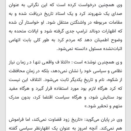
​وی همچنین درخواست کرده است که این نگرانی به عنوان
صدای یک شهروند کرد و یک استاد تاریخ دریافت شده و به
مقامات مربوطه در واشنگتن منتقل شود. او خواستار آن شده
که اظهارات دونالد ترامپ جدی گرفته شود و ایالات متحده به
وضوح اطمینان دهد که مردم کرد به طور کلی بابت اتهامی
اثبات‌نشده مسئول دانسته نمی‌شود.
​وی همچنین نوشته است: «ائتلاف واقعی تنها در زمان نیاز
نظامی و سیاسی خود را نشان نمی‌دهد، بلکه در زمانِ محافظت
از شکوه، نام و تاریخِ یکدیگر ثابت می‌شود. ائتلاف این نیست
که کرد هرگاه لازم بود مورد استفاده قرار گیرد و هرگاه مفید
بود ستایش شود، و هرگاه سیاست اقتضا کرد، بدون مدرک
متهم و تحقیر شود.»
​وی در پایان می‌گوید: «تاریخ زود قضاوت نمی‌کند، اما فراموش
هم نمی‌کند. آنچه امروز به عنوان یک اظهارنظر سیاسی گفته