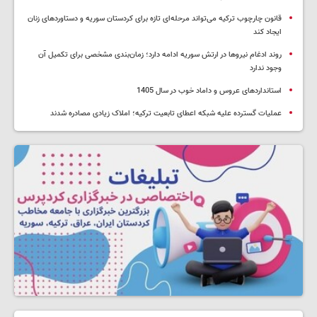
قانون چارچوب ترکیه می‌تواند مرحله‌ای تازه برای کردستان سوریه و دستاوردهای زنان
ایجاد کند
روند ادغام نیروها در ارتش سوریه ادامه دارد؛ زمان‌بندی مشخصی برای تکمیل آن
وجود ندارد
استانداردهای عروس و داماد خوب در سال 1405
عملیات گسترده علیه شبکه اعطای تابعیت ترکیه؛ املاک زیادی مصادره شدند