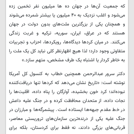
که جمعیت آن‌ها در جهان ده ها میلیون نفر تخمین زده
می‌شود و اغلب نزدیک به ۴۰ میلیون یا بیشتر شمرده می‌شوند
و همچنان یکی از بزرگترین ملت‌های بدون دولت در جهان
هستند که در عراق، ایران، سوریه، ترکیه و غربت زندگی
می‌کنند. در میان کردها دیدگاه‌ها، رویکردها، احزاب و تجربیات
متفاوتی وجود دارد؛ لذا هیچ اظهارنظر کلی نباید کل یک ملت را
به خاطر کردار یا اشتباه یک طرف مشخص، متهم سازد.»
​دکتر سرور عبدالرحمن همچنین خطاب به کنسول کل آمریکا
نوشته است: «تاریخ نشان می‌دهد که کردها تنها دریافت‌کننده
نبوده‌اند؛ کرد خون بخشیده، آوارگان را پناه داده، اقلیت‌ها را
نجات داده، از متحدان محافظت کرده و در جنگ علیه داعش
در خط مقدم جبهه‌ها ایستاده است. پیشمرگه‌ها و مبارزان در
جنگ علیه یکی از درنده‌ترین سازمان‌های تروریستی معاصر،
قربانی‌های بزرگی دادند، نه فقط برای کردستان، بلکه برای