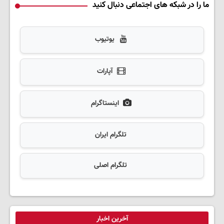
ما را در شبکه های اجتماعی دنبال کنید
یوتیوب
آپارات
اینستاگرام
تلگرام ایران
تلگرام اصلی
آخرین اخبار