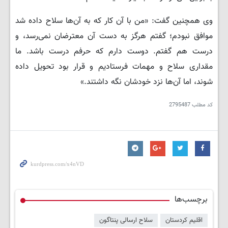
وی همچنین گفت: «من با آن کار که به آن‌ها سلاح داده شد
موافق نبودم؛ گفتم هرگز به دست آن معترضان نمی‌رسد، و
درست هم گفتم. دوست دارم که حرفم درست باشد. ما
مقداری سلاح و مهمات فرستادیم و قرار بود تحویل داده
شوند، اما آن‌ها نزد خودشان نگه داشتند.»
کد مطلب
2795487
برچسب‌ها
اقلیم کردستان
سلاح ارسالی پنتاگون