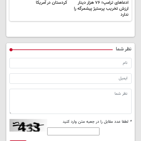
ادعاهای ترامپ؛ ۷۶ هزار دینار
کردستان در آمریکا
ارزش تخریب پرستیژ پیشمرگه را
ندارد
نظر شما
*
لطفا عدد مقابل را در جعبه متن وارد کنید