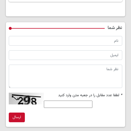
نظر شما
*
لطفا عدد مقابل را در جعبه متن وارد کنید
ارسال