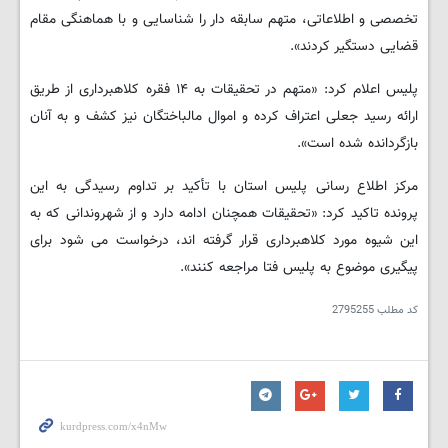
تخصصی و اطلاعاتی، متهم سابقه دار را شناسایی و با هماهنگی مقام
قضایی دستگیر کردند».
پلیس اعلام کرد: «متهم در تحقیقات به ۱۴ فقره کلاهبرداری از طریق
ارائه رسید جعلی اعتراف کرده و اموال مالباختگان نیز کشف و به آنان
بازگردانده شده است».
مرکز اطلاع رسانی پلیس استان با تأکید بر تداوم رسیدگی به این
پرونده تاکید کرد: «تحقیقات همچنان ادامه دارد و از شهروندانی که به
این شیوه مورد کلاهبرداری قرار گرفته اند، درخواست می شود برای
پیگیری موضوع به پلیس فتا مراجعه کنند».
کد مطلب
2795255