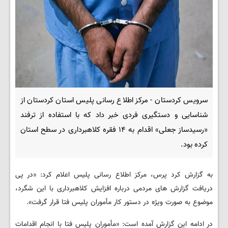
سرویس کردستان - مرکز اطلاع رسانی پلیس استان کردستان از
شناسایی و دستگیری فردی خبر داد که با استفاده از ترفند
«رسیدساز جعلی» اقدام به ۱۴ فقره کلاهبرداری در سطح استان
کرده بود.
به گزارش کرد پرس، مرکز اطلاع رسانی پلیس اعلام کرد: «در پی
دریافت گزارش های مردمی درباره افزایش کلاهبرداری با این شگرد،
موضوع به صورت ویژه در دستور کار مأموران پلیس فتا قرار گرفت».
در ادامه این گزارش آمده است: «مأموران پلیس فتا با انجام اقدامات