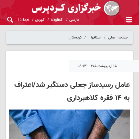
فارسی
English
کوردی
Türkçe
صفحه اصلی
استانها
کردستان
۱۵ اردیبهشت ۱۴۰۵ - ۰۹:۱۳
عامل رسیدساز جعلی دستگیر شد/اعتراف
به ۱۴ فقره کلاهبرداری