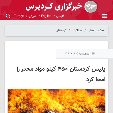
فارسی
English
کوردی
Türkçe
صفحه اصلی
استانها
کردستان
۱۳ اردیبهشت ۱۴۰۵ - ۱۳:۴۱
پلیس کردستان ۴۵۰ کیلو مواد مخدر را
امحا کرد