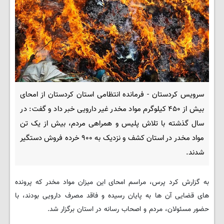
سرویس کردستان - فرمانده انتظامی استان کردستان از امحای
بیش از ۴۵۰ کیلوگرم مواد مخدر غیر دارویی خبر داد و گفت: در
سال گذشته با تلاش پلیس و همراهی مردم، بیش از یک تن
مواد مخدر در استان کشف و نزدیک به ۹۰۰ خرده فروش دستگیر
شدند.
به گزارش کرد پرس، مراسم امحای این میزان مواد مخدر که پرونده
های قضایی آن ها به پایان رسیده و فاقد مصرف دارویی بودند، با
حضور مسئولان، مردم و اصحاب رسانه در استان برگزار شد.