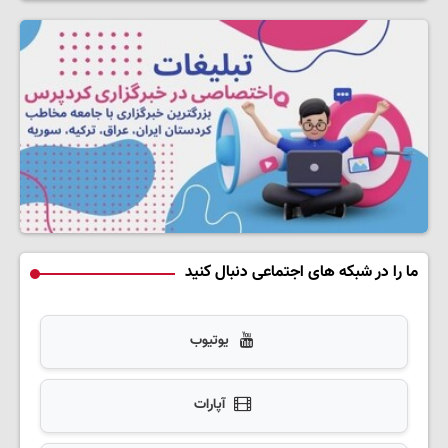
ما را در شبکه های اجتماعی دنبال کنید
یوتیوب
آپارات