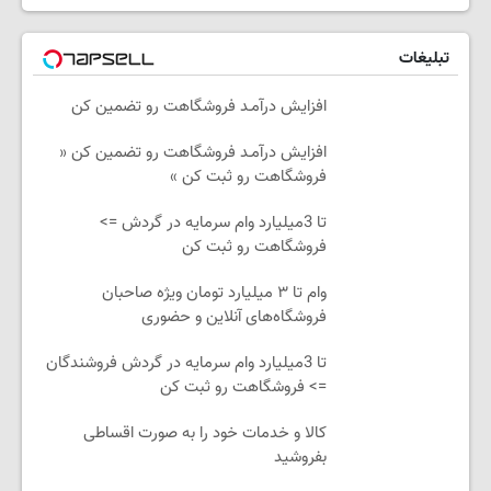
تبلیغات
افزایش درآمـد فروشگاهت رو تضمین کن
افزایش درآمـد فروشگاهت رو تضمین کن «
فروشگاهت رو ثبت کن »
تا 3میلیارد وام سرمایه در گردش =>
فروشگاهت رو ثبت کن
وام تا ۳ میلیارد تومان ویژه صاحبان
فروشگاه‌های آنلاین و حضوری
تا 3میلیارد وام سرمایه در گردش فروشندگان
=> فروشگاهت رو ثبت کن
کالا و خدمات خود را به صورت اقساطی
بفروشید