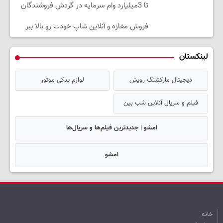
تا 3میلیارد وام سرمایه در گردش فروشندگان
فروش مغازه و آنلاین شاپ خودت رو بالا ببر
لینکستان
دیجیتال مارکتینگ رویش
لوازم یدکی موتور
فیلم و سریال آنلاین شب بین
امشو | جدیدترین فیلم‌ها و سریال‌ها
امشو
خانه