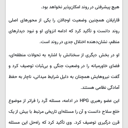
هیچ پیشرفتی در روند امکان‌پذیر نخواهد بود.
قارایلان همچنین وضعیت اوجالان را یکی از محورهای اصلی
روند دانست و تأکید کرد که ادامه انزوای او و نبود دیدارهای
منظم، نشان‌دهنده اختلال جدی در روند است.
او در بخش دیگری از سخنانش با اشاره به تحولات منطقه‌ای،
فضای خاورمیانه را در وضعیت جنگی و بی‌ثبات توصیف کرد و
گفت نیروهایش همچنان به دلیل شرایط میدانی، ناچار به حفظ
آمادگی نظامی هستند.
این عضو رهبری HPG در ادامه، مسئله کُرد را فراتر از موضوع
خلع سلاح دانست و آن را مسئله‌ای تاریخی مرتبط با بیش از یک
قرن درگیری توصیف کرد. وی تأکید کرد که راه‌حل این مسئله