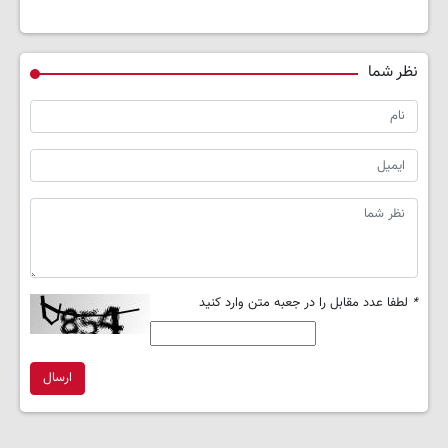
نظر شما
*
لطفا عدد مقابل را در جعبه متن وارد کنید
ارسال