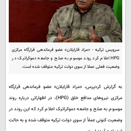
سرویس ترکیه - «مراد قارایلان» عضو فرماندهی قرارگاه مرکزی
HPG اعلام کرد روند موسوم به صلح و جامعه دموکراتیک در
وضعیت فعلی عملا از سوی دولت ترکیه متوقف شده است.
به گزارش کردپرس، «مراد قارایلان» عضو فرماندهی قرارگاه
مرکزی نیروهای مدافع خلق (HPG)، در اظهاراتی درباره روند
موسوم به صلح و جامعه دموکراتیک اعلام کرد که این روند در
وضعیت کنونی عملاً از سوی دولت ترکیه متوقف شده و به حالت