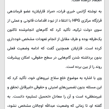
انجماد درآمده است.
به نوشته آژانس خبری فرات، «مراد قارایلان» عضو فرماندهی
قرارگاه مرکزی HPG با انتقاد از نبود اقدامات قانونی و عملی از
سوی دولت ترکیه، تأکید کرد که گام‌های انجام‌شده تاکنون
یک‌طرفه بوده و طرف مقابل از انجام تعهدات مشخص خودداری
کرده است. قارایلان همچنین گفت که ادامه وضعیت فعلی
بدون برداشته شدن گام‌هایی در سطح حقوقی، امکان پیشرفت
روند را از بین برده است.
وی با اشاره به موضوع خلع سلاح نیروهای خود، تأکید کرد که
این مسئله بدون تضمین‌های امنیتی و حقوقی «غیرقابل تحقق و
غیرمنطقی» است و آن را معادل «تحمیل تسلیم» دانست. به
گفته او، تا زمانی که وضعیت عبدالله اوجالان مشخص نشود،