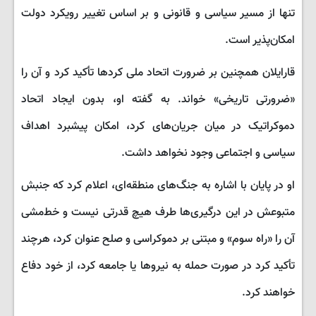
تنها از مسیر سیاسی و قانونی و بر اساس تغییر رویکرد دولت
امکان‌پذیر است.
قارایلان همچنین بر ضرورت اتحاد ملی کردها تأکید کرد و آن را
«ضرورتی تاریخی» خواند. به گفته او، بدون ایجاد اتحاد
دموکراتیک در میان جریان‌های کرد، امکان پیشبرد اهداف
سیاسی و اجتماعی وجود نخواهد داشت.
او در پایان با اشاره به جنگ‌های منطقه‌ای، اعلام کرد که جنبش
متبوعش در این درگیری‌ها طرف هیچ قدرتی نیست و خط‌مشی
آن را «راه سوم» و مبتنی بر دموکراسی و صلح عنوان کرد، هرچند
تأکید کرد در صورت حمله به نیروها یا جامعه کرد، از خود دفاع
خواهند کرد.