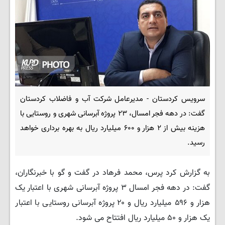
سرویس کردستان - مدیرعامل شرکت آب و فاضلاب کردستان
گفت: در دهه فجر امسال، ۲۳ پروژه آبرسانی شهری و روستایی با
هزینه بیش از ۲ هزار و ۶۰۰ میلیارد ریال به بهره برداری خواهد
رسید.
به گزارش کرد پرس، محمد فرهاد در گفت و گو با خبرنگاران،
گفت: در دهه فجر امسال ۳ پروژه آبرسانی شهری با اعتبار یک
هزار و ۵۹۶ میلیارد ریال و ۲۰ پروژه آبرسانی روستایی با اعتبار
یک هزار و ۵۰ میلیارد ریال افتتاح می شود.