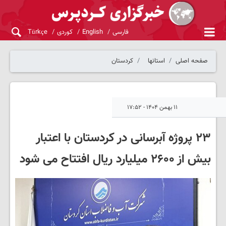
فارسی
English
کوردی
Türkçe
صفحه اصلی
استانها
کردستان
۱۱ بهمن ۱۴۰۴ - ۱۷:۵۲
۲۳ پروژه آبرسانی در کردستان با اعتبار
بیش از ۲۶۰۰ میلیارد ریال افتتاح می شود