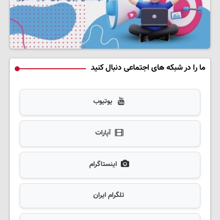
ما را در شبکه های اجتماعی دنبال کنید
یوتیوب
آپارات
اینستاگرام
تلگرام ایران