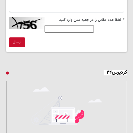
*
لطفا عدد مقابل را در جعبه متن وارد کنید
ارسال
کردپرس۲۴