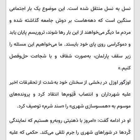
نسل به نسل منتقل شده است. این موضوع یک بار اجتماعی
سنگین است که دهه‌هاست بر دوش جامعه گذاشته شده و
مردم ما دیگر می‌خواهند از این بار رها شوند، تروریسم پایان یابد
و دموکراسی روی پای خود بایستد. ما می‌خواهیم این مسئله را
زیر سقف پارلمان، به‌صورت شفاف و با شجاعت حل‌وفصل
کنیم.»
اوزگور اوزل در بخشی از سخنان خود به‌شدت از تحقیقات اخیر
علیه شهرداران و انتصاب قَیّوم‌ها انتقاد کرد و پرونده‌های
موسوم به «همسوسازی شهری» را «سند شرم» توصیف کرد.
او در ادامه گفت: «امروز با ذهنیتی روبه‌رو هستیم که نمایندگی
کُردها در شوراهای شهری را جرم تلقی می‌کند. حکمی که علیه