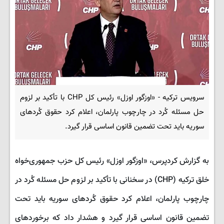
سرویس ترکیه - «اوزگور اوزل» رئیس کل CHP با تأکید بر لزوم
حل مسئله کُرد در چارچوب پارلمان، اعلام کرد حقوق کُردهای
سوریه باید تحت تضمین قانون اساسی قرار گیرد.
به گزارش کردپرس، «اوزگور اوزل» رئیس کل حزب جمهوری‌خواه
خلق ترکیه (CHP) در سخنانی با تأکید بر لزوم حل مسئله کُرد در
چارچوب پارلمان، اعلام کرد حقوق کُردهای سوریه باید تحت
تضمین قانون اساسی قرار گیرد و هشدار داد که برخوردهای