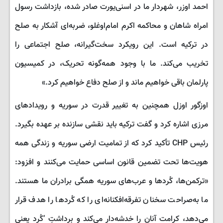
احمد اوزر، شهردار ما در اسنی‌یورت صادر شده، بازداشت رسول
امراه شاهان و محاکمه اکرم امام‌اوغلو، ضربه‌ای آشکار به صلح
در ترکیه است. این رویکرد سخت‌گیرانه، صلح اجتماعی را
تخریب می‌کند. ما با وجود همه‌گونه تحریک، در کمیسیون
پارلمان باقی خواهیم ماند و از صلح دفاع خواهیم کرد.»
اوزگور اوزل همچنین به تغییر قدرت در سوریه و رویدادهای
مرزی اشاره کرد و گفت ترکیه باید نقشی سازنده بر عهده بگیرد.
رئیس CHP تأکید کرد که از تمامیت ارضی سوریه و زندگی همه
هویت‌ها تحت تضمین قانون اساسی حمایت می‌کنند و افزود:
«ترکمن‌ها، کُردها و عرب‌های سوریه همگی برادران ما هستند.
ما به‌صراحت سخنان تفرقه‌افکنانه‌ای را که کُردها را هدف قرار
می‌دهد، کرامت آنان را خدشه‌دار می‌کند و برداشتِ ‘کُرد یعنی