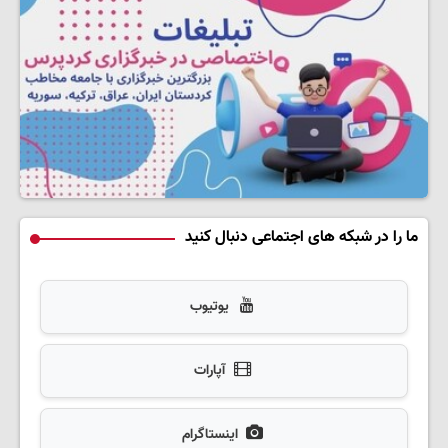
ما را در شبکه های اجتماعی دنبال کنید
یوتیوب
آپارات
اینستاگرام