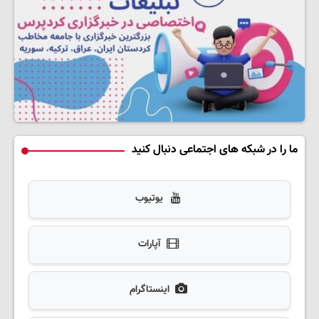
ما را در شبکه های اجتماعی دنبال کنید
یوتیوب
آپارات
اینستاگرام