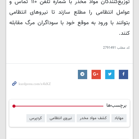
توزیع‌کنندگان مواد مخدر با شماره تلفن ۱۱۰ تماس و
عوامل انتظامی را مطلع سازند تا نیروهای انتظامی
بتوانند با ورود به موقع خود با سوداگران مرگ مقابله
کنند.
کد مطلب
2791491
برچسب‌ها
مهاباد
کشف مواد مخدر
نیروی انتظامی
کردپرس