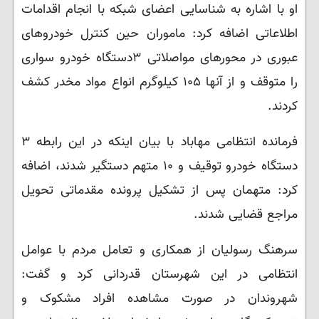
او با اشاره به شناسایی اعضای شبکه با انجام اقدامات
اطلاعاتی اضافه کرد: ماموران حین کنترل خودروهای
عبوری در محورهای مواصلاتی ٣دستگاه خودرو سواری
را متوقف و از آنها ۱۰۵ کیلوگرم انواع مواد مخدر کشف
کردند.
فرمانده انتظامی مهاباد با بیان اینکه در این رابطه ٣
دستگاه خودرو توقیف و ۱۰ متهم دستگیر شدند، اضافه
کرد: متهمان پس از تشکیل پرونده مقدماتی تحویل
مراجع قضایی شدند.
سرهنگ رسولیان از همکاری و تعامل مردم با عوامل
انتظامی در این شهرستان قدردانی کرد و گفت:
شهروندان در صورت مشاهده افراد مشکوک و