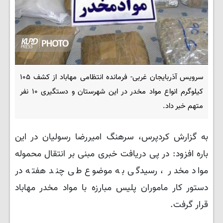
سرویس آذربایجان غربی- فرمانده انتظامی مهاباد از کشف ۱۰۵
کیلوگرم انواع مواد مخدر در این شهرستان و دستگیری ۱۰ نفر
متهم خبر داد.
به گزارش کردپرس، سرهنگ امیررضا رسولیان در این
باره
افزود: در پی دریافت خبری مبنی بر انتقال محموله‌
مواد مخدر ، رسیدگی به موضوع طی چند هفته در
دستور کار ماموران پلیس مبارزه با مواد مخدر مهاباد
قرار گرفت.