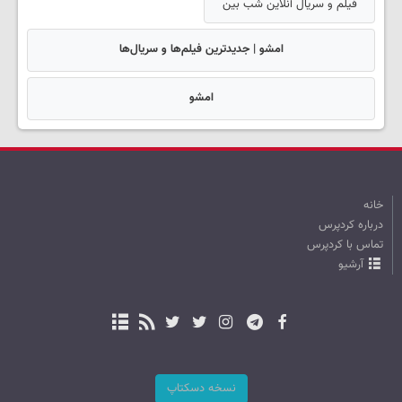
فیلم و سریال آنلاین شب بین
امشو | جدیدترین فیلم‌ها و سریال‌ها
امشو
خانه
درباره کردپرس
تماس با کردپرس
آرشیو
نسخه دسکتاپ