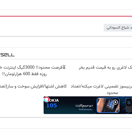
 شیاع السودانی
ک لاغری رو به قیمت قدیم بخر
روزه فقط 600 هزارتومان!!
بیسوز تضمینی لاغرت میکنه/تعداد
کاهش اشتها/افزایش سوخت و ساز(تعدا
محدود