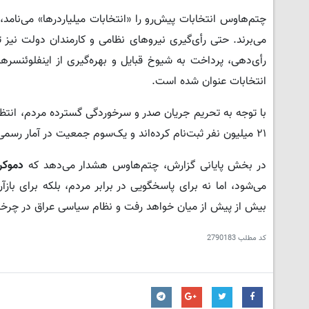
چتم‌هاوس انتخابات پیش‌رو را «انتخابات میلیاردرها» می‌نامد،
می‌برند. حتی رأی‌گیری نیروهای نظامی و کارمندان دولت نیز 
رأی‌دهی، پرداخت به شیوخ قبایل و بهره‌گیری از اینفلوئنسره
انتخابات عنوان شده است.
۲۱ میلیون نفر ثبت‌نام کرده‌اند و یک‌سوم جمعیت در آمار رسمی مشارکت لحاظ نخواهد شد.
در بخش پایانی گزارش، چتم‌هاوس هشدار می‌دهد که
دموکر
می‌شود، اما نه برای پاسخگویی در برابر مردم، بلکه برای با
بیش از پیش از میان خواهد رفت و نظام سیاسی عراق در چرخه‌ا
کد مطلب
2790183