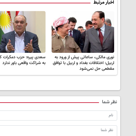
اخبار مرتبط
نوری مالکی، ساعاتی پیش از ورود به
سعدی پیره: حزب دمکرات ک
اربیل: اختلافات بغداد و اربیل با توافق
به شراکت واقعی باور ندارد
مقطعی حل نمی‌شود
نظر شما