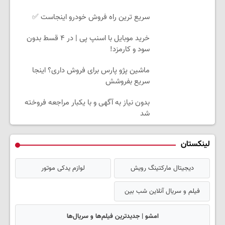
سریع ترین راه فروش خودرو اینجاست ✅
خرید موبایل با اسنپ پی | در ۴ قسط بدون
سود و کارمزد!
ماشین پژو پارس برای فروش داری؟ اینجا
سریع بفروشش
بدون نیاز به آگهی و با یکبار مراجعه فروخته
شد
لینکستان
دیجیتال مارکتینگ رویش
لوازم یدکی موتور
فیلم و سریال آنلاین شب بین
امشو | جدیدترین فیلم‌ها و سریال‌ها