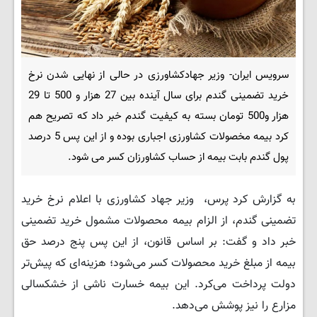
سرویس ایران- وزیر جهادکشاورزی در حالی از نهایی شدن نرخ
خرید تضمینی گندم برای سال آینده بین 27 هزار و 500 تا 29
هزار و500 تومان بسته به کیفیت گندم خبر داد که تصریح هم
کرد بیمه مخصولات کشاورزی اجباری بوده و از این پس 5 درصد
پول گندم بابت بیمه از حساب کشاورزان کسر می شود.
به گزارش کرد پرس، وزیر جهاد کشاورزی با اعلام نرخ خرید
تضمینی گندم، از الزام بیمه محصولات مشمول خرید تضمینی
خبر داد و گفت: بر اساس قانون، از این پس پنج درصد حق
بیمه از مبلغ خرید محصولات کسر می‌شود؛ هزینه‌ای که پیش‌تر
دولت پرداخت می‌کرد. این بیمه خسارت ناشی از خشکسالی
مزارع را نیز پوشش می‌دهد.