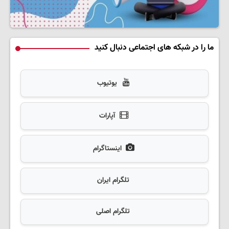
ما را در شبکه های اجتماعی دنبال کنید
یوتیوب
آپارات
اینستاگرام
تلگرام ایران
تلگرام اصلی