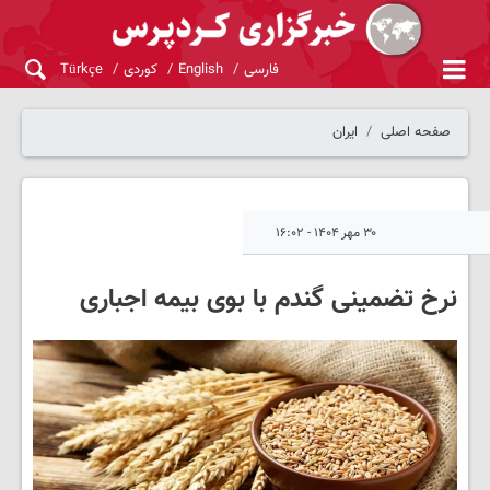
فارسی
English
کوردی
Türkçe
صفحه اصلی
ایران
۳۰ مهر ۱۴۰۴ - ۱۶:۰۲
نرخ تضمینی گندم با بوی بیمه اجباری