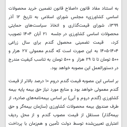
به استناد مفاد قانون «اصلاح قانون تضمین خرید محصولات
اساسی کشاورزی» مجلس شورای اسلامی به تاریخ ۱۲ آذر
۱۳۹۹، شورای قیمت‌گذاری و اتخاذ سیاست‌های حمایتی
محصولات اساسی کشاورزی در جلسه ۲۱ آبان ۱۴۰۴ تصویب
کرد، قیمت تضمینی محصول گندم برای سال زراعی
۱۴۰۴-۱۴۰۵ به این صورت است که گندم معمولی ۲۷ هزار و
۵۰۰ تومان تا تا ۲۹ هزار و ۵۰۰ تومان به تناسب کیفیت مندرج
در دستورالعمل این مصوبه خواهد بود.
بر اساس این مصوبه قیمت گندم دروم ۱۰ درصد بالاتر از قیمت
گندم معمولی خواهد بود و منابع مورد نیاز حق بیمه پایه بیمه
کشاورزی (گندم دروم و آبی) بر اساس بیمه‌نامه‌های صادره، از
طرف صندوق بیمه محصولات کشاورزی (سازمان بیمه‌گر و حق
بیمه‌گذار) مستقل از قیمت مصوب گندم و از محل ردیف
اعتباری تعیین‌شده توسط دولت تأمین و هم‌زمان با پرداخت