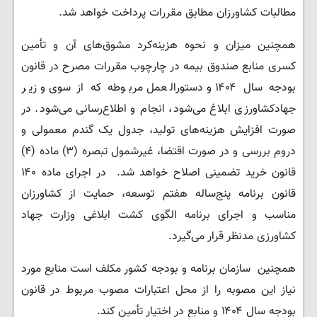
مطالبات کشاورزان مطابق مقررات پرداخت خواهد شد.
همچنین میزان و نحوه هزینه‌کرد مشوق‌های آن و تأمین
کسری منابع صندوق بیمه در چارچوب مقررات مصرح در قانون
بودجه سال ۱۴۰۴ و دستورالعمل مربوطه که از سوی وزیر
جهادکشاورزی ابلاغ می‌شود، انجام و اطلاع‌رسانی می‌شود. در
صورت افزایش هزینه‌های تولید، جدول یک گندم معمولی و
دروم بررسی و در صورت اقتضا، غیرشمول تبصره (۳) ماده (۴)
قانون خرید تضمینی اصلاح خواهد شد. در اجرای ماده ۱۴۰
قانون برنامه پنج‌ساله هفتم توسعه، حمایت از کشاورزان
مناسب و اجرای برنامه الگوی کشت ابلاغی وزارت جهاد
کشاورزی مدنظر قرار می‌گیرد.
همچنین سازمان برنامه و بودجه کشور مکلف است منابع مورد
نیاز این مصوبه را از محل اعتبارات مصوب مربوط در قانون
بودجه سال ۱۴۰۴ و منابع در اختیار تأمین کند.