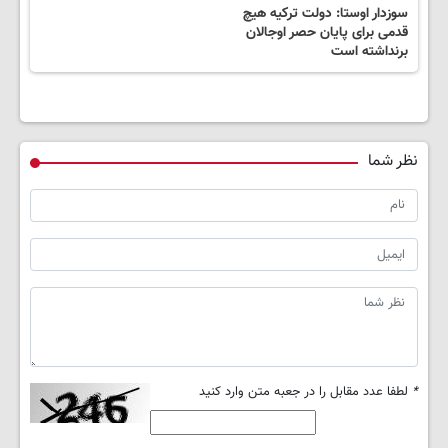
سوزدار اوستا: دولت ترکیه هیچ
قدمی برای پایان حصر اوجالان
برنداشته است
نظر شما
*
لطفا عدد مقابل را در جعبه متن وارد کنید