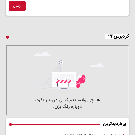
ارسال
کردپرس۲۴
پربازدیدترین