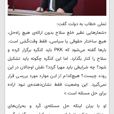
تملی خطاب به دولت گفت:
«شعارهایی نظیر خلع سلاح بدون ارائه‌ی هیچ راه‌حل،
هیچ ساختار حقوقی یا سیاسی، فقط وقت‌کُشی است.
بارها گفته می‌شود که PKK باید کنگره برگزار کرده و
سلاح را کنار بگذارد. اما این کنگره چگونه باید تشکیل
شود؟ چه شرایطی باید مهیا گردد؟ نقش اوجالان در این
روند چیست؟ هیچ‌کدام از این موارد مورد بررسی قرار
نمی‌گیرد. این وضعیت فقط نشان‌دهنده‌ی نبود اراده
برای حل مسئله است.»
او با بیان اینکه حل مسئله‌ی کُرد و بحران‌های