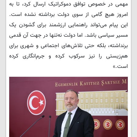
مهمی در خصوص توافق دموکراتیک ارسال کرد، تا به
امروز هیچ گامی از سوی دولت برداشته نشده است.
این پیام می‌تواند راهنمایی ارزشمند برای گشودن یک
مسیر سیاسی باشد. اما دولت نه‌تنها در جهت آن قدمی
برنداشته، بلکه حتی تلاش‌های اجتماعی و شهری برای
هم‌زیستی را نیز سرکوب کرده و جرم‌انگاری کرده
است.»