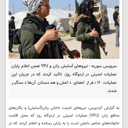
سرویس سوریه - نیروهای آسایش زنان و YPJ ضمن اعلام پایان
عملیات امنیتی در اردوگاه روژ، تاکید کردند که در جریان این
عملیات، ۱۶ نفر از اعضای داعش و همدستان آن‌ها دستگیر
شدند.
به گزارش کردپرس، نیروهای امنیت داخلی زنان(آسایش) و یگان‌های
مدافع زنان (YPJ) عملیات امنیتی در اردوگاه روژ که محل اقامت
خانواده‌های عناصر داعش است را به پایان رسانده و اعلام کردند که در