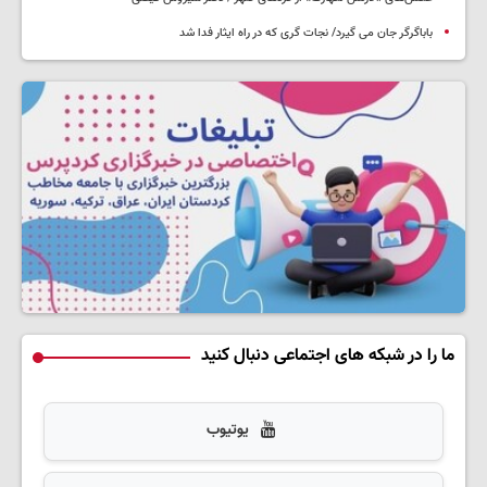
باباگرگر جان می گیرد/ نجات گری که در راه ایثار فدا شد
ما را در شبکه های اجتماعی دنبال کنید
یوتیوب