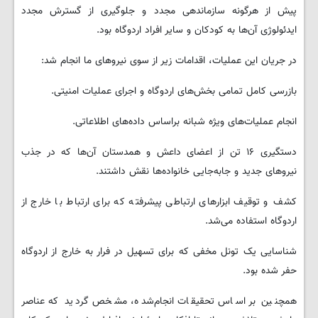
پیش از هرگونه سازماندهی مجدد و جلوگیری از گسترش مجدد
ایدئولوژی آن‌ها به کودکان و سایر افراد اردوگاه بود.
در جریان این عملیات، اقدامات زیر از سوی نیروهای ما انجام شد:
بازرسی کامل تمامی بخش‌های اردوگاه و اجرای عملیات امنیتی.
انجام عملیات‌های ویژه شبانه براساس داده‌های اطلاعاتی.
دستگیری ۱۶ تن از اعضای داعش و همدستان آن‌ها که در جذب
نیروهای جدید و جابه‌جایی خانواده‌ها نقش داشتند.
کشف و توقیف ابزارهای ارتباطی پیشرفته که برای ارتباط با خارج از
اردوگاه استفاده می‌شد.
شناسایی یک تونل مخفی که برای تسهیل در فرار به خارج از اردوگاه
حفر شده بود.
همچنین بر اساس تحقیقات انجام‌شده، مشخص گردید که عناصر