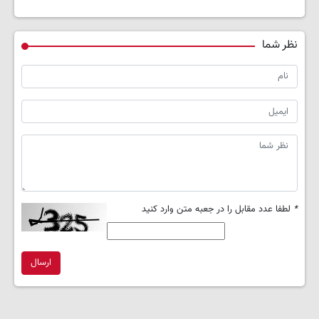
نظر شما
*
لطفا عدد مقابل را در جعبه متن وارد کنید
ارسال