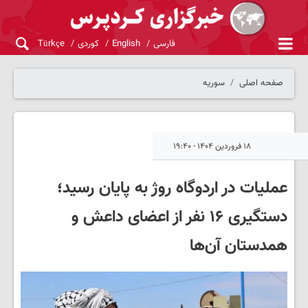
فارسی
English
کوردی
Türkçe
صفحه اصلی
سوریه
۱۸ فروردین ۱۴۰۴ - ۱۹:۴۰
عملیات در اردوگاه روژ به پایان رسید؛
دستگیری ۱۶ نفر از اعضای داعش و
همدستان آن‌ها