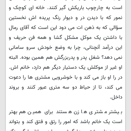
است به چارچوب باریکش گیر کنند. خانه ای کوچک و
نمور که با دیدن در و دیوار رنگ پریده اش نخستین
سؤالی که به ذهن ات می دود این است که آقای رمال
با داشتن یک موکل مشکل گشا و همه فن حریف و
این درآمد آنچنانی، چرا به وضع خودش سرو سامانی
نمی دهد؟ شغل پدر و پدربزرگش هم همین بوده. البته
او غیر از موکلش یک دستیار دیگر هم دارد، خانم اش.
در را او باز می کند و با خوشرویی مشتری ها را دعوت
می کند، تا از حیاط دو سه متری عبور کنند و بروند
داخل.
بیشتر مشتری ها زن هستند برای همین هم بهتر
است یک خانم باشد که امور را رتق و فتق کند و بتواند