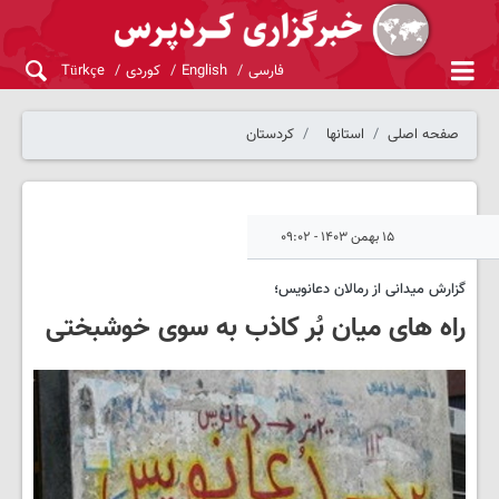
فارسی
English
کوردی
Türkçe
صفحه اصلی
استانها
کردستان
۱۵ بهمن ۱۴۰۳ - ۰۹:۰۲
گزارش میدانی از رمالان دعانویس؛
راه های میان بُر کاذب به سوی خوشبختی