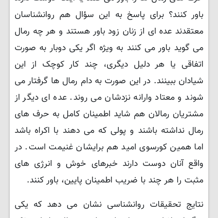
باور کنند؟ برای پاسخ به این سؤال هم روانشناسان
معتقدند عده ای از زنان زود باور هستند و هر چه رمال
می گوید باور می کنند به ویژه اگر یکی دوبار به صورت
اتفاقی یا هر دلیل دیگری، چند کار کوچک از این
شیادان ببینند. در این صورت به دام رمال ها گرفتار می
شوند و معتاد وارانه نزدشان می روند. عده ای دیگر از
مشتریان رمالان هم شاید اطمینان کامل به حرف های
رمال نداشته باشند و پولی که می دهند با اکراه باشد
اما همین کورسوی امید هم برایشان غنیمت است. در
واقع آنان دوست دارند خبرهای خوش و انرژی های
مثبت را هر چند با ضریب اطمینان پایین، باور کنند.
نتایج تحقیقات روانشناسی نشان می دهد که یکی