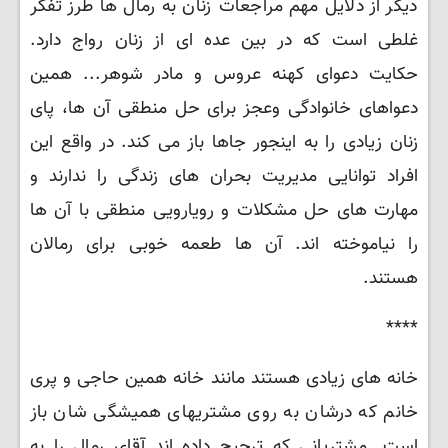
دیگر از دلایل مهم مراجعات زنان به رمال ها طرز تفکر
غلطی است که در بین عده ای از زنان رواج دارد.
حکایت دعوای کهنه عروس و مادر شوهر... همین
دعواهای خانوادگی وعجز برای حل منطقی آن ها، پای
زنان زیادی را به اینجور جاها باز می کند. در واقع این
افراد توانایی مدیریت بحران های زندگی را ندارند و
مهارت های حل مشکلات و رویارویی منطقی با آن ها
را نیاموخته اند. آن ها طعمه خوبی برای رمالان
هستند.
****
خانه های زیادی هستند مانند خانه همین حاجی و پری
خانم که درشان به روی مشتریهای همیشگی شان باز
است. مشتریانی که ترجیح داده اند آقای رمال را به