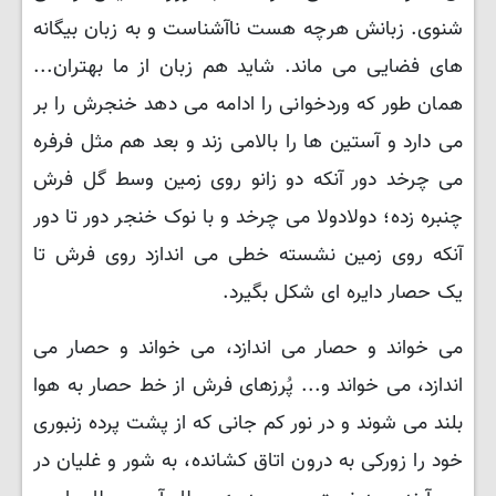
شنوی. زبانش هرچه هست ناآشناست و به زبان بیگانه
های فضایی می ماند. شاید هم زبان از ما بهتران...
همان طور که وردخوانی را ادامه می دهد خنجرش را بر
می دارد و آستین ها را بالامی زند و بعد هم مثل فرفره
می چرخد دور آنکه دو زانو روی زمین وسط گل فرش
چنبره زده؛ دولادولا می چرخد و با نوک خنجر دور تا دور
آنکه روی زمین نشسته خطی می اندازد روی فرش تا
یک حصار دایره ای شکل بگیرد.
می خواند و حصار می اندازد، می خواند و حصار می
اندازد، می خواند و... پُرزهای فرش از خط حصار به هوا
بلند می شوند و در نور کم جانی که از پشت پرده زنبوری
خود را زورکی به درون اتاق کشانده، به شور و غلیان در