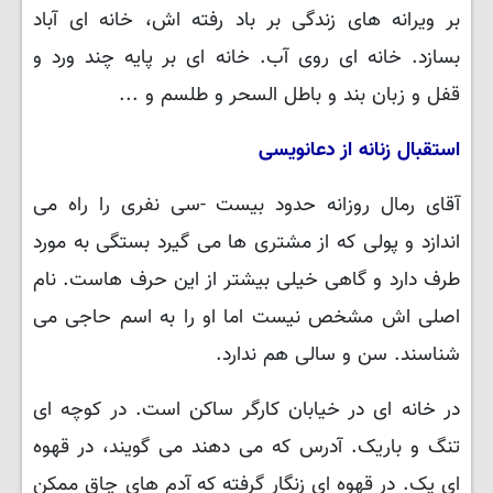
بر ویرانه های زندگی بر باد رفته اش، خانه ای آباد
بسازد. خانه ای روی آب. خانه ای بر پایه چند ورد و
قفل و زبان بند و باطل السحر و طلسم و ...
استقبال زنانه از دعانویسی
آقای رمال روزانه حدود بیست -سی نفری را راه می
اندازد و پولی که از مشتری ها می گیرد بستگی به مورد
طرف دارد و گاهی خیلی بیشتر از این حرف هاست. نام
اصلی اش مشخص نیست اما او را به اسم حاجی می
شناسند. سن و سالی هم ندارد.
در خانه ای در خیابان کارگر ساکن است. در کوچه ای
تنگ و باریک. آدرس که می دهند می گویند، در قهوه
ای یک. در قهوه ای زنگار گرفته که آدم های چاق ممکن