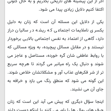
اگر از این پیشینه های تاریخی بگذریم و به حال کنونی
اکتفا کنیم دلایل زیادی پیدا می شود.
یکی از دلایل این مسئله آن است که زنان به دلیل
یکسری ناملایمات اجتماعی که ریشه در سالیان دراز
دارد، گاهی از اعتماد به نفس اجتماعی بالایی برخوردار
نیستند و در مقابل مسائل پیچیده، به ویژه مسائلی که
با روابط عاطفی شان گره خورده، مستاصل و عاجز می
شوند و دنبال یک راه میانبر می گردند تا هرچه سریع
تر از شر فکرهای عذاب آور و مشکلاتشان خلاص شوند.
این گونه می شود که منطق رنگ می بازد و خرافه به
جای آن می نشیند.
اینجا سؤال دیگری که پیش می آید این است که زنان
حرف های رمال ها را باور می کنند یا اینکه دوست دارند