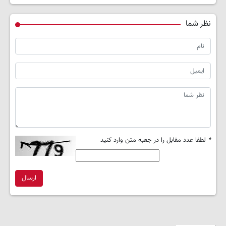
نظر شما
*
لطفا عدد مقابل را در جعبه متن وارد کنید
ارسال