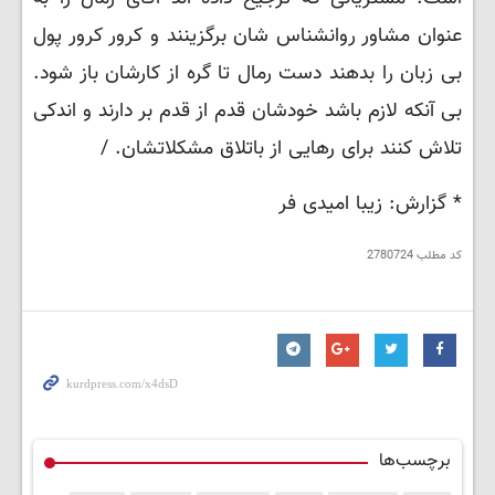
عنوان مشاور روانشناس شان برگزینند و کرور کرور پول
بی زبان را بدهند دست رمال تا گره از کارشان باز شود.
بی آنکه لازم باشد خودشان قدم از قدم بر دارند و اندکی
تلاش کنند برای رهایی از باتلاق مشکلاتشان. /
* گزارش: زیبا امیدی فر
کد مطلب
2780724
برچسب‌ها