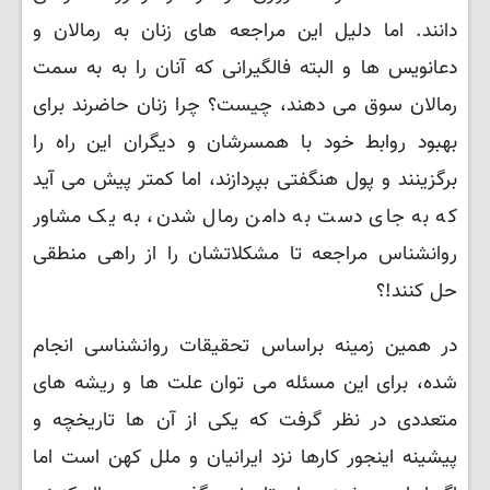
دانند. اما دلیل این مراجعه های زنان به رمالان و
دعانویس ها و البته فالگیرانی که آنان را به به سمت
رمالان سوق می دهند، چیست؟ چرا زنان حاضرند برای
بهبود روابط خود با همسرشان و دیگران این راه را
برگزینند و پول هنگفتی بپردازند، اما کمتر پیش می آید
که به جای دست به دامن رمال شدن، به یک مشاور
روانشناس مراجعه تا مشکلاتشان را از راهی منطقی
حل کنند!؟
در همین زمینه براساس تحقیقات روانشناسی انجام
شده، برای این مسئله می توان علت ها و ریشه های
متعددی در نظر گرفت که یکی از آن ها تاریخچه و
پیشینه اینجور کارها نزد ایرانیان و ملل کهن است اما