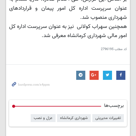
عنوان سرپرست اداره کل امور پیمان و قراردادهای
شهرداری منصوب شد.
همچنین سهراب کولانی نیز به عنوان سرپرست اداره کل
امور مالی شهرداری کرمانشاه معرفی شد.
کد مطلب
2796195
برچسب‌ها
تغییرات مدیریتی
شهرداری کرمانشاه
عزل و نصب