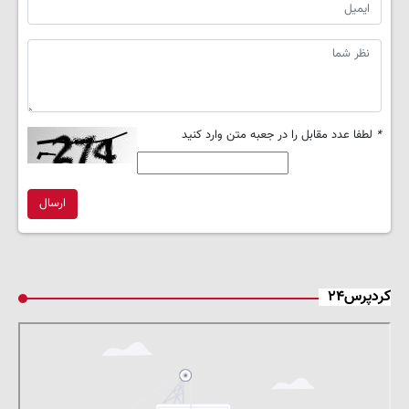
*
لطفا عدد مقابل را در جعبه متن وارد کنید
ارسال
کردپرس۲۴