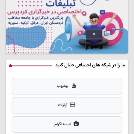
ما را در شبکه های اجتماعی دنبال کنید
یوتیوب
آپارات
اینستاگرام