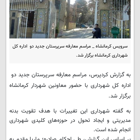
سرویس کرمانشاه _ مراسم معارفه سرپرستان جدید دو اداره کل
شهرداری کرمانشاه برگزار شد.
به گزارش کردپرس، مراسم معارفه سرپرستان جدید دو
اداره کل شهرداری با حضور معاونین شهردار کرمانشاه
برگزار شد.
به گفته شهرداری این تغییرات با هدف تقویت بدنه
مدیریتی و ایجاد تحول در حوزه‌های کلیدی شهرداری
انجام شده است.
بر اساس این گزارش، طی احکام صادره؛ ماریا مقدم به