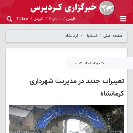
فارسی
English
کوردی
Türkçe
صفحه اصلی
استانها
کرمانشاه
۲۰ خرداد ۱۴۰۵ - ۰۱:۰۷
تغییرات جدید در مدیریت شهرداری
کرمانشاه