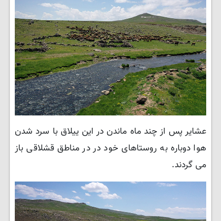
عشایر پس از چند ماه ماندن در این ییلاق با سرد شدن
هوا دوباره به روستاهای خود در در مناطق قشلاقی باز
می گردند.