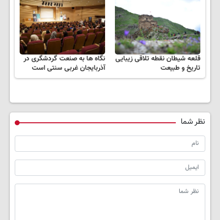
قلعه شیطان نقطه تلاقی زیبایی
نگاه ها به صنعت گردشگری در
تاریخ و طبیعت
آذربایجان غربی سنتی است
نظر شما