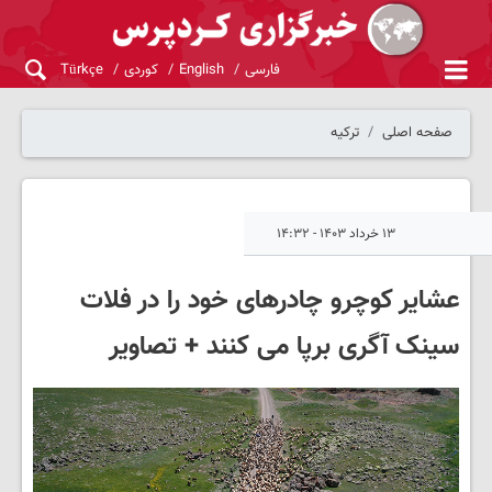
فارسی
English
کوردی
Türkçe
صفحه اصلی
ترکیه
۱۳ خرداد ۱۴۰۳ - ۱۴:۳۲
عشایر کوچرو چادرهای خود را در فلات
سینک آگری برپا می کنند + تصاویر