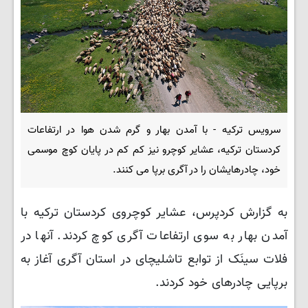
سرویس ترکیه - با آمدن بهار و گرم شدن هوا در ارتفاعات
کردستان ترکیه، عشایر کوچرو نیز کم کم در پایان کوچ موسمی
خود، چادرهایشان را در آگری برپا می کنند.
به گزارش کردپرس، عشایر کوچروی کردستان ترکیه با
آمدن بهار به سوی ارتفاعات آگری کوچ کردند. آنها در
فلات سینَک از توابع تاشلیچای در استان آگری آغاز به
برپایی چادرهای خود کردند.