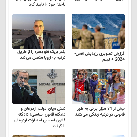
باخته خود را تایید کرد
بندر بزرگ فاو بصره را از طریق
گزارش تصویری رزمایش افس-
ترکیه به اروپا متصل می‌کند
2024 + فیلم
بیش از 81 هزار ایرانی‌ به طور
تنش میان دولت اردوغان و
قانونی در ترکیه زندگی می‌کنند
دادگاه قانون اساسی؛ دادگاه
قانون اساسی اختیارات اردوغان
را گرفت