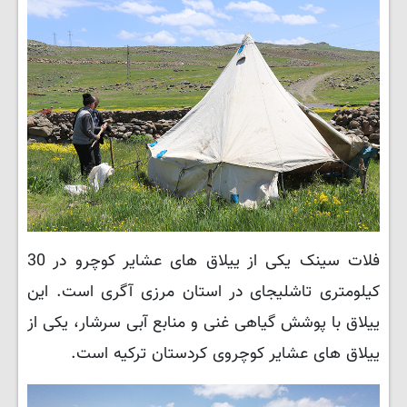
فلات سینک یکی از ییلاق های عشایر کوچرو در 30
کیلومتری تاشلیجای در استان مرزی آگری است. این
ییلاق با پوشش گیاهی غنی و منابع آبی سرشار، یکی از
ییلاق های عشایر کوچروی کردستان ترکیه است.