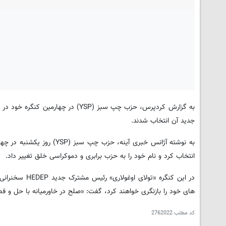
جدید آن انتخاب شدند.
به نوشته آژانس خبری آینه،
انتخاب کرد و نام خود را به حزب برابری و دموکراسی خلق تغییر داد.
در این کنگره 
های خود را بازنگری خواهند کرد، گفت: «صلح در خاورمیانه با حل و
کد مطلب
2762022