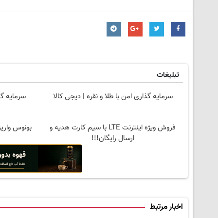
تبلیغات
سرمایه گذاری امن با طلا و نقره | دیجی کالا
سرمایه گذ
فروش ویژه اینترنت LTE با سیم کارت هدیه و
ارسال رایگان!!!
اخبار مرتبط