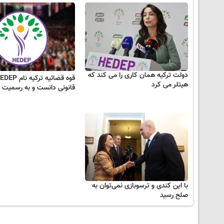
دولت ترکیه همان کاری را می کند که
هیتلر می کرد
قانونی دانست و به رسمیت
با این کندی و ترسوبازی نمی‌توان به
صلح رسید