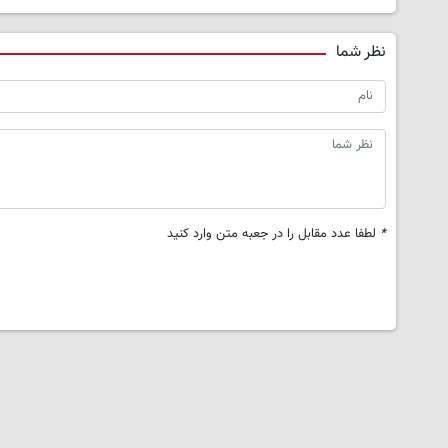
نظر شما
*
لطفا عدد مقابل را در جعبه متن وارد کنید