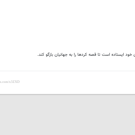
خود ایستاده است تا قصه کردها را به جهانیان بازگو کند.