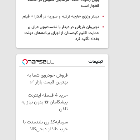
پایان رسیده است؛ نارضایتی عمومی در آستانه
انفجار است
دیدار وزرای خارجه ترکیه و سوریه در آنکارا + فیلم
نچیروان بارزانی در دیدار با نخست‌وزیر عراق بر
حمایت اقلیم کردستان از اجرای برنامه‌های دولت
بغداد تأکید کرد
تبلیغات
فروش خودروی شما به
بهترین قیمت بازار ✅
خرید 4 قسطه اینترنت
پیشگامان ☎️ بدون نیاز به
تلفن
سرمایه‌گذاری بلندمدت با
خرید طلا از دیجی‌کالا