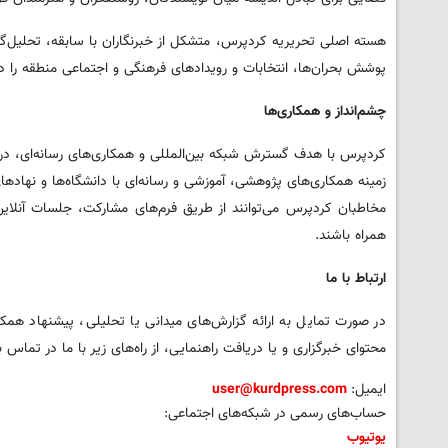
هسته اصلی تحریریه کردپرس، متشکل از خبرنگاران با سابقه، تحلیل‌
پوشش بحران‌ها، انتخابات و رویدادهای فرهنگی و اجتماعی منطقه را دار
چشم‌انداز و همکاری‌ها
کردپرس با هدف گسترش شبکه بین‌المللی و همکاری‌های رسانه‌ای، در 
زمینه همکاری‌های پژوهشی، آموزشی و رسانه‌ای با دانشگاه‌ها و نهاده
مخاطبان کردپرس می‌توانند از طریق فرم‌های مشارکت، جلسات آنلاین
همراه باشند.
ارتباط با ما
در صورت تمایل به ارائه گزارش‌های میدانی یا تحلیلی، پیشنهاد همک
محتوای خبرگزاری و یا دریافت راهنمایی، از راه‌های زیر با ما در تماس ب
ایمیل:
user@kurdpress.com
حساب‌های رسمی در شبکه‌های اجتماعی:
یوتیوب