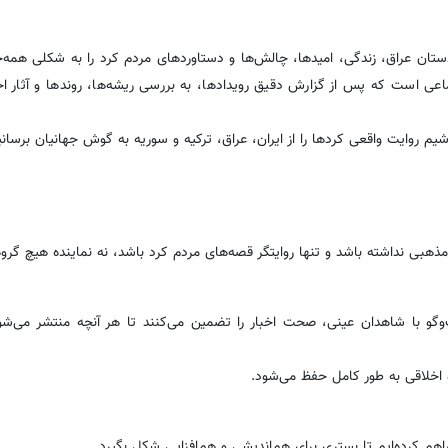
ردستان عراق، زندگی، امیدها، چالش‌ها و دستاوردهای مردم کرد را به شکلی همه
 است که پس از گزارش دقیق رویدادها، به بررسی ریشه‌ها، روندها و آثار اح
شیم روایت واقعی کردها را از ایران، عراق، ترکیه و سوریه به گوش جهانیان برسانی
بی نداشته باشد و تنها روایتگر قصه‌های مردم کرد باشد، نه نماینده هیچ گرو
ت‌وگو با شاهدان عینی، صحت اخبار را تضمین می‌کنند تا هر آنچه منتشر می‌شو
و اخلاقی به طور کامل حفظ می‌شود.
هم کرده‌ایم تا بستری برای هم‌اندیشی و هم‌افزایی شکل بگیرد.