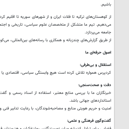
باشیم.
از کوهستان‌های ترکیه تا فلات ایران و از شهرهای سوریه تا اقلیم ک
می‌دهیم. تیم ما متشکل از متخصصان علوم سیاسی، تاریخی و اجتماعی
جامعه می‌پردازد.
از طریق گزارش‌های چندزبانه و همکاری با رسانه‌های بین‌المللی، می‌کو
اصول حرفه‌ای ما
استقلال و بی‌طرفی:
کردپرس همواره تلاش کرده است هیچ وابستگی سیاسی، اقتصادی یا مذه
دقت و صحت‌سنجی:
خبرنگاران ما با بررسی منابع معتبر، استفاده از اسناد رسمی و گف
استانداردهای جهانی باشد.
امنیت و حریم هویتی منابع و مصاحبه‌شوندگان، با رعایت تدابیر فنی 
گفت‌وگوی فرهنگی و علمی:
فضایی برای تبادل اندیشه میان نویسندگان، روشنفکران و هنرمندان فرا