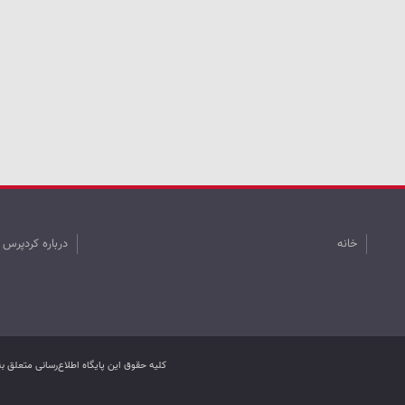
خانه
درباره کردپرس
کليه حقوق اين پایگاه اطلاع‌رسانی متعلق 