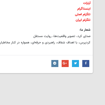
آپارات
اینستاگرام
تلگرام اصلی
تلگرام ایران
شعار ما:
صدای کرد، تصویر واقعیت‌ها، روایت مستقل
کردپرس، با اهداف شفاف، راهبردی و حرفه‌ای، همواره در کنار مخاطبان 