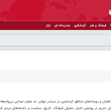
فرهنگ و هنر
گردشگری
چندرسانه ای
بازار
بان و رویدادهای مناطق کردنشین در سراسر جهان، به عنوان صدایی بی‌واسطه، آ
تلاش داریم در پوشش اخبار، معرفی فرهنگ، تاریخ، سیاست و دغدغه‌های مردم کر