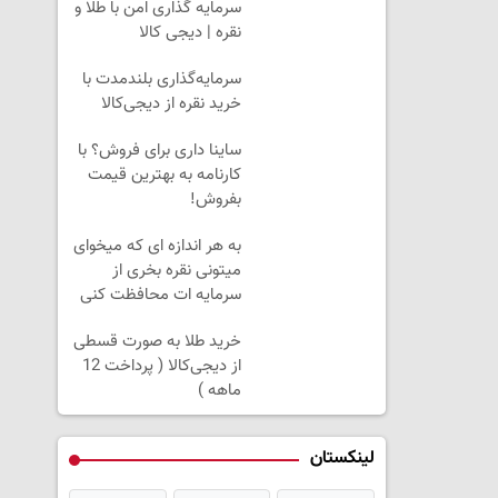
سرمایه گذاری امن با طلا و
نقره | دیجی کالا
سرمایه‌گذاری بلندمدت با
خرید نقره از دیجی‌کالا
ساینا داری برای فروش؟ با
کارنامه به بهترین قیمت
بفروش!
به هر اندازه ای که میخوای
میتونی نقره بخری از
سرمایه ات محافظت کنی
خرید طلا به صورت قسطی
از دیجی‌کالا ( پرداخت 12
ماهه )
لینکستان