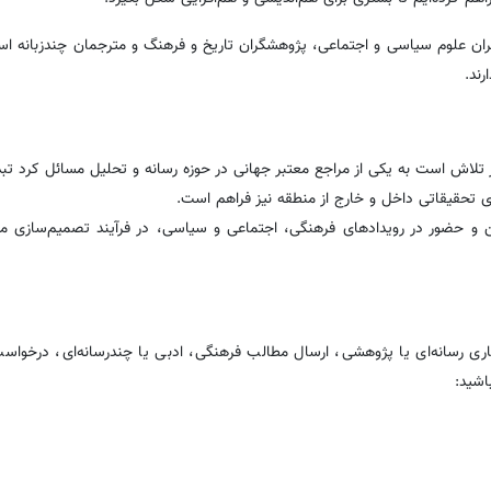
گران علوم سیاسی و اجتماعی، پژوهشگران تاریخ و فرهنگ و مترجمان چندزبانه ا
ند.
تلاش است به یکی از مراجع معتبر جهانی در حوزه رسانه و تحلیل مسائل کرد تب
ای تحقیقاتی داخل و خارج از منطقه نیز فراهم است.
 و حضور در رویدادهای فرهنگی، اجتماعی و سیاسی، در فرآیند تصمیم‌سازی مح
اری رسانه‌ای یا پژوهشی، ارسال مطالب فرهنگی، ادبی یا چندرسانه‌ای، درخواست
اشید: