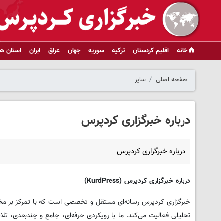
خانه
اقلیم کردستان
ترکیه
سوریه
جهان
عراق
ایران
استان ها
صفحه اصلی
سایر
درباره خبرگزاری کردپرس
درباره خبرگزاری کردپرس
درباره خبرگزاری کردپرس (KurdPress)
خبرگزاری کردپرس رسانه‌ای مستقل و تخصصی است که با تمرکز بر مخاط
تحلیلی فعالیت می‌کند. ما با رویکردی حرفه‌ای، جامع و چندبعدی، 