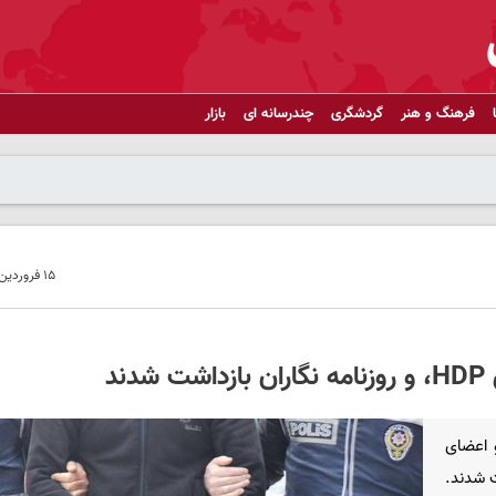
فرهنگ و هنر
گردشگری
چندرسانه ای
بازار
۱۵ فروردین ۱۴۰۲ - ۱۶:۱۹
ن و اعضای