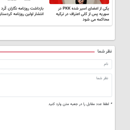
یکی از اعضای اسیر شده PKK در
بازداشت روزنامه نگاران کُرد 
سوریه پس از کلی اعتراف در ترکیه
انتشار اولین روزنامه کردستا
محاکمه می شود
نظر شما
*
لطفا عدد مقابل را در جعبه متن وارد کنید