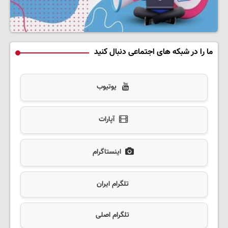
ما را در شبکه های اجتماعی دنبال کنید
یوتیوب
آپارات
اینستاگرام
تلگرام ایران
تلگرام اصلی