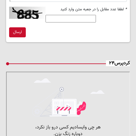
*
لطفا عدد مقابل را در جعبه متن وارد کنید
ارسال
کردپرس۲۴