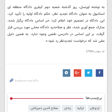
به نوشته اورنسل، روز گذشته شعبه دوم کیفری دادگاه منطقه ای
استانبول به عنوان دادگاه تجدید نظر، حکم دادگاه اولیه را تأیید کرد.
این دادگاه در تصمیم خود اعلام کرد: «بر اساس دادگاه برگزار شده،
مدارک جمع آوری شده، نظر و صلاحدید دادگاه محلی مورد بررسی قرار
گرفت. بر این اساس در دادرسی نقصی وجود ندارد. به همین دلیل
مقرر شد که درخواست تجدیدنظر رد شود.»
کد مطلب
27954
برچسب‌ها
اردوغان
ترکیه
زندان
صلاح الدین دمیرتاش