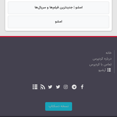
امشو | جدیدترین فیلم‌ها و سریال‌ها
امشو
خانه
درباره کردپرس
تماس با کردپرس
آرشیو
نسخه دسکتاپ