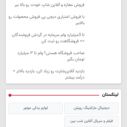
فروش مغازه و آنلاین شاپ خودت رو بالا ببر
با فروش اعتباری دیجی پی فروش محصولت رو
بالاببر
تا 3میلیارد وام سرمایه در گردش فروشندگان
=> فروشگاهت رو ثبت کن
صاحب فروشگاه هستی؟ وام تا ۳ میلیارد
تومان بگیر
بازدید آنلاین‌شاپت رو زیاد کن، بازدید بالاتر =
درآمد بیشتر
لینکستان
دیجیتال مارکتینگ رویش
لوازم یدکی موتور
فیلم و سریال آنلاین شب بین