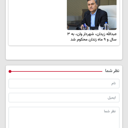
عبدالله زیدان، شهردار وان، به ۳
سال و ۹ ماه زندان محکوم شد
نظر شما