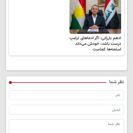
ادهم بارزانی: اگر ادعاهای ترامپ
درست باشد، خودش می‌داند
اسلحه‌ها کجاست
نظر شما