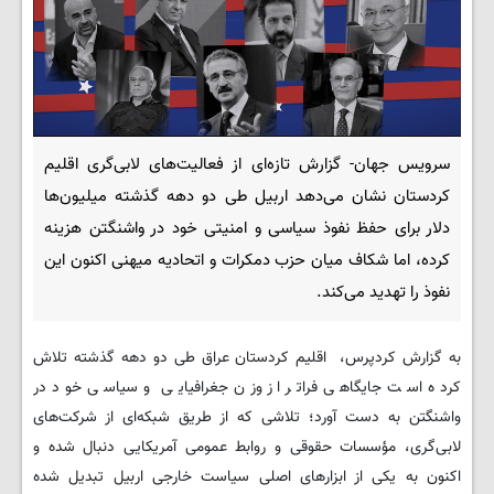
سرویس جهان- گزارش تازه‌ای از فعالیت‌های لابی‌گری اقلیم
کردستان نشان می‌دهد اربیل طی دو دهه گذشته میلیون‌ها
دلار برای حفظ نفوذ سیاسی و امنیتی خود در واشنگتن هزینه
کرده، اما شکاف میان حزب دمکرات و اتحادیه میهنی اکنون این
نفوذ را تهدید می‌کند.
به گزارش کردپرس، اقلیم کردستان عراق طی دو دهه گذشته تلاش
کرده است جایگاهی فراتر از وزن جغرافیایی و سیاسی خود در
واشنگتن به دست آورد؛ تلاشی که از طریق شبکه‌ای از شرکت‌های
لابی‌گری، مؤسسات حقوقی و روابط عمومی آمریکایی دنبال شده و
اکنون به یکی از ابزارهای اصلی سیاست خارجی اربیل تبدیل شده