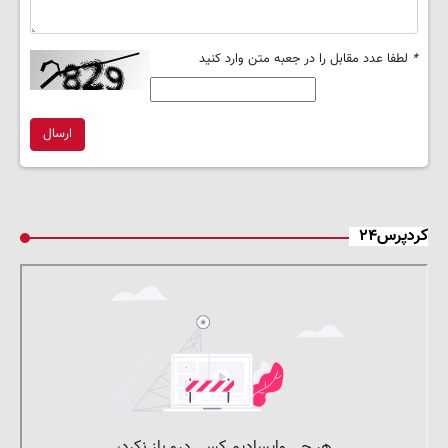
*
لطفا عدد مقابل را در جعبه متن وارد کنید
ارسال
کردپرس۲۴