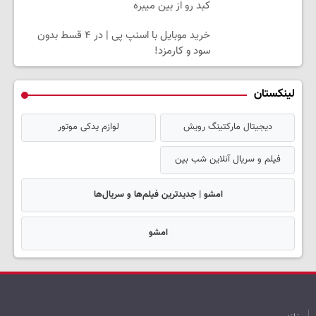
کبد رو از بین میبره
خرید موبایل با اسنپ پی | در ۴ قسط بدون
سود و کارمزد!
لینکستان
دیجیتال مارکتینگ رویش
لوازم یدکی موتور
فیلم و سریال آنلاین شب بین
امشو | جدیدترین فیلم‌ها و سریال‌ها
امشو