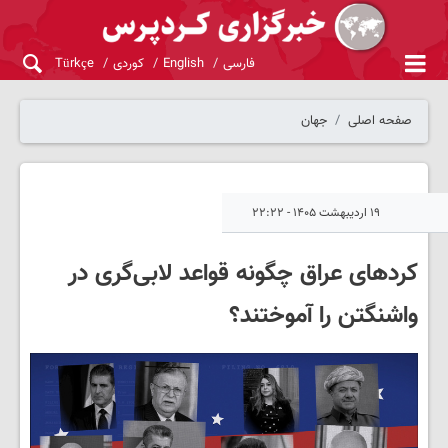
فارسی
English
کوردی
Türkçe
صفحه اصلی
جهان
۱۹ اردیبهشت ۱۴۰۵ - ۲۲:۲۲
کردهای عراق چگونه قواعد لابی‌گری در
واشنگتن را آموختند؟