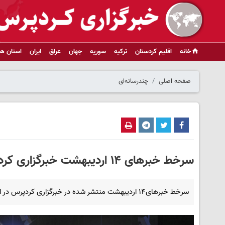
خانه
اقلیم کردستان
ترکیه
سوریه
جهان
عراق
ایران
استان ها
صفحه اصلی
چندرسانه‌ای
سرخط خبرهای ۱۴ اردیبهشت خبرگزاری کردپرس
سرخط خبرهای۱۴ اردیبهشت منتشر شده در خبرگزاری کردپرس در استودیو خبر تقدیم حضور مخاطبان می شود.