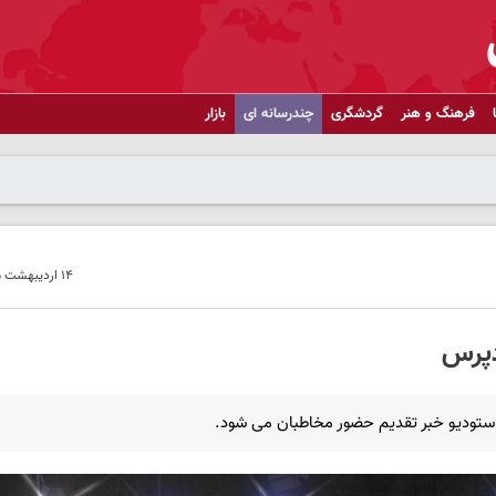
فرهنگ و هنر
گردشگری
چندرسانه ای
بازار
۱۴ اردیبهشت ۱۴۰۵ - ۱۴:۴۳