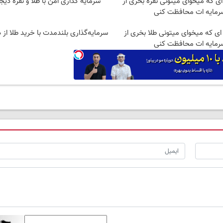
 ای که میخوای میتونی نقره بخری از
سرمایه گذاری امن با طلا و نقره دیج
رمایه ات محافظت کنی
ه ای که میخوای میتونی طلا بخری از
سرمایه‌گذاری بلندمدت با خرید طلا از د
رمایه ات محافظت کنی