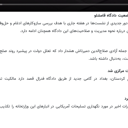
ضعیت دادگاه قامشلو
دور جدیدی از نشست‌ها در هفته جاری با هدف بررسی سازوکارهای ادغام و حل‌
 درباره نحوه مدیریت و صلاحیت‌های این دادگاه همچنان ادامه دارد.
از جمله آزادی صلاح‌الدین دمیرتاش هشدار داد که تعلل دولت در پیشبرد روند صلح م
، به‌دنبال داشته باشد.
لت مرکزی شد
دستان، بغداد در گامی جدید از طریق دادگاه فدرال قصد دارد مالکیت تم
رد
ات اخیر در مورد نگهداری تسلیحات آمریکایی در انبارهای این وزارتخانه را تکذیب 