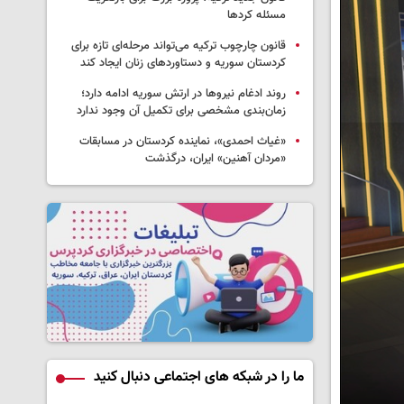
مسئله کردها
قانون چارچوب ترکیه می‌تواند مرحله‌ای تازه برای
کردستان سوریه و دستاوردهای زنان ایجاد کند
روند ادغام نیروها در ارتش سوریه ادامه دارد؛
زمان‌بندی مشخصی برای تکمیل آن وجود ندارد
«غیاث احمدی»، نماینده کردستان در مسابقات
«مردان آهنین» ایران، درگذشت
ما را در شبکه های اجتماعی دنبال کنید