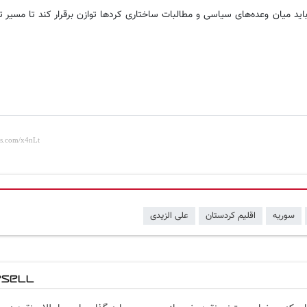
اید میان وعده‌های سیاسی و مطالبات ساختاری کردها توازن برقرار کند تا مسیر ت
سوریه
اقلیم کردستان
علی الزیدی