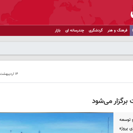
فرهنگ و هنر
گردشگری
چندرسانه ای
بازار
۱۴ اردیبهشت ۱۴۰۵ - ۱۱:۲۵
برگزار می‌شود
 توسعه
ی پروژه