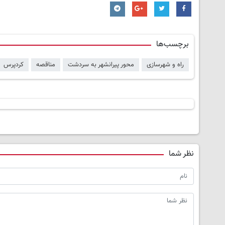
برچسب‌ها
راه و شهرسازی
محور پیرانشهر به سردشت
مناقصه
کردپرس
نظر شما