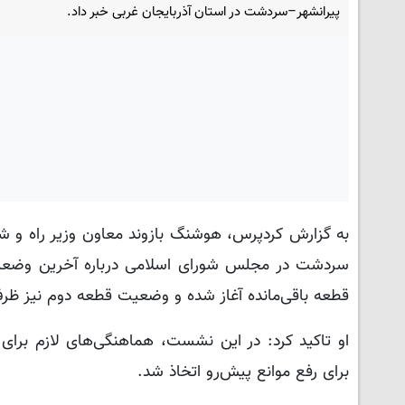
پیرانشهر–سردشت در استان آذربایجان غربی خبر داد.
به گزارش کردپرس، هوشنگ بازوند معاون وزیر راه و شهر
سردشت در مجلس شورای اسلامی درباره آخرین وضعیت پ
قطعه باقی‌مانده آغاز شده و وضعیت قطعه دوم نیز ظرف ۲۰ روز آینده تعیین تکلیف خواهد 
او تاکید کرد: در این نشست، هماهنگی‌های لازم برا
برای رفع موانع پیش‌رو اتخاذ شد.