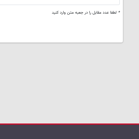
*
لطفا عدد مقابل را در جعبه متن وارد کنید