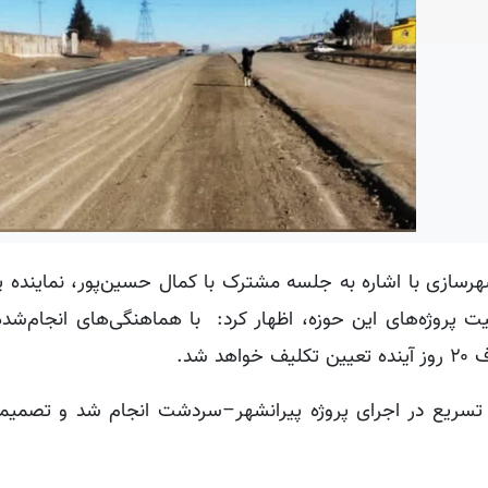
سازی با اشاره به جلسه‌ مشترک با کمال حسین‌پور، نماینده پ
روژه‌های این حوزه، اظهار کرد: با هماهنگی‌های انجام‌شده
شد.
ی تسریع در اجرای پروژه پیرانشهر–سردشت انجام شد و تصمی