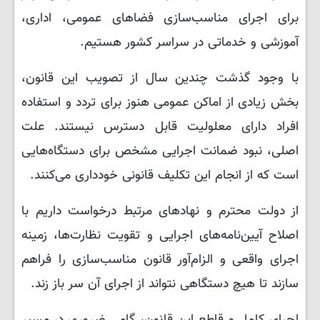
برای اجرای مناسب‌سازی فضاهای عمومی، اداری،
آموزشی و خدماتی در سراسر کشور هستیم.
با وجود گذشت چندین سال از تصویب این قانون،
بخش زیادی از اماکن عمومی هنوز برای تردد و استفاده
افراد دارای معلولیت قابل‌ دسترس نیستند. علت
اصلی، نبود ضمانت اجرایی مشخص برای دستگاه‌هایی
است که از انجام این تکلیف قانونی خودداری می‌کنند.
از دولت محترم و نهادهای مرتبط درخواست داریم با
اصلاح آیین‌نامه‌های اجرایی و تقویت نظارت‌ها، زمینه
اجرای واقعی و الزام‌آور قانون مناسب‌سازی را فراهم
سازند تا هیچ دستگاهی نتواند از اجرای آن سر باز زند.