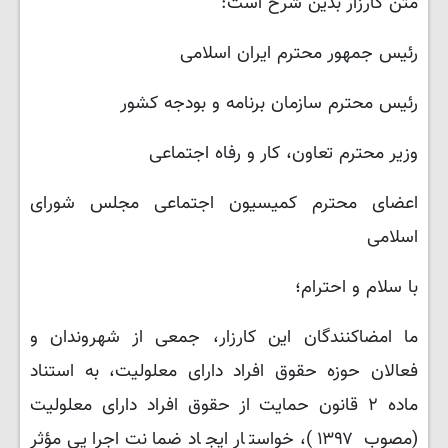
متن کارزار بدین شرح است:
رئیس جمهور محترم ایران اسلامی
رئیس محترم سازمان برنامه و بودجه کشور
وزیر محترم تعاون، کار و رفاه اجتماعی
اعضای محترم کمیسیون اجتماعی مجلس شورای
اسلامی
با سلام و احترام؛
ما امضاکنندگان این کارزار، جمعی از شهروندان و
فعالان حوزه حقوق افراد دارای معلولیت، به استناد
ماده ۲ قانون حمایت از حقوق افراد دارای معلولیت
(مصوب ۱۳۹۷)، خواستار ایجاد ضمانت اجرایی مؤثر