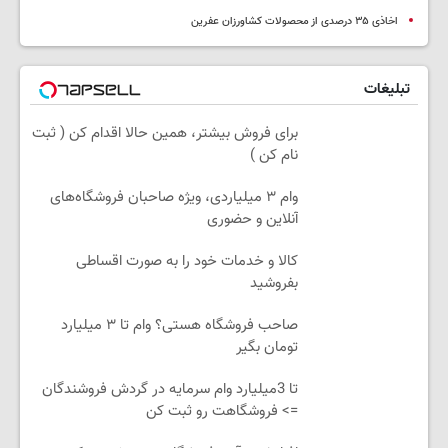
اخاذی ۳۵ درصدی از محصولات کشاورزان عفرین
تبلیغات
برای فروش بیشتر، همین حالا اقدام کن ( ثبت
نام کن )
وام ۳ میلیاردی، ویژه صاحبان فروشگاه‌های
آنلاین و حضوری
کالا و خدمات خود را به صورت اقساطی
بفروشید
صاحب فروشگاه هستی؟ وام تا ۳ میلیارد
تومان بگیر
تا 3میلیارد وام سرمایه در گردش فروشندگان
=> فروشگاهت رو ثبت کن