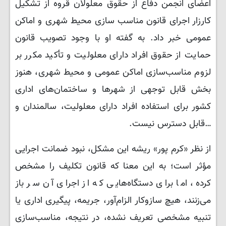
اعضای انجمن دفاع از حقوق معلولان قروه از تشکیل
کارزار اجرای قانون مناسب سازی محیط شهری و اماکن
عمومی خبر داد. به گفته او با وجود تصویب قانون
حمایت از حقوق افراد دارای معلولیت و تأکید مکرر بر
لزوم مناسب‌سازی اماکن عمومی و محیط شهری، هنوز
بخش قابل توجهی از شهرها و ساختمان‌های اداری
کشور برای استفاده افراد دارای معلولیت، سالمندان و
…قابل دسترس نیست.
از نظر «کرم پور» ریشه‌ این مشکل، نبود ضمانت اجرایی
مؤثر است؛ به این معنا که قانون تکلیف را مشخص
کرده، اما برای دستگاه‌هایی که از اجرای آن سر باز
می‌زنند، هیچ سازوکار الزام‌آور، جریمه، پیگیری اداری یا
تنبیه مشخصی تعریف نشده، در نتیجه، مناسب‌سازی