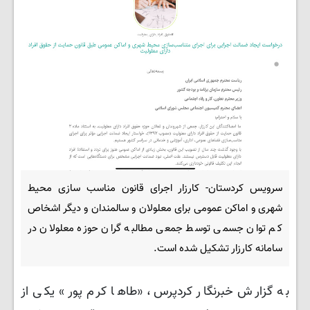
سرویس کردستان- کارزار اجرای قانون مناسب سازی محیط
شهری و اماکن عمومی برای معلولان و سالمندان و دیگر اشخاص
کم توان جسمی توسط جمعی مطالبه گران حوزه معلولان در
سامانه کارزار تشکیل شده است.
به گزارش خبرنگار کردپرس، «طاها کرم پور» یکی از