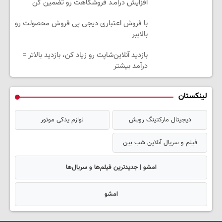
افزایش درآمـد فروشگاهت رو تضمین کن
با فروش اعتباری دیجی پی فروش محصولت رو
بالاببر
بازدید آنلاین‌شاپت رو زیاد کن، بازدید بالاتر =
درآمد بیشتر
لینکستان
دیجیتال مارکتینگ رویش
لوازم یدکی موتور
فیلم و سریال آنلاین شب بین
امشو | جدیدترین فیلم‌ها و سریال‌ها
امشو