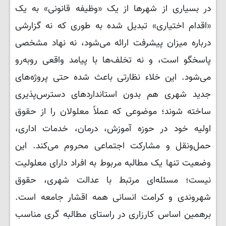
در بسیاری از شهرها از یک «وظیفه قانونی» به یک
«اقدام اختیاری» تبدیل شده به طوری که نه گزارشی
درباره میزان پیشرفت ارائه می‌شود، نه نهاد مشخصی
پاسخگو است، و نه تخلف‌ها با پیامد واقعی روبه‌رو
می‌شود. این خلاء نظارتی باعث شده حتی پروژه‌های
جدید شهری هم بدون استانداردهای دسترس‌پذیری
ساخته شوند؛ موضوعی که عملاً معلولان را از حقوق
اولیه خود در حوزه آموزش، درمان، خدمات اداری،
حمل‌ونقل و مشارکت اجتماعی محروم می‌کند. این
وضعیت تنها یک مطالبه مربوط به افراد دارای معلولیت
نیست؛ مسئله‌ای مرتبط با عدالت شهری، حقوق
شهروندی و کرامت انسانی همه‌ اقشار جامعه است.
برهمین اساس کارزاری در راستای مطالبه گری مناسب