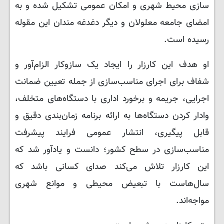
سازی محیط شهری و امکان عمومی تشکیل شده و به
امضای جامعه معلولان و دیگر دغدغه مندان این مقوله
رسیده است.
او هدف این کارزار را ایجاد یک سازوکار الزام‌آور و
شفاف برای اجرای مناسب‌سازی از جمله تعیین ضمانت
اجرایی، جریمه و برخورد اداری با دستگاه‌های متخلف،
وادار کردن دستگاه‌ها به ارائه برنامه زمان‌بندی دقیق و
قابل پیگیری، انتشار عمومی فرایند پیشرفت
مناسب‌سازی در سطح کشور؛ دانست و یادآور شد که
این کارزار تلاش می‌کند صدای کسانی باشد که
سال‌هاست با تبعیض محیطی و موانع شهری
مواجه‌اند.