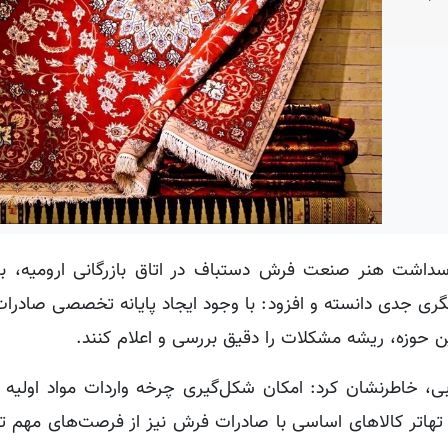
سداشت هنر صنعت فرش دستباف در اتاق بازرگانی ارومیه، با 
زنگری جدی دانسته و افزود: با وجود ایجاد پایانه تخصصی صادر
این حوزه، ریشه مشکلات را دقیق بررسی و اعلام کنند.
بی، خاطرنشان کرد: امکان شکل‌گیری چرخه واردات مواد اولیه 
تهاتر کالاهای اساسی با صادرات فرش نیز از فرصت‌های مهم ت