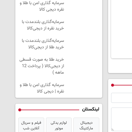
سرمایه گذاری امن با طلا و
نقره دیجی کالا
سرمایه‌گذاری بلندمدت با
خرید نقره از دیجی‌کالا
سرمایه‌گذاری بلندمدت با
خرید طلا از دیجی‌کالا
خرید طلا به صورت قسطی
از دیجی‌کالا ( پرداخت 12
ماهه )
سرمایه گذاری امن با طلا و
نقره | دیجی کالا
لینکستان
دیجیتال
لوازم یدکی
فیلم و سریال
مارکتینگ
موتور
آنلاین شب