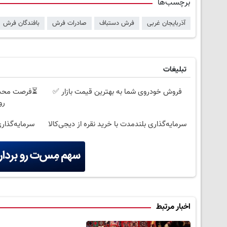
برچسب‌ها
آذربایجان غربی
فرش دستباف
صادرات فرش
بافندگان فرش
تبلیغات
فروش خودروی شما به بهترین قیمت بازار ✅
روزه
سرمایه‌گذاری بلندمدت با خرید نقره از دیجی‌کالا
سرمایه‌گذاری
اخبار مرتبط