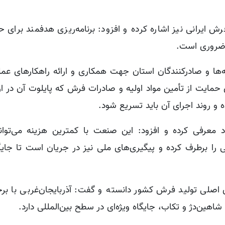
فرش ایرانی نیز اشاره کرده و افزود: برنامه‌ریزی هدفمند برای 
 ضروری است.
ه‌ها و صادرکنندگان استان جهت همکاری و ارائه راهکارهای عم
مایت از تأمین مواد اولیه و صادرات فرش که پایلوت آن در ارو
و روند اجرای آن باید تسریع شود.
 معرفی کرده و افزود: این صنعت با کمترین هزینه می‌توان
ی را برطرف کرده و پیگیری‌های ملی نیز در جریان است تا جای
ی اصلی تولید فرش کشور دانسته و گفت: آذربایجان‌غربی با برخ
ین‌دژ و تکاب، جایگاه ویژه‌ای در سطح بین‌المللی دارد.