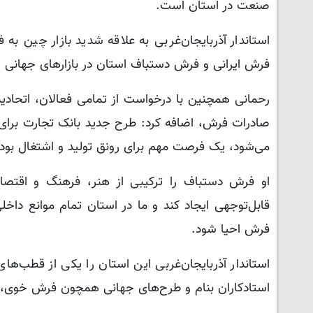
صنعت در استان است.
استاندار آذربایجان‌غربی به علاقه شدید بازار چین به 
فرش ایرانی و فرش دستباف استان در بازارهای جهانی
رحمانی همچنین با درخواست از تمامی فعالان، اتحادی
صادرات فرش، اضافه کرد: طرح جدید بانک تجارت برای ح
می‌شود، یک فرصت مهم برای رونق تولید و اشتغال بوده 
او فرش دستباف را ترکیبی از هنر، فرهنگ و اقتصاد
قابل‌توجهی ایجاد کند و ما در استان تمام موانع داخل
فرش احیا شود.
استاندار آذربایجان‌غربی این استان را یکی از قطب‌ها
استادکاران بنام و طرح‌های جهانی همچون فرش خوی، شاه