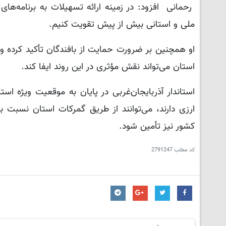
رحمانی افزود: در زمینه ارائه تسهیلات به برنامه‌ها
ملی و استانی بیش از پیش تقویت کنیم.
او همچنین بر ضرورت حمایت از بافندگان تأکید کرده و ا
استان می‌تواند نقش مؤثری در این روند ایفا کند.
استاندار آذربایجان‌غربی در پایان به موقعیت ویژه اس
ارزی دارند، می‌توانند از طریق گمرکات استان نسبت به
کشور نیز تأمین شود.
کد مطلب
2791247