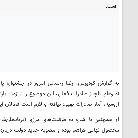
است.
به گزارش کردپرس، رضا رحمانی امروز در جشنواره پا
آمارهای ناچیز صادرات فعلی، این موضوع را نیازمند با
ارومیه، آمار صادرات بهبود نیافته و لازم است فعالان 
او همچنین با اشاره به ظرفیت‌های مرزی آذربایجان‌غر
محصول نهایی فراهم بوده و مصوبه جدید دولت درباره 