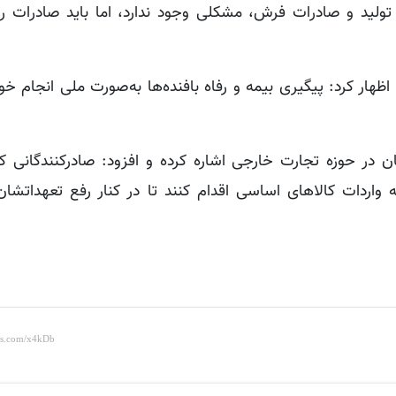
ی تولید و صادرات فرش، مشکلی وجود ندارد، اما باید صادرات ر
ظهار کرد: پیگیری بیمه و رفاه بافنده‌ها به‌صورت ملی انجام خ
تان در حوزه تجارت خارجی اشاره کرده و افزود: صادرکنندگانی 
 واردات کالاهای اساسی اقدام کنند تا در کنار رفع تعهداتشان