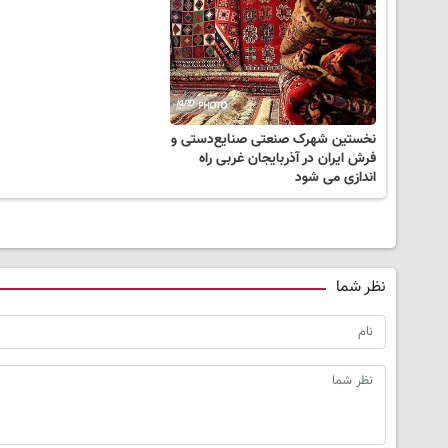
نخستین شهرک صنعتی صنایع‌دستی و
فرش ایران در آذربایجان‌ غربی راه
اندازی می شود
نظر شما