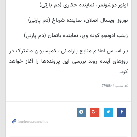
اونور دوشونمز، نماینده حکاری (دم پارتی)
نوروز اویسال اصلان، نماینده شرناخ (دم پارتی)
زینب ادونجو کوته وی، نماینده باتمان (دم پارتی)
بر اساس اعلام منابع پارلمانی، کمیسیون مشترک در
روزهای آینده روند بررسی این پرونده‌ها را آغاز خواهد
کرد.
کد مطلب
2790844