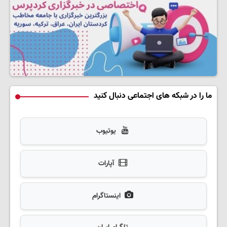
ما را در شبکه های اجتماعی دنبال کنید
یوتیوب
آپارات
اینستاگرام