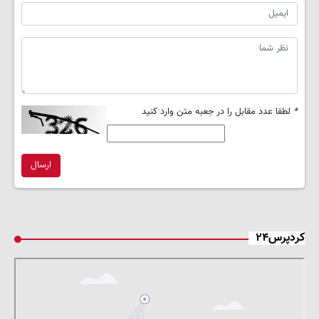
*
لطفا عدد مقابل را در جعبه متن وارد کنید
ارسال
کردپرس۲۴