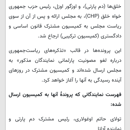
خلق‌ها (دم پارتی)، و اوزگور اوزل، رئیس حزب جمهوری‌
خواه خلق (CHP)، به مجلس ارائه و پس از آن از سوی
ریاست مجلس به کمیسیون مشترک قانون اساسی و
دادگستری (کمیسیون ترکیبی) ارجاع شد.
این پرونده‌ها در قالب «تذکره‌های ریاست‌جمهوری
درباره لغو مصونیت پارلمانی نمایندگان مذکور» به
مجلس ارسال شده‌اند و کمیسیون مشترک در روزهای
آینده رسیدگی به آنها را آغاز خواهد کرد.
فهرست نمایندگانی که پروندهٔ آنها به کمیسیون ارسال
شده:
تولای حاتم اوغولاری، رئیس مشترک دم پارتی و
نماینده آدانا