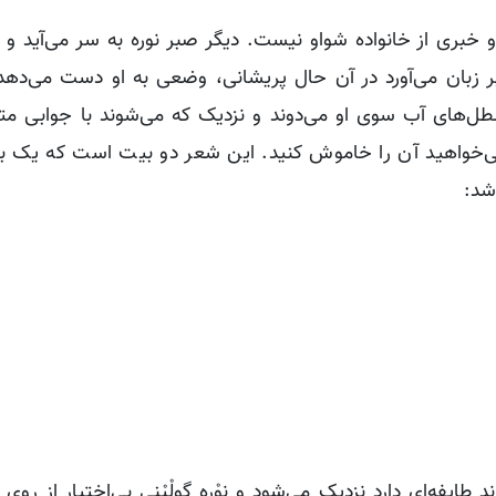
د و خبری از خانواده شواو نیست. دیگر صبر نوره به سر می‌آید و
ر زبان می‌آورد در آن حال پریشانی، وضعی به او دست می‌دهد 
ل‌های آب سوی او می‌دوند و نزدیک که می‌شوند با جوابی متح
‌خواهید آن را خاموش کنید. این شعر دو بیت است که یک ب
شد:
طایفه‌ای دارد نزدیک می‌شود و نوْره گولْیْنی بی‌اختیار از روی