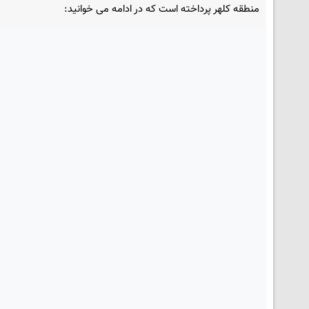
منطقه کلهر پرداخته است که در ادامه می خوانید: