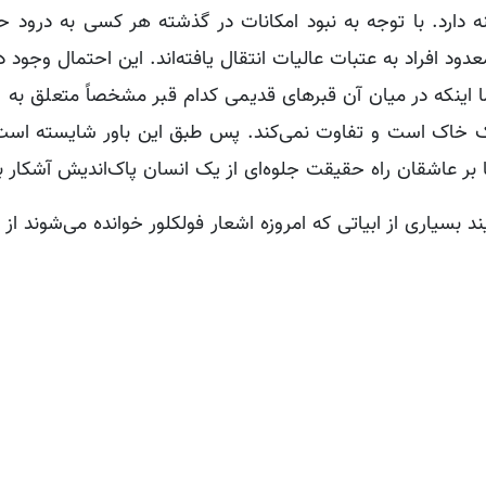
دارد. با توجه به نبود امکانات در گذشته هر کسی به درود ح
افراد به عتبات عالیات انتقال یافته‌اند. این احتمال وجود دا
ما اینکه در میان آن قبرهای قدیمی کدام قبر مشخصاً متعلق به 
 خاک است و تفاوت نمی‌کند. پس طبق این باور شایسته است
تا بر عاشقان راه حقیقت جلوه‌ای از یک انسان پاک‌اندیش آشکار ب
د بسیاری از ابیاتی که امروزه اشعار فولکلور خوانده می‌شوند از اش