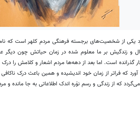
 کُرد یکی از شخصیت‌های برجسته فرهنگی مردم کلهر است که نام 
حوال و زندگیش بر ما معلوم شده در زمان حیاتش چون دیگر عرف
 گذرانده است. اما بعد از دهه‌ها مردم اشعار و کلامش را درک نم
آورد که فراتر از زمان خود اندیشیده و همین باعث درک ناکافی م
‌گردد که از زندگی و رسم نوْره اندک اطلاعاتی به جا مانده و م