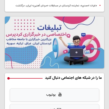
«غیاث احمدی»، نماینده کردستان در مسابقات «مردان آهنین» ایران، درگذشت
ما را در شبکه های اجتماعی دنبال کنید
یوتیوب