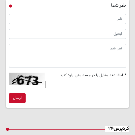
نظر شما
*
لطفا عدد مقابل را در جعبه متن وارد کنید
ارسال
کردپرس۲۴