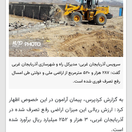
سرویس آذربایجان غربی- مدیرکل راه و شهرسازی آذربایجان غربی
گفت: ۲۸۷ هزار و ۵۲۰ مترمربع از اراضی ملی و دولتی طی امسال
رفع تصرف فوری شده است.
به گزارش کردپرس، پیمان آرامون در این خصوص اظهار
کرد: ارزش ریالی این میزان اراضی رفع تصرف شده در
آذربایجان غربی، ۳ هزار و ۲۵۲ میلیارد ریال برآورد شده
است.