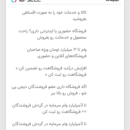
کالا و خدمات خود را به صورت اقساطی
بفروشید
فروشگاه حضوری یا اینترنتی داری؟ راحت
محصول و خدماتت رو بفروش
وام تا ۳ میلیارد تومان ویژه صاحبان
فروشگاه‌های آنلاین و حضوری
افزایش درآمـد فروشگاهت رو تضمین کن «
فروشگاهت رو ثبت کن »
اگه فروشگاه داری عضو فروشندگان دیجی پی
شو ، فروش رو بالا ببر
تا 3میلیارد وام سرمایه در گردش فروشندگان
=> فروشگاهت رو ثبت کن
تا 3میلیارد وام سرمایه در گردش فروشندگان