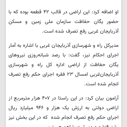
او اضافه کرد: این اراضی در قالب ۴۲ قطعه بوده که با
حضور یگان حفاظت سازمان ملی زمین و مسکن
آذربایجان غربی رفع تصرف شده است.
مدیرکل راه و شهرسازی آذربایجان غربی با اشاره به آمار
اجرای احکام نیز، گفت: با رصد شبانه‌روزی نیروهای
یگان حفاظت از اراضی اداره کل راه و شهرسازی
آذربایجان‌غربی امسال ۲۳ فقره اجرای حکم رفع تصرف
انجام شده است.
آرامون بیان کرد: در این راستا در ۴۰۷ هزار مترمربع از
اراضی دولتی به ارزش یک هزار و ۹۴۶ میلیارد ریال
اجرای حکم رفع تصرف انجام شده که در این بخش نیز