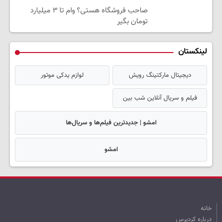
صاحب فروشگاه هستی؟ وام تا ۳ میلیارد
تومان بگیر
لینکستان
دیجیتال مارکتینگ رویش
لوازم یدکی موتور
فیلم و سریال آنلاین شب بین
امشو | جدیدترین فیلم‌ها و سریال‌ها
امشو
خانه
درباره کردپرس