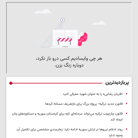
پربازدیدترین
«قربان رضایی» را به عنوان شهید معرفی کنید
قانون جدید ترکیه؛ پروژه بزرگ‌ برای بازتعریف مسئله کردها
قانون چارچوب ترکیه می‌تواند مرحله‌ای تازه برای کردستان سوریه و دستاوردهای زنان
ایجاد کند
روند ادغام نیروها در ارتش سوریه ادامه دارد؛ زمان‌بندی مشخصی برای تکمیل آن
وجود ندارد