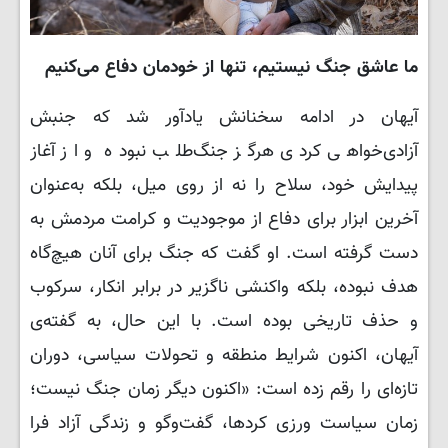
ما عاشق جنگ نیستیم، تنها از خودمان دفاع می‌کنیم
آیهان در ادامه سخنانش یادآور شد که جنبش
آزادی‌خواهی کردی هرگز جنگ‌طلب نبوده و از آغاز
پیدایش خود، سلاح را نه از روی میل، بلکه به‌عنوان
آخرین ابزار برای دفاع از موجودیت و کرامت مردمش به
دست گرفته است. او گفت که جنگ برای آنان هیچ‌گاه
هدف نبوده، بلکه واکنشی ناگزیر در برابر انکار، سرکوب
و حذف تاریخی بوده است. با این حال، به گفته‌ی
آیهان، اکنون شرایط منطقه و تحولات سیاسی، دوران
تازه‌ای را رقم زده است: «اکنون دیگر زمان جنگ نیست؛
زمان سیاست ورزی کردها، گفت‌وگو و زندگی آزاد فرا