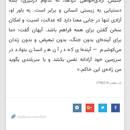
جنبش آزادی‌خواهی کردها، نه تداوم درگیری، بلکه
دستیابی به زیستی انسانی و برابر است. به باور او،
آزادی تنها در جایی معنا دارد که عدالت، امنیت و امکان
سخن گفتن برای همه فراهم باشد. آیهان گفت: «ما
برای آینده‌ای بدون جنگ، بدون تبعیض و بدون زندان
می‌کوشیم — آینده‌ای که در آن هر انسان بتواند در
سرزمین خود آزادانه نفس بکشد و با سربلندی بگوید
من زاده‌ی این خاکم.»
کد مطلب
2790218