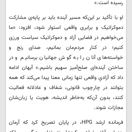
رسیده است.»
او با تأکید بر این‌که مسیر آینده باید بر پایه‌ی مشارکت
دموکراتیک و برابری واقعی استوار شود، افزود: «ما
می‌خواهیم در فضایی آزاد و دموکراتیک سیاست ورزی
کنیم؛ در کنار مردم‌مان بمانیم، صدای رنج و
خواسته‌های آنان را به گوش جهانیان برسانیم و در
ساختن آینده‌ای صلح‌آمیز سهیم باشیم.» آیهان ادامه
داد که آزادیِ واقعی تنها زمانی معنا پیدا می‌کند که همه
بتوانند در چارچوب قانونی، شفاف و عادلانه فعالیت
کنند، بدون آن‌که به‌خاطر اندیشه، هویت یا زبان‌شان
مجازات شوند.
فرمانده ارشد HPG، در پایان تصریح کرد که آرمان