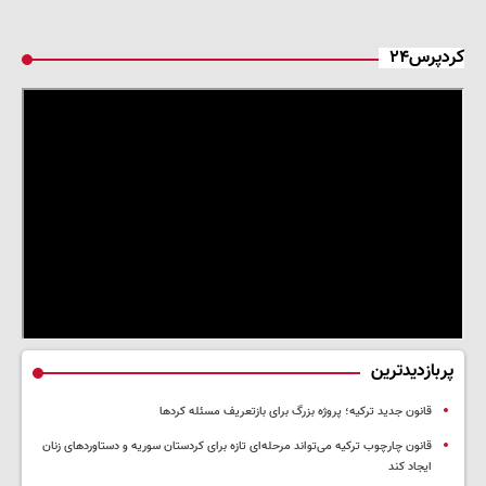
کردپرس۲۴
پربازدیدترین
قانون جدید ترکیه؛ پروژه بزرگ‌ برای بازتعریف مسئله کردها
قانون چارچوب ترکیه می‌تواند مرحله‌ای تازه برای کردستان سوریه و دستاوردهای زنان
ایجاد کند