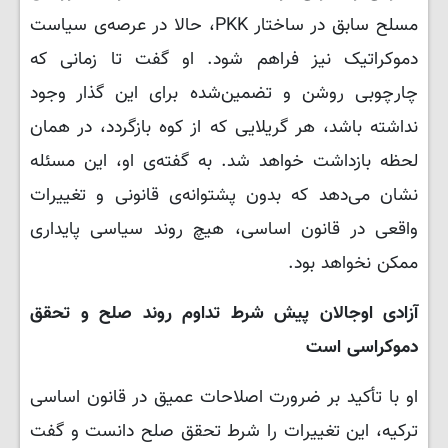
مسلح سابق در ساختار PKK، حالا در عرصه‌ی سیاست
دموکراتیک نیز فراهم شود. او گفت تا زمانی که
چارچوبی روشن و تضمین‌شده برای این گذار وجود
نداشته باشد، هر گریلایی که از کوه بازگردد، در همان
لحظه بازداشت خواهد شد. به گفته‌ی او، این مسئله
نشان می‌دهد که بدون پشتوانه‌ی قانونی و تغییرات
واقعی در قانون اساسی، هیچ روند سیاسی پایداری
ممکن نخواهد بود.
آزادی اوجالان پیش شرط تداوم روند صلح و تحقق
دموکراسی است
او با تأکید بر ضرورت اصلاحات عمیق در قانون اساسی
ترکیه، این تغییرات را شرط تحقق صلح دانست و گفت