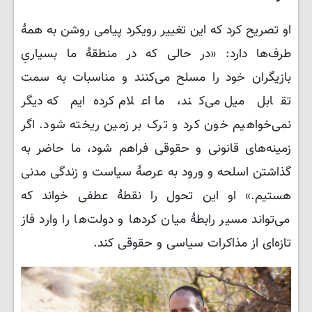
او تصریح کرد که این تغییر رویکرد پیامی روشن به همهٔ
طرف‌ها دارد: «در حالی که در منطقهٔ ما بسیاریِ
بازیگران خود را مسلح می‌کنند و مناسبات به سمت
تقابل میل می‌کند، ما اعلام کرده‌ایم که دیگر
نمی‌خواهیم خون کرد و ترک بر زمین ریخته شود. اگر
زمینه‌های قانونی و حقوقی فراهم شود، ما حاضر به
گذاشتن اسلحه و ورود به عرصهٔ سیاست و زندگی مدنی
هستیم.» او این تحول را نقطهٔ عطفی خواند که
می‌تواند مسیر رابطهٔ میان کردها و دولت‌ها را وارد فاز
تازه‌ای از مذاکرات سیاسی و حقوقی کند.