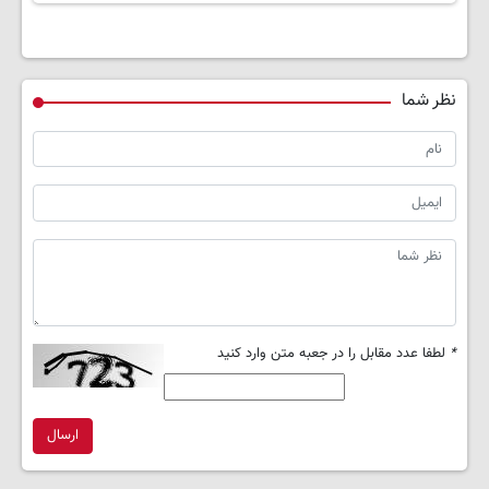
نظر شما
*
لطفا عدد مقابل را در جعبه متن وارد کنید
ارسال