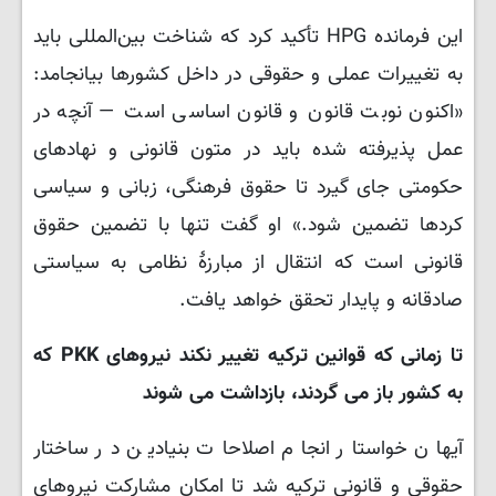
این فرمانده HPG تأکید کرد که شناخت بین‌المللی باید
به تغییرات عملی و حقوقی در داخل کشورها بیانجامد:
«اکنون نوبت قانون و قانون اساسی است — آنچه در
عمل پذیرفته شده باید در متون قانونی و نهادهای
حکومتی جای گیرد تا حقوق فرهنگی، زبانی و سیاسی
کردها تضمین شود.» او گفت تنها با تضمین حقوق
قانونی است که انتقال از مبارزهٔ نظامی به سیاستی
صادقانه و پایدار تحقق خواهد یافت.
تا زمانی که قوانین ترکیه تغییر نکند نیروهای PKK که
به کشور باز می گردند، بازداشت می شوند
آیهان خواستار انجام اصلاحات بنیادین در ساختار
حقوقی و قانونی ترکیه شد تا امکان مشارکت نیروهای