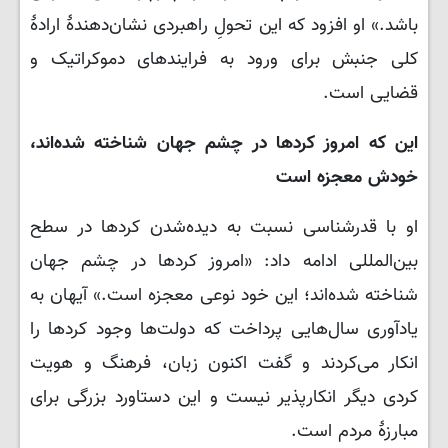
باشد.» او افزود که این تحولِ راهبردی نشان‌دهندهٔ ارادهٔ
کلی جنبش برای ورود به فرایندهای دموکراتیک و
قضایی است.
این که امروز کردها در چشم جهان شناخته شده‌اند،
خودش معجزه است
او با قدرشناسی نسبت به دیده‌شدن کردها در سطح
بین‌المللی ادامه داد: «امروز کردها در چشم جهان
شناخته شده‌اند؛ این خود نوعی معجزه است.» آیهان به
یادآوری سال‌هایی پرداخت که دولت‌ها وجود کردها را
انکار می‌کردند و گفت اکنون زبان، فرهنگ و هویت
کردی دیگر انکارپذیر نیست و این دستاورد بزرگی برای
مبارزهٔ مردم است.