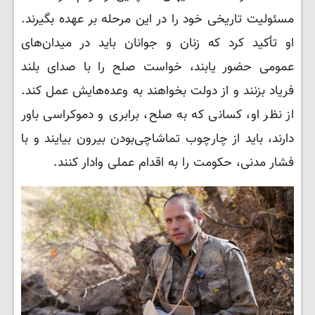
مسئولیت تاریخی خود را در این مرحله بر عهده بگیرند.
او تأکید کرد که زنان و جوانان باید در میدان‌های
عمومی حضور یابند، خواست صلح را با صدای بلند
فریاد بزنند و از دولت بخواهند به وعده‌هایش عمل کند.
از نظر او، کسانی که به صلح، برابری و دموکراسی باور
دارند، باید از چارچوب تماشاچی‌بودن بیرون بیایند و با
فشار مدنی، حکومت را به اقدام عملی وادار کنند.