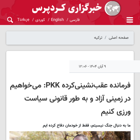
فارسی
English
کوردی
Türkçe
صفحه اصلی
ترکیه
۹ آبان ۱۴۰۴ - ۱۲:۰۶
فرمانده عقب‌نشینی‌کرده PKK: می‌خواهیم
در زمینی آزاد و به طور قانونی سیاست
ورزی کنیم
ما به دنبال جنگ نیسیتم، فقط از خودمان دفاع کرده ایم