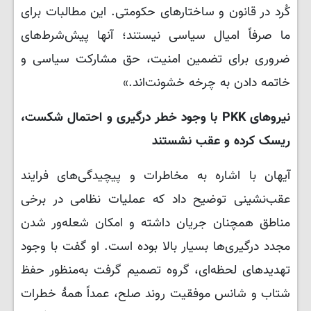
کُرد در قانون و ساختارهای حکومتی. این مطالبات برای
ما صرفاً امیال سیاسی نیستند؛ آنها پیش‌شرط‌های
ضروری برای تضمین امنیت، حق مشارکت سیاسی و
خاتمه دادن به چرخه خشونت‌اند.»
نیروهای PKK با وجود خطر درگیری و احتمال شکست،
ریسک کرده و عقب نشستند
آیهان با اشاره به مخاطرات و پیچیدگی‌های فرایند
عقب‌نشینی توضیح داد که عملیات نظامی در برخی
مناطق همچنان جریان داشته و امکان شعله‌ور شدن
مجدد درگیری‌ها بسیار بالا بوده است. او گفت با وجود
تهدیدهای لحظه‌ای، گروه تصمیم گرفت به‌منظور حفظ
شتاب و شانس موفقیت روند صلح، عمداً همهٔ خطرات