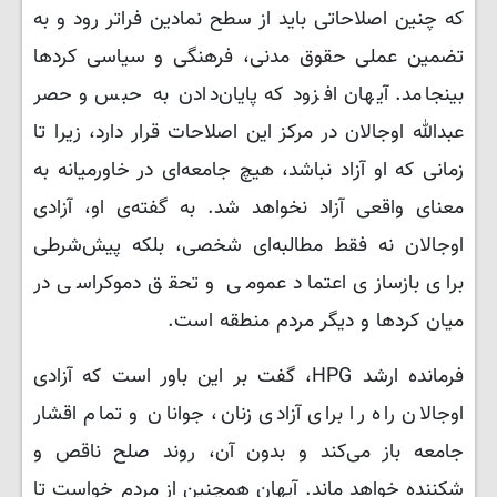
که چنین اصلاحاتی باید از سطح نمادین فراتر رود و به
تضمین عملی حقوق مدنی، فرهنگی و سیاسی کردها
بینجامد. آیهان افزود که پایان‌دادن به حبس و حصر
عبدالله اوجالان در مرکز این اصلاحات قرار دارد، زیرا تا
زمانی که او آزاد نباشد، هیچ جامعه‌ای در خاورمیانه به
معنای واقعی آزاد نخواهد شد. به گفته‌ی او، آزادی
اوجالان نه فقط مطالبه‌ای شخصی، بلکه پیش‌شرطی
برای بازسازی اعتماد عمومی و تحقق دموکراسی در
میان کردها و دیگر مردم منطقه است.
فرمانده ارشد HPG، گفت بر این باور است که آزادی
اوجالان راه را برای آزادی زنان، جوانان و تمام اقشار
جامعه باز می‌کند و بدون آن، روند صلح ناقص و
شکننده خواهد ماند. آیهان همچنین از مردم خواست تا