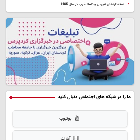
استانداردهای عروس و داماد خوب در سال 1405
ما را در شبکه های اجتماعی دنبال کنید
یوتیوب
آپارات