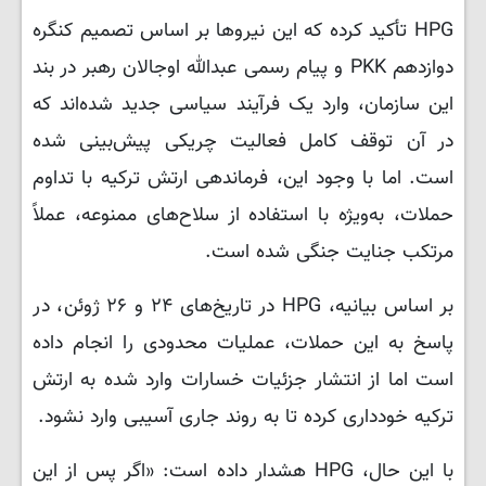
HPG تأکید کرده که این نیروها بر اساس تصمیم کنگره
دوازدهم PKK و پیام رسمی عبدالله اوجالان رهبر در بند
این سازمان، وارد یک فرآیند سیاسی جدید شده‌اند که
در آن توقف کامل فعالیت چریکی پیش‌بینی شده
است. اما با وجود این، فرماندهی ارتش ترکیه با تداوم
حملات، به‌ویژه با استفاده از سلاح‌های ممنوعه، عملاً
مرتکب جنایت جنگی شده است.
بر اساس بیانیه، HPG در تاریخ‌های ۲۴ و ۲۶ ژوئن، در
پاسخ به این حملات، عملیات محدودی را انجام داده
است اما از انتشار جزئیات خسارات وارد شده به ارتش
ترکیه خودداری کرده تا به روند جاری آسیبی وارد نشود.
با این حال، HPG هشدار داده است: «اگر پس از این