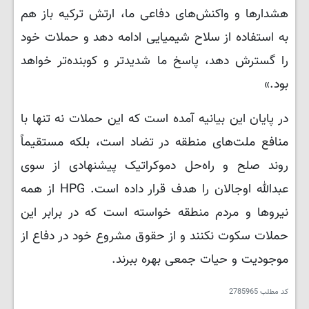
هشدارها و واکنش‌های دفاعی ما، ارتش ترکیه باز هم
به استفاده از سلاح شیمیایی ادامه دهد و حملات خود
را گسترش دهد، پاسخ ما شدیدتر و کوبنده‌تر خواهد
بود.»
در پایان این بیانیه آمده است که این حملات نه تنها با
منافع ملت‌های منطقه در تضاد است، بلکه مستقیماً
روند صلح و راه‌حل دموکراتیک پیشنهادی از سوی
عبدالله اوجالان را هدف قرار داده است. HPG از همه
نیروها و مردم منطقه خواسته است که در برابر این
حملات سکوت نکنند و از حقوق مشروع خود در دفاع از
موجودیت و حیات جمعی بهره ببرند.
کد مطلب
2785965