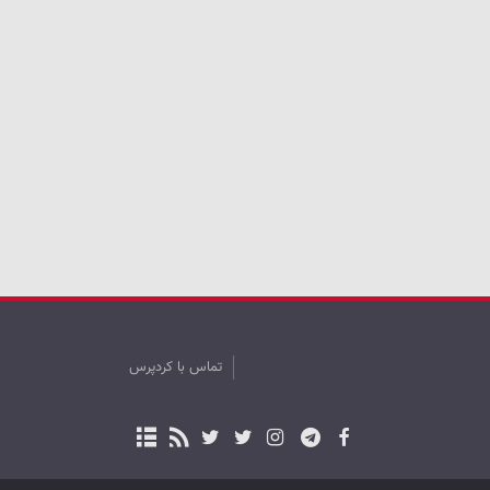
تماس با کردپرس