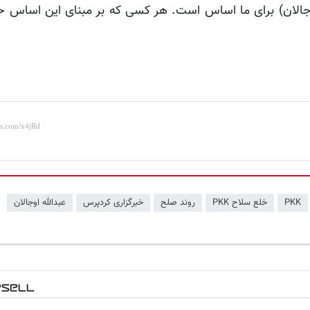
‌گذار (اوجالان) برای ما اساس است. هر کسی که بر مبنای این اساس 
PKK
خلع سلاح PKK
روند صلح
خبرگزاری کردپرس
عبدالله اوجالان