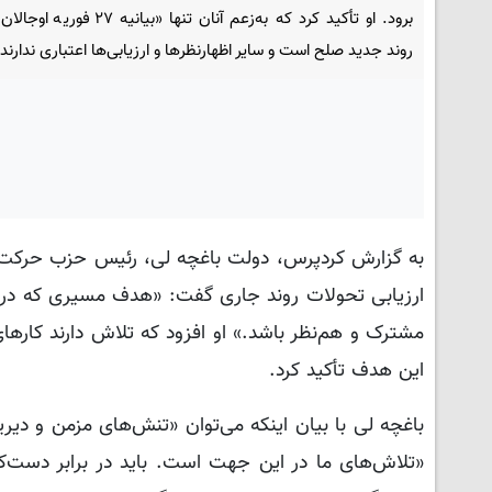
برود. او تأکید کرد که به‌زعم آنان تنها «بیانیه
روند جدید صلح است و سایر اظهارنظرها و ارزیابی‌ها اعتباری ندارند.
ارزیابی تحولات روند جاری گفت: «هدف مسیری که در 
مشترک و هم‌نظر باشد.» او افزود که تلاش دارند کارهای 
این هدف تأکید کرد.
باغچه لی با بیان اینکه می‌توان «تنش‌های مزمن و دی
«تلاش‌های ما در این جهت است. باید در برابر دست‌کا