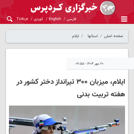
فارسی
English
کوردی
Türkçe
صفحه اصلی
استانها
ایلام
۲۰ مهر ۱۴۰۴ - ۰۹:۵۵
ایلام، میزبان ۳۰۰ تیرانداز دختر کشور در
هفته تربیت بدنی