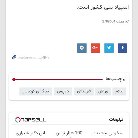
المپیاد ملی کشور است.
کد مطلب
2789604
برچسب‌ها
ایلام
ورزش
تیراندازی
کردپرس
خبرگزاری کردپرس
تبلیغات
میخوایی ماشینت
100 هزار تومن
این دکتر شیرازی