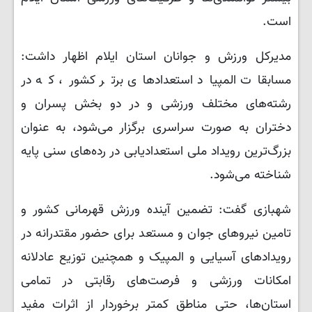
است.
​مدیرکل ورزش و جوانان استان ایلام اظهار داشت:
مسابقات المپیاد استعدادهای برتر کشور، که در
رشته‌های مختلف ورزشی و در دو بخش پسران و
دختران به صورت سراسری برگزار می‌شود، به عنوان
بزرگ‌ترین رویداد ملی استعدادیابی در رده‌های سنی پایه
شناخته می‌شود.
شهبازی گفت: ​تضمین آینده ورزش قهرمانی کشور و
تامین نیروهای جوان و مستعد برای حضور مقتدرانه در
رویدادهای آسیایی و المپیک و همچنین توزیع عادلانه
امکانات ورزشی و فرصت‌های رقابتی در تمامی
استان‌ها، حتی مناطق کمتر برخوردار از اثرات مفید