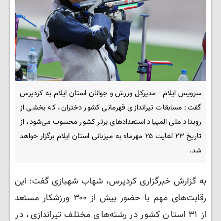
سرویس ایلام - مدیرکل ورزش و جوانان استان ایلام به کردپرس
گفت: مسابقات تیراندازی قهرمانی کشور دختران، که بخشی از
رویداد ملی المپیاد استعدادهای برتر کشور محسوب می‌شود، از
تاریخ ۲۳ لغایت ۲۵ مهرماه به میزبانی استان ایلام برگزار خواهد
شد.
به گزارش خبرگزاری کردپرس، شهاب شهبازی گفت: ​این
رقابت‌های مهم با حضور بیش از ۳۰۰ ورزشکار مستعد
از ۳۱ استان کشور در رشته‌های مختلف تیراندازی، در