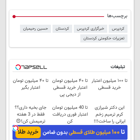
برچسب‌ها
کردپرس
خبرگزاری کردپرس
کردستان
حسین رحیمیان
تعزیرات حکومتی کردستان
تبلیغات
تا ۱۰۰ میلیون اعتبار
تا ۴۰ میلیون تومان
تا ۴۰ میلیون تومان
خرید قسطی
اعتبار خرید قسطی
اعتبار بگیر
از دیجی پی
این دکتر شیرازی
تا 40 میلیون تومان
جای بخیه داری؟؟
کرم ترمیم زخم
اعتبار فوری دریافت
فقط در 3 هفته
ایرانی را ساخت!!!
کن
ترمیمش کن!😍