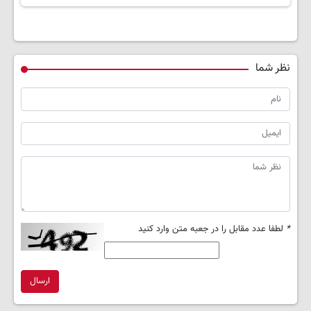
نظر شما
*
لطفا عدد مقابل را در جعبه متن وارد کنید
ارسال