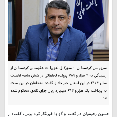
سرویس کردستان - مدیرکل تعزیرات حکومتی کردستان از
رسیدگی به ۴ هزار و ۷۸۹ پرونده تخلفاتی در شش ماهه نخست
سال ۱۴۰۴ در این استان خبر داد و گفت: متخلفان در این مدت
به پرداخت یک هزار و ۶۴۴ میلیارد ریال جزای نقدی محکوم شده
اند.
حسین رحیمیان در گفت و گو با خبرنگار کرد پرس، گفت: از