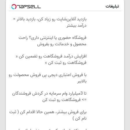
تبلیغات
بازدید آنلاین‌شاپت رو زیاد کن، بازدید بالاتر =
درآمد بیشتر
فروشگاه حضوری یا اینترنتی داری؟ راحت
محصول و خدماتت رو بفروش
افزایش درآمـد فروشگاهت رو تضمین کن «
فروشگاهت رو ثبت کن »
با فروش اعتباری دیجی پی فروش محصولت رو
بالاببر
تا 3میلیارد وام سرمایه در گردش فروشندگان
=> فروشگاهت رو ثبت کن
برای فروش بیشتر، همین حالا اقدام کن ( ثبت
نام کن )