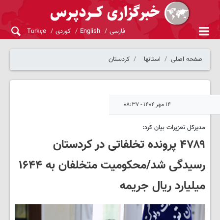
فارسی
English
کوردی
Türkçe
صفحه اصلی
استانها
کردستان
۱۴ مهر ۱۴۰۴ - ۰۸:۳۷
مدیرکل تعزیرات بیان کرد:
۴۷۸۹ پرونده تخلفاتی در کردستان
رسیدگی شد/محکومیت متخلفان به ۱۶۴۴
میلیارد ریال جریمه