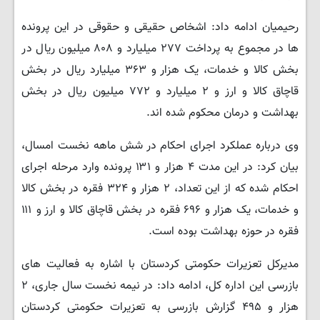
رحیمیان ادامه داد: اشخاص حقیقی و حقوقی در این پرونده
ها در مجموع به پرداخت ۲۷۷ میلیارد و ۸۰۸ میلیون ریال در
بخش کالا و خدمات، یک هزار و ۳۶۳ میلیارد ریال در بخش
قاچاق کالا و ارز و ۲ میلیارد و ۷۷۲ میلیون ریال در بخش
بهداشت و درمان محکوم شده اند.
وی درباره عملکرد اجرای احکام در شش ماهه نخست امسال،
بیان کرد: در این مدت ۴ هزار و ۱۳۱ پرونده وارد مرحله اجرای
احکام شده که از این تعداد، ۲ هزار و ۳۲۴ فقره در بخش کالا
و خدمات، یک هزار و ۶۹۶ فقره در بخش قاچاق کالا و ارز و ۱۱۱
فقره در حوزه بهداشت بوده است.
مدیرکل تعزیرات حکومتی کردستان با اشاره به فعالیت های
بازرسی این اداره کل، ادامه داد: در نیمه نخست سال جاری، ۲
هزار و ۴۹۵ گزارش بازرسی به تعزیرات حکومتی کردستان