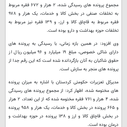
مجموع پرونده های رسیدگی شده، ۲ هزار و ۶۷۲ فقره مربوط
به تخلفات صنفی در بخش کالا و خدمات، یک هزار و ۹۷۸
فقره مربوط به قاچاق کالا و ارز، و ۱۳۹ فقره نیز مربوط به
تخلفات حوزه بهداشت و دارو بوده است.
وی افزود: در همین بازه زمانی، با رسیدگی به پرونده های
دارای شاکی خصوصی، مبلغ ۱۹ میلیارد و ۹۶ میلیون ریال از
حقوق شاکیان به آنان بازگردانده شده است که این رقم جدا از
پرونده های منجر به سازش است.
مدیرکل تعزیرات حکومتی کردستان با اشاره به میزان پرونده
های مختومه شده، اظهار کرد: از مجموع پرونده های رسیدگی
شده، ۴ هزار و ۷۶۱ فقره مختومه شده که از این تعداد، ۲ هزار
و ۶۶۵ پرونده در بخش کالا و خدمات، یک هزار و ۹۵۸ پرونده
در بخش قاچاق کالا و ارز و ۱۳۸ پرونده در حوزه بهداشت و
درمان بوده است.