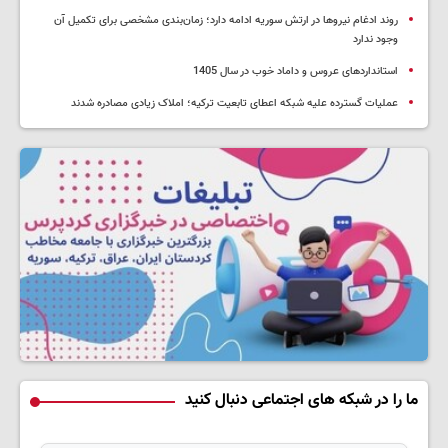
روند ادغام نیروها در ارتش سوریه ادامه دارد؛ زمان‌بندی مشخصی برای تکمیل آن
وجود ندارد
استانداردهای عروس و داماد خوب در سال 1405
عملیات گسترده علیه شبکه اعطای تابعیت ترکیه؛ املاک زیادی مصادره شدند
ما را در شبکه های اجتماعی دنبال کنید