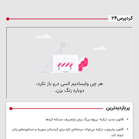
کردپرس۲۴
پربازدیدترین
قانون جدید ترکیه؛ پروژه بزرگ‌ برای بازتعریف مسئله کردها
قانون چارچوب ترکیه می‌تواند مرحله‌ای تازه برای کردستان سوریه و دستاوردهای زنان
ایجاد کند