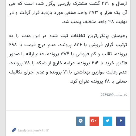
ارسال و ۲۳۰ گشت مشترک بازرسی برگزار شده است که طی
آن یک هزار و ۳۷۳ واحد صنفی مورد بازدید قرار گرفت و در
نهایت ۳۸ واحد متخلف پلمب شد.
رحیمیان پرتکرارترین تخلفات ثبت شده در این مدت را به
ترتیب گران فروشی با ۸۲۶ پرونده، عدم درج قیمت با ۶۹۸
پرونده، تقلب و کم فروشی با ۳۸۴ پرونده، عدم ارائه یا صدور
فاکتور خرید با ۲۱۴ پرونده، عرضه خارج از شبکه با ۷۸ پرونده،
عدم رعایت موازین بهداشتی با ۷۱ پرونده و عدم اجرای تکالیف
صنفی با ۴۸ پرونده عنوان کرد.
کد مطلب
2789399