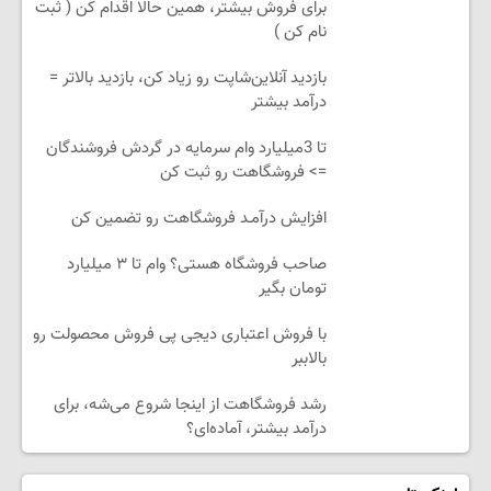
برای فروش بیشتر، همین حالا اقدام کن ( ثبت
نام کن )
بازدید آنلاین‌شاپت رو زیاد کن، بازدید بالاتر =
درآمد بیشتر
تا 3میلیارد وام سرمایه در گردش فروشندگان
=> فروشگاهت رو ثبت کن
افزایش درآمـد فروشگاهت رو تضمین کن
صاحب فروشگاه هستی؟ وام تا ۳ میلیارد
تومان بگیر
با فروش اعتباری دیجی پی فروش محصولت رو
بالاببر
رشد فروشگاهت از اینجا شروع می‌شه، برای
درآمد بیشتر، آماده‌ای؟