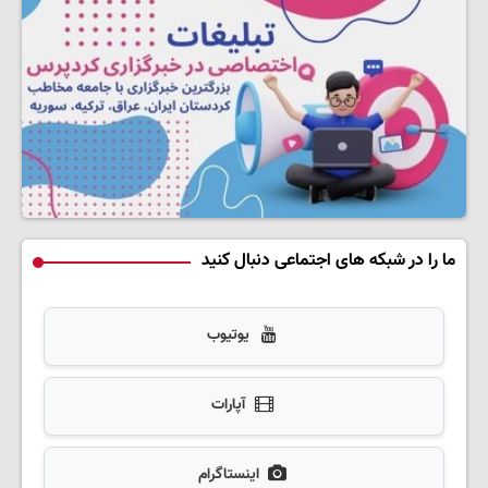
ما را در شبکه های اجتماعی دنبال کنید
یوتیوب
آپارات
اینستاگرام