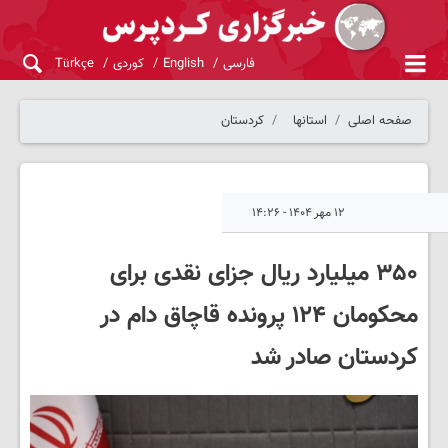
فارسی
English
کوردی
Türkçe
صفحه اصلی
استانها
کردستان
۱۲ مهر ۱۴۰۴ - ۱۴:۲۶
۳۵۰ میلیارد ریال جزای نقدی برای
محکومان ۱۲۴ پرونده قاچاق دام در
کردستان صادر شد