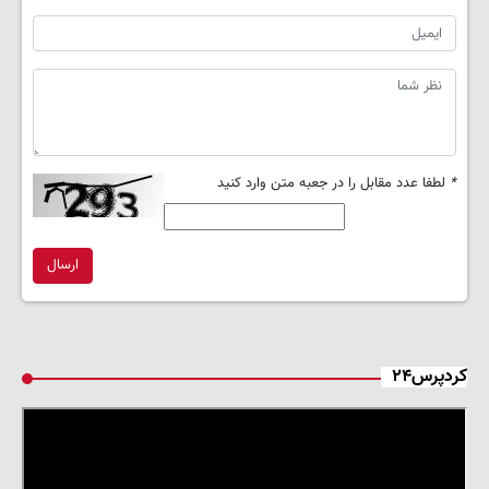
*
لطفا عدد مقابل را در جعبه متن وارد کنید
ارسال
کردپرس۲۴