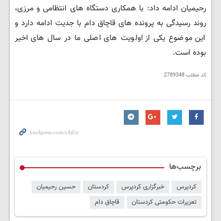
رحیمیان ادامه داد: با همکاری دستگاه های انتظامی و مرزی،
روند رسیدگی به پرونده های قاچاق دام با جدیت ادامه دارد و
این موضوع یکی از اولویت های اصلی ما در سال های اخیر
بوده است.
کد مطلب
2789348
برچسب‌ها
کردپرس
خبرگزاری کردپرس
کردستان
حسین رحیمیان
تعزیرات حکومتی کردستان
قاچاق دام