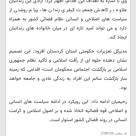
وی با اشاره به اهداف این اقدام، اظهار کرد: آزادی این زندانیان
علاوه بر کاهش جمعیت کیفری زندان ها، پیام روشنی از
سیاست های اصلاحی و انسانی نظام قضائی کشور به همراه
دارد و می تواند امید تازه ای در میان خانواده های زندانیان
ایجاد کند.
مدیرکل تعزیرات حکومتی استان کردستان افزود: این تصمیم
نشان دهنده جلوه ای از رأفت اسلامی و تأکید نظام جمهوری
اسلامی بر بازگشت اجتماعی محکومان است؛ اقدامی که زمینه
ساز بازگشت سالم این افراد به زندگی عادی و جامعه خواهد
بود.
رحیمیان ادامه داد: این رویکرد در ادامه سیاست های انسانی
و اصلاحی قوه قضائیه اتخاذ شده و بر اصول اسلامی و کرامت
انسانی در روند قضائی کشور استوار است.
کد مطلب
2789105