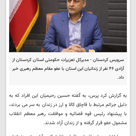
سرویس کردستان - مدیرکل تعزیرات حکومتی استان کردستان از
آزادی ۴۶ نفر از زندانیان این استان با عفو مقام معظم رهبری خبر
داد.
به گزارش کرد پرس، به گفته حسین رحیمیان این افراد که به
دلیل جرائم مرتبط با قاچاق کالا و ارز در زندان به سر می بردند،
با پیشنهاد رئیس قوه قضائیه و موافقت رهبر معظم انقلاب
مشمول عفو قرار گرفته و از زندان آزاد شدند.