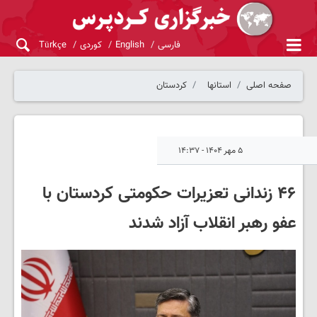
فارسی
English
کوردی
Türkçe
صفحه اصلی
استانها
کردستان
۵ مهر ۱۴۰۴ - ۱۴:۳۷
۴۶ زندانی تعزیرات حکومتی کردستان با
عفو رهبر انقلاب آزاد شدند