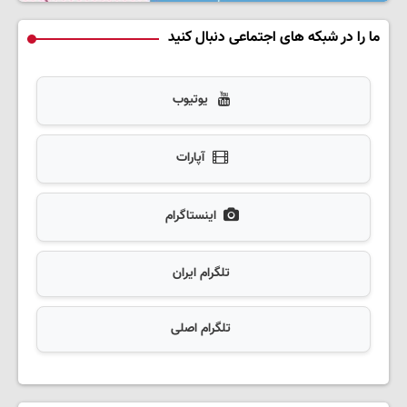
ما را در شبکه های اجتماعی دنبال کنید
یوتیوب
آپارات
اینستاگرام
تلگرام ایران
تلگرام اصلی