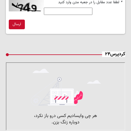
*
لطفا عدد مقابل را در جعبه متن وارد کنید
ارسال
کردپرس۲۴