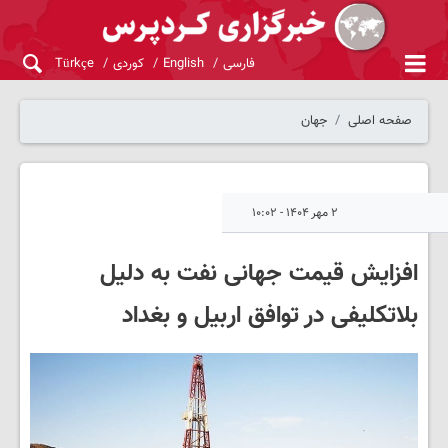
فارسی
English
کوردی
Türkçe
صفحه اصلی
جهان
۲ مهر ۱۴۰۴ - ۱۰:۰۲
افزایش قیمت جهانی نفت به دلیل
بلاتکلیفی در توافق اربیل و بغداد