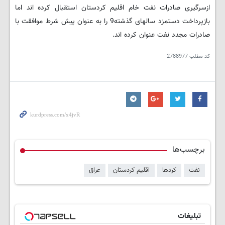
ازسرگیری صادرات نفت خام اقلیم کردستان استقبال کرده اند اما
بازپرداخت دستمزد سالهای گذشته9 را به عنوان پیش شرط موافقت با
صادرات مجدد نفت عنوان کرده اند.
کد مطلب
2788977
برچسب‌ها
نفت
کردها
اقلیم کردستان
عراق
تبلیغات