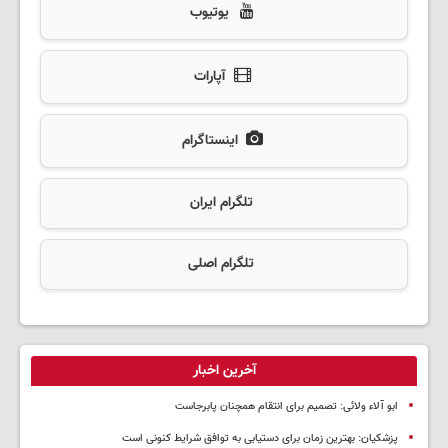
یوتیوب
آپارات
اینستاگرام
تلگرام ایران
تلگرام اصلی
آخرین اخبار
ابو آلاء ولائی: تصمیم برای انتقام همچنان پابرجاست
پزشکیان‌: بهترین زمان برای دستیابی به توافق شرایط کنونی است