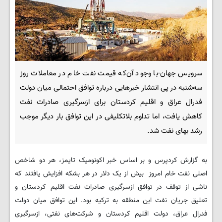
سرویس جهان-با وجود آن‌که قیمت نفت خام در معاملات روز
سه‌شنبه در پی انتشار خبرهایی درباره توافق احتمالی میان دولت
فدرال عراق و اقلیم کردستان برای ازسرگیری صادرات نفت
کاهش یافت، اما تداوم بلاتکلیفی در این توافق بار دیگر موجب
رشد بهای نفت شد.
به گزارش کردپرس و بر اساس خبر اکونومیک تایمز، هر دو شاخص
اصلی نفت خام امروز بیش از یک دلار در هر بشکه افزایش یافتند که
ناشی از توقف در توافق ازسرگیری صادرات نفت اقلیم کردستان و
تعلیق جریان نفت این منطقه به ترکیه بود. این توافق میان دولت
فدرال عراق، دولت اقلیم کردستان و شرکت‌های نفتی، ازسرگیری