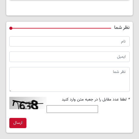
نظر شما
*
لطفا عدد مقابل را در جعبه متن وارد کنید
ارسال