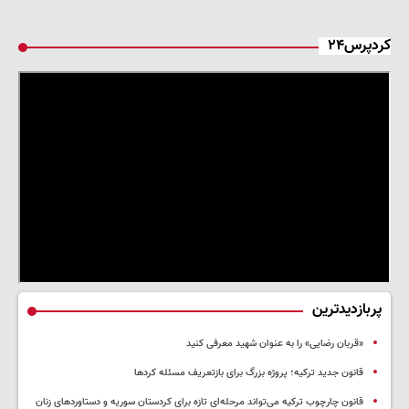
کردپرس۲۴
پربازدیدترین
«قربان رضایی» را به عنوان شهید معرفی کنید
قانون جدید ترکیه؛ پروژه بزرگ‌ برای بازتعریف مسئله کردها
قانون چارچوب ترکیه می‌تواند مرحله‌ای تازه برای کردستان سوریه و دستاوردهای زنان