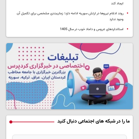
ایجاد کند
روند ادغام نیروها در ارتش سوریه ادامه دارد؛ زمان‌بندی مشخصی برای تکمیل آن
وجود ندارد
استانداردهای عروس و داماد خوب در سال 1405
ما را در شبکه های اجتماعی دنبال کنید