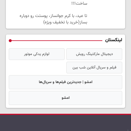
ساخت!!!
تا عید، با کرم جوانساز، پوستت رو دوباره
بساز(خرید با تخفیف ویژه)
لینکستان
دیجیتال مارکتینگ رویش
لوازم یدکی موتور
فیلم و سریال آنلاین شب بین
امشو | جدیدترین فیلم‌ها و سریال‌ها
امشو