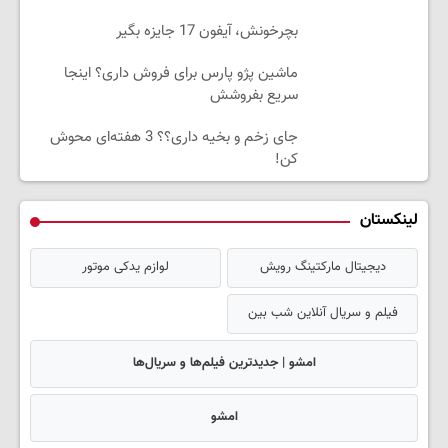
بچرخونش، آیفون 17 جایزه بگیر
ماشین پژو پارس برای فروش داری؟ اینجا
سریع بفروشش
جای زخم و بخیه داری؟؟ 3 هفته‌ای محوش
کن!
لینکستان
دیجیتال مارکتینگ رویش
لوازم یدکی موتور
فیلم و سریال آنلاین شب بین
امشو | جدیدترین فیلم‌ها و سریال‌ها
امشو