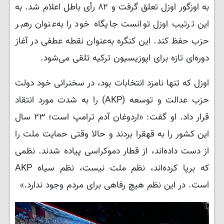
به اوزگور اوزل تعلق گرفت و ۸۲ رأی باطل اعلام شد. به
این ترتیب اوزل توانست جایگاه خود را به‌عنوان رهبر
حزب حفظ کند. این کنگره به‌عنوان نقطه عطفی در آغاز
دوره‌ای تازه برای اپوزیسیون ترکیه تلقی می‌شود.
اوزل که تنها نامزد انتخابات بود، در سخنرانی خود دولت
حزب عدالت و توسعه (AKP) را به شدت مورد انتقاد
قرار داد. او گفت: «اردوغان آدم ترامپ است؛ ۲۳ سال
این کشور را به قهقرا بردند و حالا وقتی حمایت ملت را
از دست داده‌اند، از قطار دموکراسی پیاده شدند. نظمی
که برپا کرده‌اند، نظم ملت نیست، نظم سیاه AKP
است. در این نظم هیچ رفاهی برای مردم وجود ندارد.»