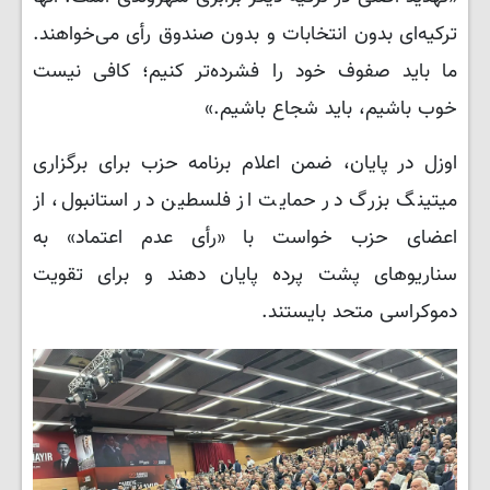
ترکیه‌ای بدون انتخابات و بدون صندوق رأی می‌خواهند.
ما باید صفوف خود را فشرده‌تر کنیم؛ کافی نیست
خوب باشیم، باید شجاع باشیم.»
اوزل در پایان، ضمن اعلام برنامه حزب برای برگزاری
میتینگ بزرگ در حمایت از فلسطین در استانبول، از
اعضای حزب خواست با «رأی عدم اعتماد» به
سناریوهای پشت پرده پایان دهند و برای تقویت
دموکراسی متحد بایستند.