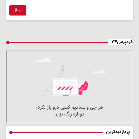
ارسال
کردپرس۲۴
پربازدیدترین