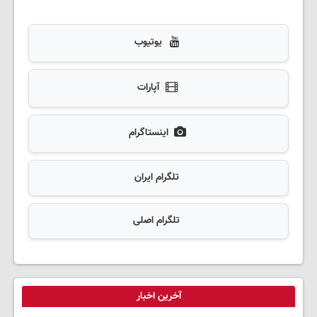
یوتیوب
آپارات
اینستاگرام
تلگرام ایران
تلگرام اصلی
آخرین اخبار