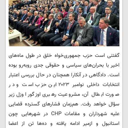
گفتنی است حزب جمهوری‌خواه خلق در طول ماه‌های
اخیر با بحران‌های سیاسی و حقوقی جدی روبه‌رو بوده
است. دادگاهی در آنکارا همچنان در حال بررسی اعتبار
انتخابات داخلی نوامبر ۲۰۲۳ این حزب است و در
صورت ابطال آن، مشروعیت رهبری اوزگور اوزل زیر
سؤال خواهد رفت. هم‌زمان فشارهای گسترده قضایی
علیه شهرداران و مقامات CHP در شهرهایی چون
استانبول و ازمیر ادامه یافته و ده‌ها تن از اعضا