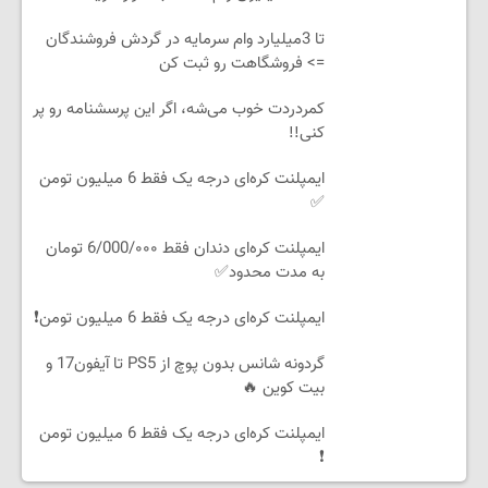
تا 3میلیارد وام سرمایه در گردش فروشندگان
=> فروشگاهت رو ثبت کن
کمردردت خوب می‌شه، اگر این پرسشنامه رو پر
کنی!!
ایمپلنت کره‌ای درجه یک فقط 6 میلیون تومن
✅
ایمپلنت کره‌ای دندان فقط 6/000/۰۰۰ تومان
به مدت محدود✅
ایمپلنت کره‌ای درجه یک فقط 6 میلیون تومن❗
گردونه شانس بدون پوچ از PS5 تا آیفون17 و
بیت کوین 🔥
ایمپلنت کره‌ای درجه یک فقط 6 میلیون تومن
❗