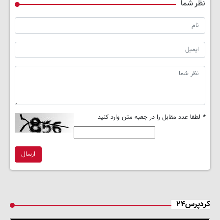
نظر شما
*
لطفا عدد مقابل را در جعبه متن وارد کنید
ارسال
کردپرس۲۴