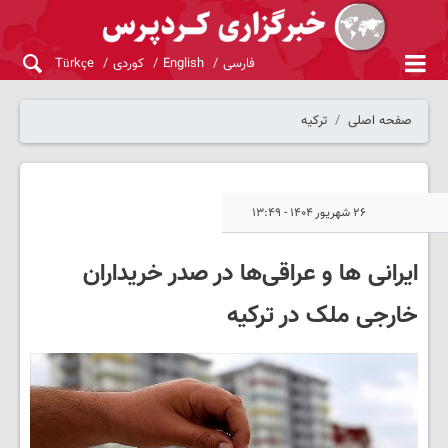
فارسی
English
کوردی
Türkçe
صفحه اصلی
ترکیه
۲۶ شهریور ۱۴۰۴ - ۱۳:۴۹
ایرانی ها و عراقی‌ها در صدر خریداران
خارجی ملک در ترکیه