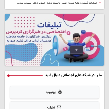
عملیات گسترده علیه شبکه اعطای تابعیت ترکیه؛ املاک زیادی مصادره شدند
ما را در شبکه های اجتماعی دنبال کنید
یوتیوب
آپارات