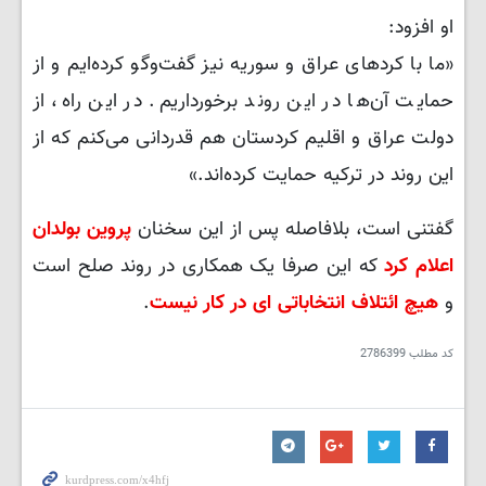
او افزود:
«ما با کردهای عراق و سوریه نیز گفت‌وگو کرده‌ایم و از
حمایت آن‌ها در این روند برخورداریم. در این راه، از
دولت عراق و اقلیم کردستان هم قدردانی می‌کنم که از
این روند در ترکیه حمایت کرده‌اند.»
گفتنی است، بلافاصله پس از این سخنان
پروین بولدان
اعلام کرد
که این صرفا یک همکاری در روند صلح است
و
هیچ ائتلاف انتخاباتی ای در کار نیست
.
کد مطلب
2786399