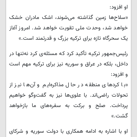
او افزود:
«سلاح‌ها زمین گذاشته می‌شوند، اشک مادران خشک
خواهد شد، وحدت ملی تقویت خواهد شد. امروز آغاز
یک سحرگاه تازه برای ترکیه بزرگ و قدرتمند است.»
رئیس‌جمهور ترکیه تأکید کرد که مسئله‌ی کرد نه‌تنها در
داخل، بلکه در عراق و سوریه نیز برای ترکیه مهم است
و افزود:
«با کردهای منطقه در حال مذاکره‌ایم و آن‌ها نیز از
تحولات راضی‌اند. با علوی‌ها نیز به گفت‌وگو خواهیم
پرداخت. صلح و برکت به سفره‌های ما بازخواهد
گشت.»
او با اشاره به ادامه همکاری با دولت سوریه و شرکای