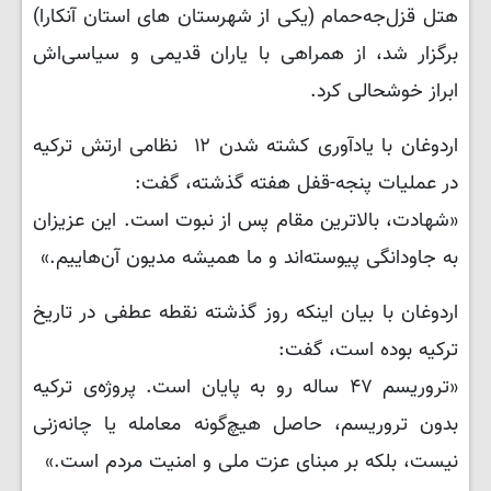
هتل قزل‌جه‌حمام (یکی از شهرستان های استان آنکارا)
برگزار شد، از همراهی با یاران قدیمی و سیاسی‌اش
ابراز خوشحالی کرد.
اردوغان با یادآوری کشته شدن ۱۲ نظامی ارتش ترکیه
در عملیات پنجه-قفل هفته گذشته، گفت:
«شهادت، بالاترین مقام پس از نبوت است. این عزیزان
به جاودانگی پیوسته‌اند و ما همیشه مدیون آن‌هاییم.»
اردوغان با بیان اینکه روز گذشته نقطه عطفی در تاریخ
ترکیه بوده است، گفت:
«تروریسم ۴۷ ساله رو به پایان است. پروژه‌ی ترکیه
بدون تروریسم، حاصل هیچ‌گونه معامله یا چانه‌زنی
نیست، بلکه بر مبنای عزت ملی و امنیت مردم است.»