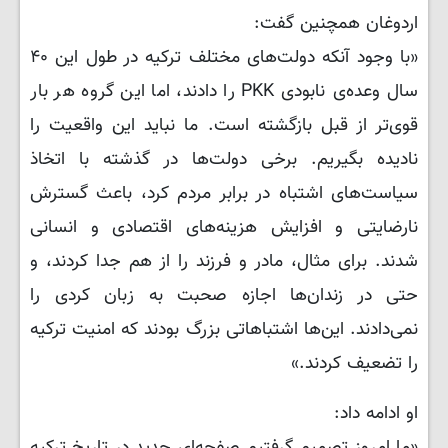
اردوغان همچنین گفت:
«با وجود آنکه دولت‌های مختلف ترکیه در طول این ۴۰
سال وعده‌ی نابودی PKK را دادند، اما این گروه هر بار
قوی‌تر از قبل بازگشته است. ما نباید این واقعیت را
نادیده بگیریم. برخی دولت‌ها در گذشته با اتخاذ
سیاست‌های اشتباه در برابر مردم کرد، باعث گسترش
نارضایتی و افزایش هزینه‌های اقتصادی و انسانی
شدند. برای مثال، مادر و فرزند را از هم جدا کردند، و
حتی در زندان‌ها اجازه صحبت به زبان کردی را
نمی‌دادند. این‌ها اشتباهاتی بزرگ بودند که امنیت ترکیه
را تضعیف کردند.»
او ادامه داد:
«ما امروز تصمیم گرفتیم صفحه‌ای جدید در تاریخ ترکیه