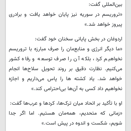
بین‌المللی گفت:
«تروریسم در سوریه نیز پایان خواهد یافت و برادری
پیروز خواهد شد.»
اردوغان در بخش پایانی سخنان خود گفت:
«ما دیگر انرژی و منابع‌مان را صرف مبارزه با تروریسم
نخواهیم کرد، بلکه آن را صرف توسعه و رفاه کشور
می‌کنیم. نظارت دقیق بر روند تحویل سلاح‌ها انجام
خواهد شد. یاد کشته ها را پاس می‌داریم و اجازه
نخواهیم داد کسی به آن‌ها بی‌احترامی کند.»
او با تأکید بر اتحاد میان ترک‌ها، کردها و عرب‌ها گفت:
«زمانی که متحدیم، همه‌مان هستیم. اما اگر جدا
شویم، شکست و اندوه در پیش است.»