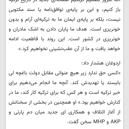
باز کنیم، و این بر پایه‌ی توافق‌نامه یا سند مکتوبی
نیست، بلکه بر پایه‌ی ایمان ما به ترکیه‌ای آرام و بدون
خونریزی است. هدف ما پایان دادن به اشک مادران و
خونریزی در کشور است. این روند با قاطعیت ادامه
خواهد یافت و ما از آن عقب‌نشینی نخواهیم کرد.»
اردوغان هشدار داد:
«کسی حق ندارد زیر هیچ عنوانی مقابل دولت باغچه لی
بایستد یا تهدیدش کند. آنچه ما انجام می‌دهیم برای
خیر ترکیه است و هر کس که برای ترکیه کار کند، ما در
کنارش خواهیم بود.» او همچنین در بخشی از سخنانش
از آغاز ائتلاف و همکاری ای جدید میان دم پارتی و
AKP و MHP سخن گفت.