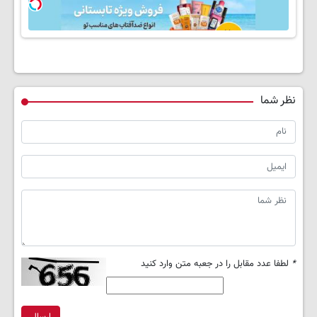
بفروشش
خواهد شد
نظر شما
*
لطفا عدد مقابل را در جعبه متن وارد کنید