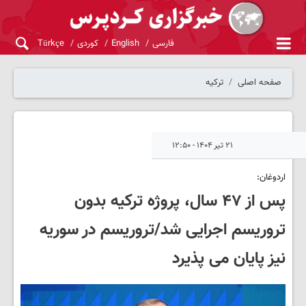
فارسی
English
کوردی
Türkçe
صفحه اصلی
ترکیه
۲۱ تیر ۱۴۰۴ - ۱۲:۵۰
اردوغان:
پس از ۴۷ سال، پروژه ترکیه بدون
تروریسم اجرایی شد/تروریسم در سوریه
نیز پایان می پذیرد