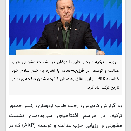
سرویس ترکیه - رجب طیب اردوغان در نشست مشورتی حزب
عدالت و توسعه در قزل‌جه‌حمام، با اشاره به خلع سلاح خود
خواسته PKK، از این اتفاق به عنوان گشوده شدن صفحه‌ای نو در
تاریخ ترکیه یاد کرد.
به گزارش کردپرس، رجب طیب اردوغان، رئیس‌جمهور
ترکیه، در مراسم افتتاحیه‌ی سی‌ودومین نشست
مشورتی و ارزیابی حزب عدالت و توسعه (AKP) که در