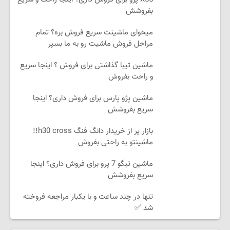
بفروشش
میخوای ماشینت سریع فروش بره؟ تمام
مراحل فروش ماشیت رو به ما بسپر
ماشین تیبا گذاشتی برای فروش ؟ اینجا سریع
و راحت بفروش
ماشین پژو پارس برای فروش داری؟ اینجا
سریع بفروشش
بازار پر از خریدار دانگ فنگ h30 cross!!
ماشینتو به راحتی بفروش
ماشین تیگو 7 پرو برای فروش داری؟ اینجا
سریع بفروشش
تنها در چند ساعت و با یکبار مراجعه فروخته
شد ✅