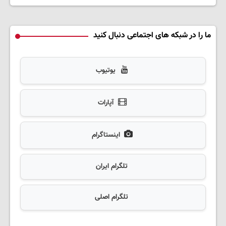
ما را در شبکه های اجتماعی دنبال کنید
یوتیوب
آپارات
اینستاگرام
تلگرام ایران
تلگرام اصلی