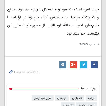
بر اساس اطلاعات موجود، مسائل مربوط به روند صلح
و تحولات مرتبط با مسئله‌ی کرد، به‌ویژه در ارتباط با
پیام‌های اخیر عبدالله اوجالان، از محورهای اصلی این
نشست خواهند بود.
کد مطلب
2783050
برچسب‌ها
ترکیه
دم پارتی
اردوغان
سری ثریا اوندر
پروین بولدان
کردپرس