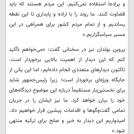
و پرادعا استفاده نمی‌کنیم. این مردم هستند که باید
قضاوت کنند. ما روند را با اراده و پایداری تا این نقطه
رساندیم و از تمام مردم کشور برای همراهی در این
مسیر سپاسگزاریم.»
پروین بولدان نیز در سخنانی گفت: «می‌خواهم تأکید
کنم که این دیدار از اهمیت بالایی برخوردار است.
تاکنون دیدارهای متعددی انجام داده‌ایم، اما این یکی از
جایگاه ویژه‌ای برخوردار است؛ زیرا رئیس‌جمهور شاید
برای نخستین‌بار مستقیماً درباره این موضوع دیدگاه‌های
خود را بیان خواهد کرد. ما نیز ایشان را در جریان
تمامی گفت‌وگوها و اقدامات پیشین قرار خواهیم داد.
امیدواریم این دیدار به خیر و صلح برای ترکیه منتهی
شود.»