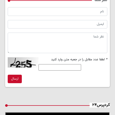
نظر شما
*
لطفا عدد مقابل را در جعبه متن وارد کنید
ارسال
کردپرس۲۴