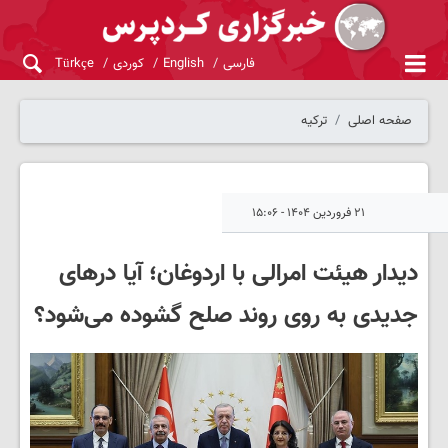
فارسی
English
کوردی
Türkçe
صفحه اصلی
ترکیه
۲۱ فروردین ۱۴۰۴ - ۱۵:۰۶
دیدار هیئت امرالی با اردوغان؛ آیا درهای
جدیدی به روی روند صلح گشوده می‌شود؟