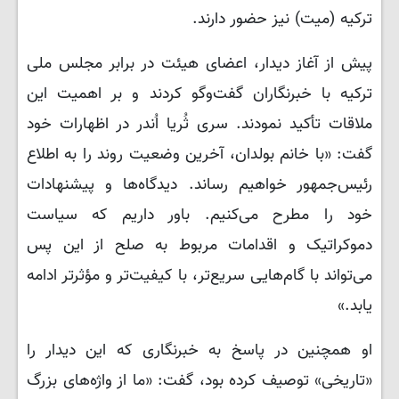
ترکیه (میت) نیز حضور دارند.
پیش از آغاز دیدار، اعضای هیئت در برابر مجلس ملی
ترکیه با خبرنگاران گفت‌وگو کردند و بر اهمیت این
ملاقات تأکید نمودند. سری ثُریا اُندر در اظهارات خود
گفت: «با خانم بولدان، آخرین وضعیت روند را به اطلاع
رئیس‌جمهور خواهیم رساند. دیدگاه‌ها و پیشنهادات
خود را مطرح می‌کنیم. باور داریم که سیاست
دموکراتیک و اقدامات مربوط به صلح از این پس
می‌تواند با گام‌هایی سریع‌تر، با کیفیت‌تر و مؤثرتر ادامه
یابد.»
او همچنین در پاسخ به خبرنگاری که این دیدار را
«تاریخی» توصیف کرده بود، گفت: «ما از واژه‌های بزرگ