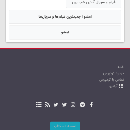
فیلم و سریال آنلاین شب بین
امشو | جدیدترین فیلم‌ها و سریال‌ها
امشو
خانه
درباره کردپرس
تماس با کردپرس
آرشیو
نسخه دسکتاپ