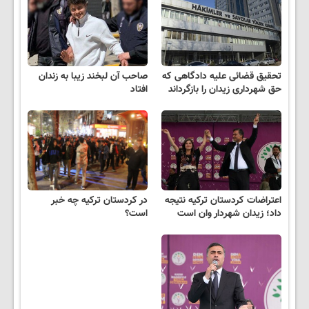
تحقیق قضائی علیه دادگاهی که
صاحب آن لبخند زیبا به زندان
حق شهرداری زیدان را بازگرداند
افتاد
اعتراضات کردستان ترکیه نتیجه
در کردستان ترکیه چه خبر
داد؛ زیدان شهردار وان است
است؟