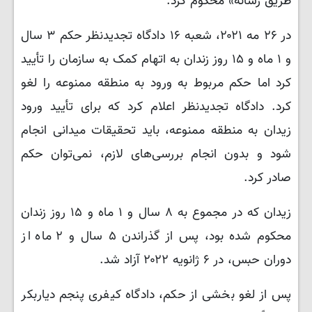
طریق رسانه» محکوم کرد.
در ۲۶ مه ۲۰۲۱، شعبه ۱۶ دادگاه تجدیدنظر حکم ۳ سال
و ۱ ماه و ۱۵ روز زندان به اتهام کمک به سازمان را تأیید
کرد اما حکم مربوط به ورود به منطقه ممنوعه را لغو
کرد. دادگاه تجدیدنظر اعلام کرد که برای تأیید ورود
زیدان به منطقه ممنوعه، باید تحقیقات میدانی انجام
شود و بدون انجام بررسی‌های لازم، نمی‌توان حکم
صادر کرد.
زیدان که در مجموع به ۸ سال و ۱ ماه و ۱۵ روز زندان
محکوم شده بود، پس از گذراندن ۵ سال و ۲ ماه از
دوران حبس، در ۶ ژانویه ۲۰۲۲ آزاد شد.
پس از لغو بخشی از حکم، دادگاه کیفری پنجم دیاربکر