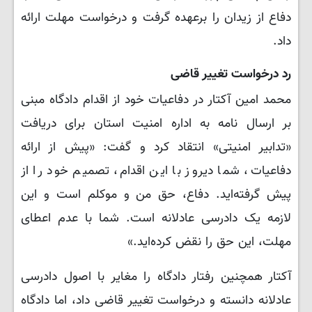
دفاع از زیدان را برعهده گرفت و درخواست مهلت ارائه
داد.
رد درخواست تغییر قاضی
محمد امین آکتار در دفاعیات خود از اقدام دادگاه مبنی
بر ارسال نامه به اداره امنیت استان برای دریافت
«تدابیر امنیتی» انتقاد کرد و گفت: «پیش از ارائه
دفاعیات، شما دیروز با این اقدام، تصمیم خود را از
پیش گرفته‌اید. دفاع، حق من و موکلم است و این
لازمه یک دادرسی عادلانه است. شما با عدم اعطای
مهلت، این حق را نقض کرده‌اید.»
آکتار همچنین رفتار دادگاه را مغایر با اصول دادرسی
عادلانه دانسته و درخواست تغییر قاضی داد، اما دادگاه