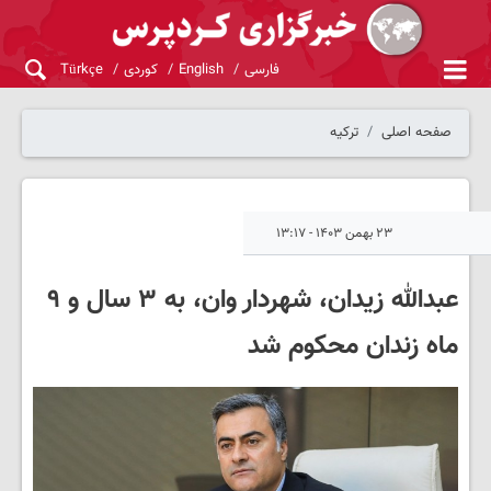
فارسی
English
کوردی
Türkçe
صفحه اصلی
ترکیه
۲۳ بهمن ۱۴۰۳ - ۱۳:۱۷
عبدالله زیدان، شهردار وان، به ۳ سال و ۹
ماه زندان محکوم شد