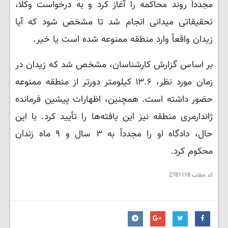
مجدداً روند محاکمه را آغاز کرد و به درخواست وکلا،
تحقیقاتی میدانی انجام شد تا مشخص شود که آیا
زیدان واقعاً وارد منطقه ممنوعه شده است یا خیر.
بر اساس گزارش کارشناسان، مشخص شد که زیدان در
زمان مورد نظر، ۱۳.۶ کیلومتر دورتر از منطقه ممنوعه
حضور داشته است. همچنین، اظهارات پیشین فرمانده
ژاندارمری منطقه نیز این یافته‌ها را تأیید کرد. با این
حال، دادگاه او را مجدداً به ۳ سال و ۹ ماه زندان
محکوم کرد.
کد مطلب
2781118