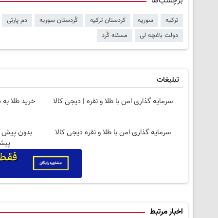
برچسب‌ها
ترکیه
سوریه
کردستان ترکیه
کُردستان سوریه
دم پارتی
دولت باغچه لی
مسئله کُرد
تبلیغات
سرمایه گذاری امن با طلا و نقره | دیجی کالا
خرید طلا به 
سرمایه گذاری امن با طلا و نقره دیجی کالا
پیشگ
اخبار مرتبط