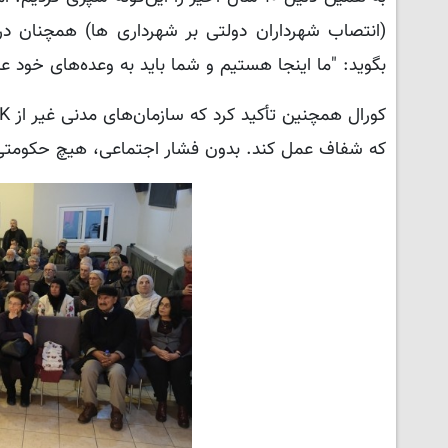
(انتصاب شهرداران دولتی بر شهرداری ها) همچنان در د
بگوید: "ما اینجا هستیم و شما باید به وعده‌های خود ع
که شفاف عمل کند. بدون فشار اجتماعی، هیچ حکومتی که 