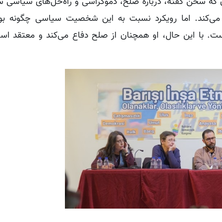
ن که سخن گفته، درباره صلح، دموکراسی و راه‌حل‌های سیاسی 
ی‌کند. اما رویکرد نسبت به این شخصیت سیاسی چگونه بو
است. با این حال، او همچنان از صلح دفاع می‌کند و معتقد اس