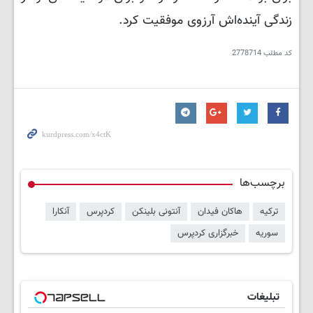
زندگی آینده‌اش آرزوی موفقیت کرد.
کد مطلب
2778714
برچسب‌ها
ترکیه
هاکان فیدان
آنتونی بلینکن
کردپرس
آنکارا
سوریه
خبرگزاری کردپرس
تبلیغات