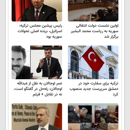
اولین نشست دولت انتقالی
رئیس پیشین مجلس ترکیه:
سوریه به ریاست محمد البشیر
اسرائیل، برنده اصلی تحولات
برگزار شد
سوریه بود
ترکیه برای سفارت خود در
عمر اوجالان به نقل از عبدالله
دمشق سرپرست جدید منصوب
اوجالان: راه‌حل در گفتگو است،
کرد
نه در تقابل + فیلم