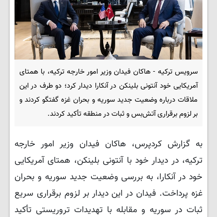
سرویس ترکیه - هاکان فیدان وزیر امور خارجه ترکیه، با همتای
آمریکایی خود آنتونی بلینکن در آنکارا دیدار کرد؛ دو طرف در این
ملاقات درباره وضعیت جدید سوریه و بحران غزه گفتگو کردند و
بر لزوم برقراری آتش‌بس و ثبات در منطقه تأکید کردند.
به گزارش کردپرس، هاکان فیدان وزیر امور خارجه
ترکیه، در دیدار خود با آنتونی بلینکن، همتای آمریکایی
خود در آنکارا، به بررسی وضعیت جدید سوریه و بحران
غزه پرداخت. فیدان در این دیدار بر لزوم برقراری سریع
ثبات در سوریه و مقابله با تهدیدات تروریستی تأکید