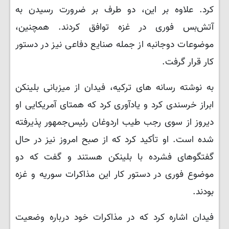
کرد. علاوه بر این، دو طرف بر ضرورت رسیدن به
آتش‌بس فوری در غزه توافق کردند. همچنین،
موضوعات دوجانبه از جمله صنایع دفاعی نیز در دستور
کار قرار گرفت.
به نوشته رسانه های ترکیه، فیدان از میزبانی بلینکن
ابراز خرسندی کرد و یادآوری کرد که همتای آمریکایی او
دیروز از سوی رجب طیب اردوغان رئیس‌جمهور پذیرفته
شده است. او تأکید کرد که از صبح امروز نیز در حال
گفتگوهای فشرده با بلینکن هستند و گفت که دو
موضوع فوری در دستور کار این مذاکرات سوریه و غزه
بودند.
فیدان اشاره کرد که در مذاکرات خود درباره وضعیت