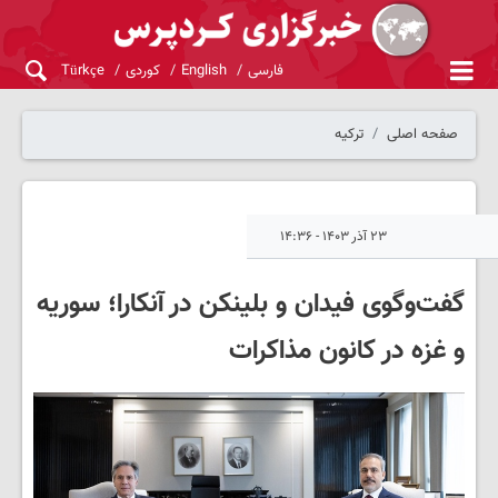
فارسی
English
کوردی
Türkçe
صفحه اصلی
ترکیه
۲۳ آذر ۱۴۰۳ - ۱۴:۳۶
گفت‌وگوی فیدان و بلینکن در آنکارا؛ سوریه
و غزه در کانون مذاکرات