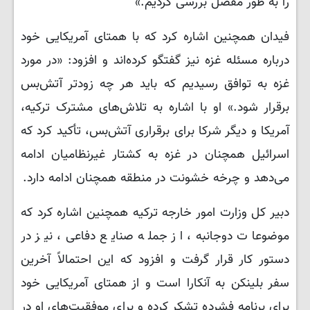
را به طور مفصل بررسی کردیم.»
فیدان همچنین اشاره کرد که با همتای آمریکایی خود
درباره مسئله غزه نیز گفتگو کرده‌اند و افزود: «در مورد
غزه به توافق رسیدیم که باید هر چه زودتر آتش‌بس
برقرار شود.» او با اشاره به تلاش‌های مشترک ترکیه،
آمریکا و دیگر شرکا برای برقراری آتش‌بس، تأکید کرد که
اسرائیل همچنان در غزه به کشتار غیرنظامیان ادامه
می‌دهد و چرخه خشونت در منطقه همچنان ادامه دارد.
دبیر کل وزارت امور خارجه ترکیه همچنین اشاره کرد که
موضوعات دوجانبه، از جمله صنایع دفاعی، نیز در
دستور کار قرار گرفت و افزود که این احتمالاً آخرین
سفر بلینکن به آنکارا است و از همتای آمریکایی خود
برای برنامه فشرده تشکر کرده و برای موفقیت‌های او در