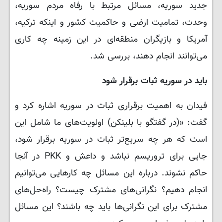
جدید سوریه، مسائل مرتبط با رفاه مردم سوریه،
وحدت، تمامیت ارضی و حاکمیت کشور و اینکه ترکیه،
آمریکا و بازیگران منطقه‌ای در این زمینه چه کاری
می‌توانند انجام دهند، بررسی شد.
باید در سوریه ثبات برقرار شود
فیدان به اهمیت برقراری ثبات در سوریه اشاره کرد و
گفت: «(در گفتگو با بلینکن) اولویت‌های ما شامل این
است که هر چه سریع‌تر ثبات در سوریه برقرار شود،
جایی برای تروریسم نباشد و داعش و PKK در آنجا
حاکم نشوند. درباره این مسائل چه کارهایی می‌توانیم
انجام دهیم؟ نگرانی‌های مشترک چیست؟ راه‌حل‌های
مشترک برای این نگرانی‌ها باید چه باشند؟ این مسائل