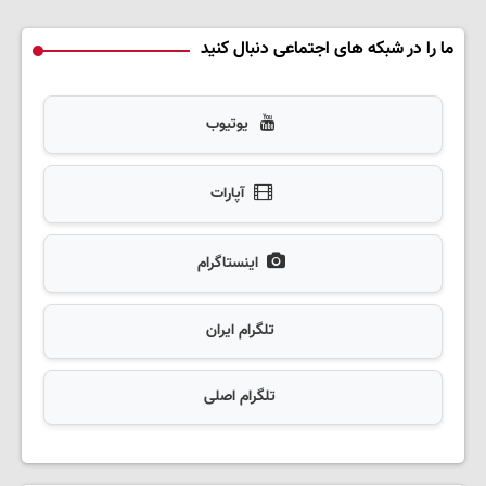
ما را در شبکه های اجتماعی دنبال کنید
یوتیوب
آپارات
اینستاگرام
تلگرام ایران
تلگرام اصلی