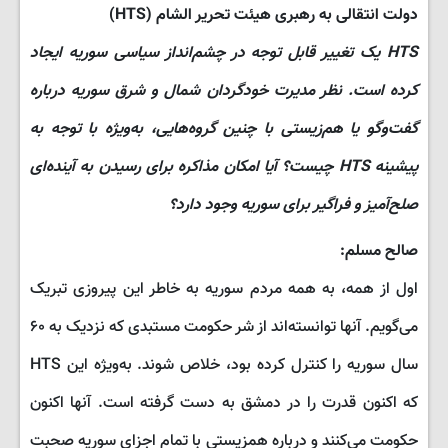
دولت انتقالی به رهبری هیئت تحریر الشام (HTS)
HTS یک تغییر قابل توجه در چشم‌انداز سیاسی سوریه ایجاد
کرده است. نظر مدیرت خودگردان شمال و شرق سوریه درباره
گفت‌وگو یا هم‌زیستی با چنین گروه‌هایی، به‌ویژه با توجه به
پیشینه HTS چیست؟ آیا امکان مذاکره برای رسیدن به آینده‌ای
صلح‌آمیز و فراگیر برای سوریه وجود دارد؟
صالح مسلم:
اول از همه، به همه مردم سوریه به خاطر این پیروزی تبریک
می‌گویم. آنها توانسته‌اند از شر حکومت مستبدی که نزدیک به ۶۰
سال سوریه را کنترل کرده بود، خلاص شوند. به‌ویژه این HTS
که اکنون قدرت را در دمشق به دست گرفته است. آنها اکنون
حکومت می‌کنند و درباره همزیستی با تمام اجزای سوریه صحبت