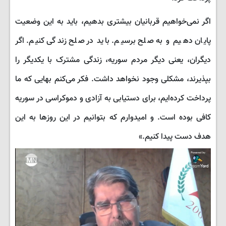
اگر نمی‌خواهیم قربانیان بیشتری بدهیم، باید به این وضعیت
پایان دهیم و به صلح برسیم. باید در صلح زندگی کنیم. اگر
دیگران، یعنی دیگر مردم سوریه، زندگی مشترک با یکدیگر را
بپذیرند، مشکلی وجود نخواهد داشت. فکر می‌کنم بهایی که ما
پرداخت کرده‌ایم، برای دستیابی به آزادی و دموکراسی در سوریه
کافی بوده است. و امیدوارم که بتوانیم در این روزها به این
هدف دست پیدا کنیم.»