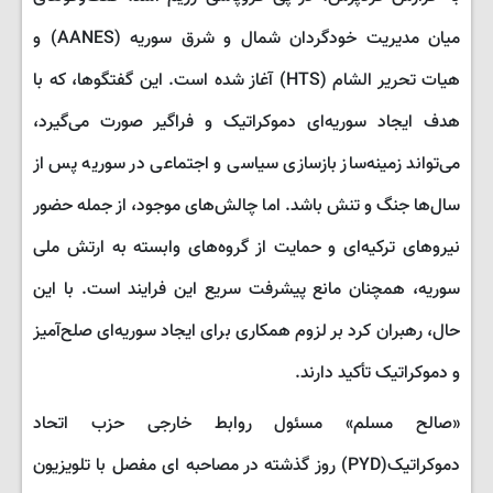
میان مدیریت خودگردان شمال و شرق سوریه (AANES) و
هیات تحریر الشام (HTS) آغاز شده است. این گفتگوها، که با
هدف ایجاد سوریه‌ای دموکراتیک و فراگیر صورت می‌گیرد،
می‌تواند زمینه‌ساز بازسازی سیاسی و اجتماعی در سوریه پس از
سال‌ها جنگ و تنش باشد. اما چالش‌های موجود، از جمله حضور
نیروهای ترکیه‌ای و حمایت از گروه‌های وابسته به ارتش ملی
سوریه، همچنان مانع پیشرفت سریع این فرایند است. با این
حال، رهبران کرد بر لزوم همکاری برای ایجاد سوریه‌ای صلح‌آمیز
و دموکراتیک تأکید دارند.
«صالح مسلم» مسئول روابط خارجی حزب اتحاد
دموکراتیک(PYD) روز گذشته در مصاحبه ای مفصل با تلویزیون