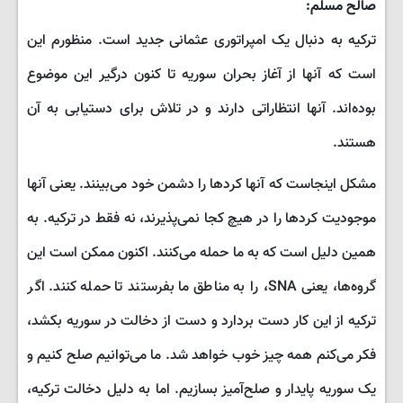
صالح مسلم:
ترکیه به دنبال یک امپراتوری عثمانی جدید است. منظورم این
است که آنها از آغاز بحران سوریه تا کنون درگیر این موضوع
بوده‌اند. آنها انتظاراتی دارند و در تلاش برای دستیابی به آن
هستند.
مشکل اینجاست که آنها کردها را دشمن خود می‌بینند. یعنی آنها
موجودیت کردها را در هیچ کجا نمی‌پذیرند، نه فقط در ترکیه. به
همین دلیل است که به ما حمله می‌کنند. اکنون ممکن است این
گروه‌ها، یعنی SNA، را به مناطق ما بفرستند تا حمله کنند. اگر
ترکیه از این کار دست بردارد و دست از دخالت در سوریه بکشد،
فکر می‌کنم همه چیز خوب خواهد شد. ما می‌توانیم صلح کنیم و
یک سوریه پایدار و صلح‌آمیز بسازیم. اما به دلیل دخالت ترکیه،