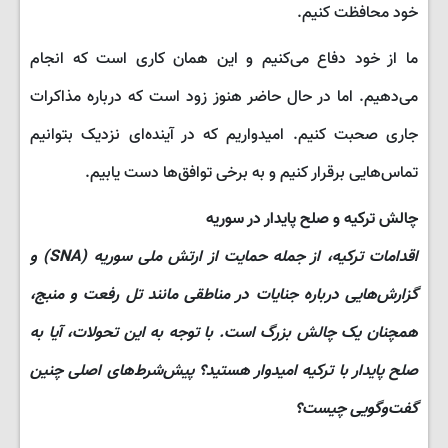
خود محافظت کنیم.
ما از خود دفاع می‌کنیم و این همان کاری است که انجام
می‌دهیم. اما در حال حاضر هنوز زود است که درباره مذاکرات
جاری صحبت کنیم. امیدواریم که در آینده‌ای نزدیک بتوانیم
تماس‌هایی برقرار کنیم و به برخی توافق‌ها دست یابیم.
چالش ترکیه و صلح پایدار در سوریه
اقدامات ترکیه، از جمله حمایت از ارتش ملی سوریه (SNA) و
گزارش‌هایی درباره جنایات در مناطقی مانند تل رفعت و منبج،
همچنان یک چالش بزرگ است. با توجه به این تحولات، آیا به
صلح پایدار با ترکیه امیدوار هستید؟ پیش‌شرط‌های اصلی چنین
گفت‌وگویی چیست؟