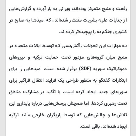
رفعت و منبج متمرکز بوده‌اند، ویرانی به بار آورده و گزارش‌هایی
از جنایات علیه بشریت منتشر شده‌اند، که امیدها به صلح در
کشوری جنگ‌زده را پیچیده‌تر کرده‌اند.
به موازات این تحولات، آتش‌بسی که توسط ایالات متحده در
منبج میان گروه‌های مزدور تحت حمایت ترکیه و نیروهای
دموکراتیک سوریه (SDF) برقرار شده است، امیدهایی را برای
ابتکارات گفتگو به منظور طراحی یک فرایند انتقال فراگیر برای
سوریه‌ای جدید ایجاد کرده است، با تأکید بر مشارکت مناطق
تحت رهبری کردها. اما همچنان پرسش‌هایی درباره پایداری این
تلاش‌ها و چالش‌هایی که توسط بازیگران خارجی مانند ترکیه
ایجاد شده‌اند، باقی است.