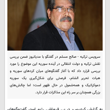
سرویس ترکیه - صالح مسلم در گفتگو با مدیانیوز ضمن بررسی
تقش ترکیه و دولت انتقالی در آینده سوریه این موضوع را مورد
بررسی قرارد داد که با آغاز گفتگوهای میان کردهای سوریه و
هیات تحریر الشام، فرصتی برای شکل‌گیری یک سوریه
دموکراتیک و همه‌شمول در حال ظهور است؛ اما چالش‌های
بزرگی همچنان بر سر راه این مذاکرات قرار دارد.
به گزارش کردپرس، در پی فروپاشی رژیم اسد، گفت‌وگوهای