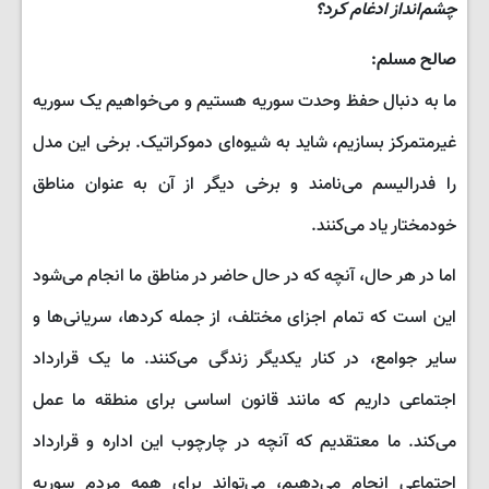
چشم‌انداز ادغام کرد؟
صالح مسلم:
ما به دنبال حفظ وحدت سوریه هستیم و می‌خواهیم یک سوریه
غیرمتمرکز بسازیم، شاید به شیوه‌ای دموکراتیک. برخی این مدل
را فدرالیسم می‌نامند و برخی دیگر از آن به عنوان مناطق
خودمختار یاد می‌کنند.
اما در هر حال، آنچه که در حال حاضر در مناطق ما انجام می‌شود
این است که تمام اجزای مختلف، از جمله کردها، سریانی‌ها و
سایر جوامع، در کنار یکدیگر زندگی می‌کنند. ما یک قرارداد
اجتماعی داریم که مانند قانون اساسی برای منطقه ما عمل
می‌کند. ما معتقدیم که آنچه در چارچوب این اداره و قرارداد
اجتماعی انجام می‌دهیم، می‌تواند برای همه مردم سوریه