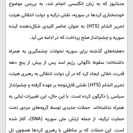
مدیانیوز که به زبان انگلیسی انجام شد، به بررسی موضوع
خودمختاری کردها در سوریه، نقش ترکیه و دولت انتقالی هیئت
تحریر الشام (HTS) به عنوان عناصر کلیدی شکل‌دهنده آینده
سوریه و چشم‌انداز صلح پرداخت که در ادامه می آید.
«هفته‌های گذشته برای سوریه تحولات چشمگیری به همراه
داشته‌اند؛ سقوط ناگهانی رژیم اسد پس از بیش از پنج دهه
قدرت، خلائی ایجاد کرد که در آن دولت انتقالی به رهبری هیئت
تحریر الشام (HTS) نقشی قابل‌توجه بر عهده گرفته و چشم‌انداز
سیاسی را دگرگون کرده است. با این حال، این تغییرات ثباتی به
همراه نداشته‌اند. حملات جدیدی توسط گروه‌های مزدور تحت
حمایت ترکیه، از جمله ارتش ملی سوریه (SNA)، آغاز شده
است. این حملات که بر مناطقی با رهبری کردها همچون تل