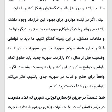
مناسب باشد و این مدل قابلیت گسترش به کل کشور را دارد.
البته، اگر در آینده مواردی برای بهبود این قرارداد وجود داشته
باشد، می‌توانیم با دیگر شرکای سوریه جدید، حتی با دیگر طرف‌ها
و مقامات دمشق، در این زمینه گفتگو کنیم. ما باید به توافقی
فراگیر برای همه مردم سوریه برسیم. سوریه نمی‌تواند به
وضعیت قبل از سال ۲۰۱۱ بازگردد. سوریه جدید باید حقوق تمام
اقوام و جوامع ساکن در این کشور را به رسمیت بشناسد. اگر ما
واقعاً برای صلح و ثبات در سوریه جدی باشیم، فکر می‌کنم
بتوانیم به این هدف دست پیدا کنیم.
شما شخصاً در جریان آزادسازی کوبانی، شهری که نماد مقاومت
در برابر داعش است، با خسارات زیادی روبه‌رو شده‌اید. تجربه