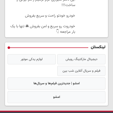
ساخت!!!
خودرو خودتو راحت و سریع بفروش
خودروت رو سریع و امن بفروش 🚘 تنها با یک
بار مراجعه 👇
لینکستان
دیجیتال مارکتینگ رویش
لوازم یدکی موتور
فیلم و سریال آنلاین شب بین
امشو | جدیدترین فیلم‌ها و سریال‌ها
امشو