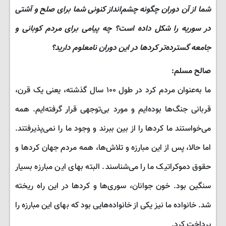
شما از آن دوران چگونه چشم‌انداز کنونی شما برای صلح و آشتی
در سوریه را شکل داده است؟ چه پیامی برای مردم کوبانی و
جامعه گسترده‌تر کردها در این دوران نامعلوم دارید؟
صالح مسلم:
ما به‌عنوان مردم کرد در طول ۱۰۰ سال گذشته، یعنی یک قرن،
قربانی جنگ‌ها بوده‌ایم و مورد بی‌توجهی قرار گرفته‌ایم. همه
می‌خواستند ما کردها را از بین ببرند و وجود ما را نمی‌پذیرفتند.
اما حالا، پس از این مبارزه و تلاش‌ها، همه مردم جهان کردها و
حقوق دموکراتیک ما را می‌شناسند. البته بهای این مبارزه بسیار
سنگین بود. خون جوانان، سوری‌ها و کردها در این راه ریخته
شد. خانواده ما نیز یکی از خانواده‌هایی بود که بهای این مبارزه را
پرداخت کرد.