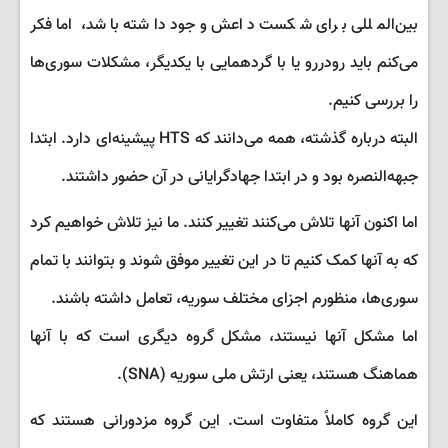
بین‌المللی برای شکست داعش وجود داشته باشد، اما فکر
می‌کنم باید رودررو یا با گردهمایی با یکدیگر، مشکلات سوری‌ها
را بررسی کنیم.
البته درباره گذشته، همه می‌دانند که HTS پیشینه‌ای دارد. ابتدا
جبهه‌النصره بود و در ابتدا جهادگرایانی در آن حضور داشتند.
اما اکنون آنها تلاش می‌کنند تغییر کنند. ما نیز تلاش خواهیم کرد
که به آنها کمک کنیم تا در این تغییر موفق شوند و بتوانند با تمام
سوری‌ها، منظورم اجزای مختلف سوریه، تعامل داشته باشند.
اما مشکل آنها نیستند، مشکل گروه دیگری است که با آنها
هماهنگ هستند، یعنی ارتش ملی سوریه (SNA).
این گروه کاملاً متفاوت است. این گروه مزدورانی هستند که