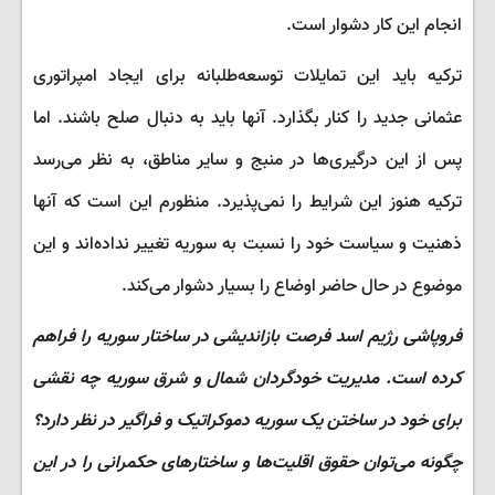
انجام این کار دشوار است.
ترکیه باید این تمایلات توسعه‌طلبانه برای ایجاد امپراتوری
عثمانی جدید را کنار بگذارد. آنها باید به دنبال صلح باشند. اما
پس از این درگیری‌ها در منبج و سایر مناطق، به نظر می‌رسد
ترکیه هنوز این شرایط را نمی‌پذیرد. منظورم این است که آنها
ذهنیت و سیاست خود را نسبت به سوریه تغییر نداده‌اند و این
موضوع در حال حاضر اوضاع را بسیار دشوار می‌کند.
فروپاشی رژیم اسد فرصت بازاندیشی در ساختار سوریه را فراهم
کرده است. مدیریت خودگردان شمال و شرق سوریه چه نقشی
برای خود در ساختن یک سوریه دموکراتیک و فراگیر در نظر دارد؟
چگونه می‌توان حقوق اقلیت‌ها و ساختارهای حکمرانی را در این