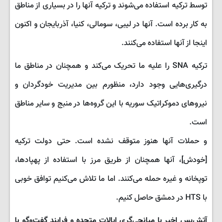
توسط ترکیه استفاده می‌شوند و ترکیه آنها را در بسیاری از مناطق
به کار برده است. آنها در لیبی، سومالی، کنیا، آذربایجان و اکنون
اینجا از آنها استفاده می‌کنند.
ترکیه SNA را علیه ما تحریک می‌کند و همچنان در مناطق ما
درگیری‌هایی وجود دارد، منظورم بین مدیریت خودگردان و
نیروهای دموکراتیک سوریه با این گروه‌ها در منبج و سایر مناطق
است.
و حملات آنها هنوز متوقف نشده است. حتی دولت ترکیه
[خودش]، آنها همچنان از طریق مرز با استفاده از پهپادها،
توپخانه و غیره حمله می‌کنند. اما ما تلاش می‌کنیم توافق خوبی
با HTS در دمشق حاصل کنیم.
آتش‌بس اخیر با میانجی‌گری ایالات متحده و فرایند گفت‌وگو با