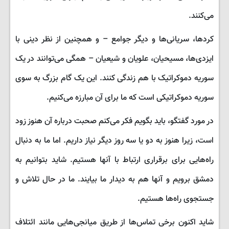
می‌کنند.
کردها، سریانی‌ها و دیگر جوامع – و همچنین از نظر دینی با
ایزدی‌ها، مسیحیان، علویان و شیعیان – همگی می‌توانند در یک
سوریه دموکراتیک با هم زندگی کنند. این یک گام بزرگ به سوی
سوریه دموکراتیکی است که ما برای آن مبارزه می‌کنیم.
در مورد گفتگو، باید بگویم فکر می‌کنم صحبت درباره آن هنوز زود
است، زیرا هنوز به دو یا سه روز دیگر نیاز داریم. اما ما به دنبال
راه‌هایی برای برقراری ارتباط با آنها هستیم. شاید بتوانیم به
دمشق برویم و آنها هم به دیدار ما بیایند. ما در حال تلاش و
جستجوی راه‌ها هستیم.
شاید اکنون برخی تماس‌ها از طریق میانجی‌هایی مانند ائتلاف