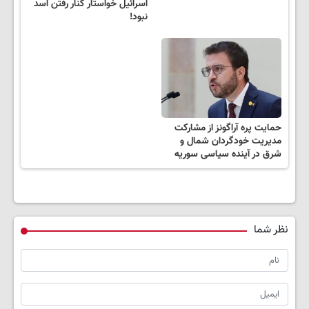
اسرائیل خواستار کنار رفتن اسد
نبود!
حمایت پره آراگونز از مشارکت
مدیریت خودگردان شمال و
شرق در آینده سیاسی سوریه
نظر شما