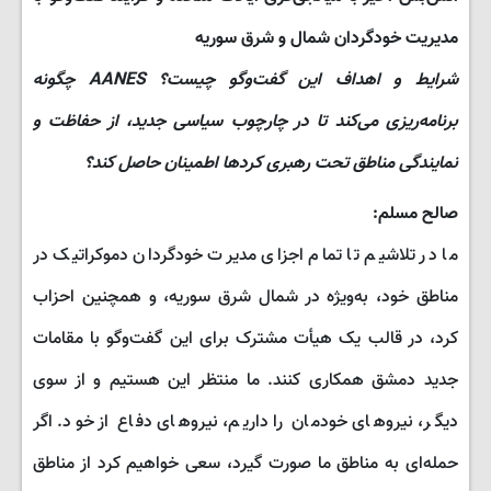
مدیریت خودگردان شمال و شرق سوریه
شرایط و اهداف این گفت‌وگو چیست؟ AANES چگونه
برنامه‌ریزی می‌کند تا در چارچوب سیاسی جدید، از حفاظت و
نمایندگی مناطق تحت رهبری کردها اطمینان حاصل کند؟
صالح مسلم:
ما در تلاشیم تا تمام اجزای مدیرت خودگردان دموکراتیک در
مناطق خود، به‌ویژه در شمال شرق سوریه، و همچنین احزاب
کرد، در قالب یک هیأت مشترک برای این گفت‌وگو با مقامات
جدید دمشق همکاری کنند. ما منتظر این هستیم و از سوی
دیگر، نیروهای خودمان را داریم، نیروهای دفاع از خود. اگر
حمله‌ای به مناطق ما صورت گیرد، سعی خواهیم کرد از مناطق