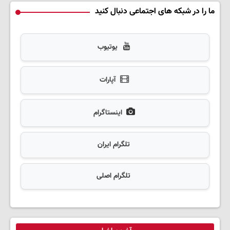
ما را در شبکه های اجتماعی دنبال کنید
یوتیوب
آپارات
اینستاگرام
تلگرام ایران
تلگرام اصلی