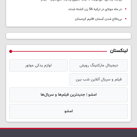
در ماه جولای در ترکیه 56 زن کشته شدند
بی‌دفاع شدن آسمان اقلیم کردستان
لینکستان
دیجیتال مارکتینگ رویش
لوازم یدکی موتور
فیلم و سریال آنلاین شب بین
امشو | جدیدترین فیلم‌ها و سریال‌ها
امشو