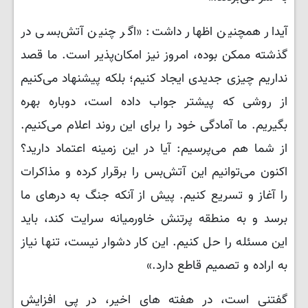
آیدار همچنین اظهار داشت: «اگر چنین آتش‌بسی در
گذشته ممکن بوده، امروز نیز امکان‌پذیر است. ما قصد
نداریم چیزی جدیدی ایجاد کنیم؛ بلکه پیشنهاد می‌کنیم
از روشی که پیشتر جواب داده است، دوباره بهره
بگیریم. ما آمادگی خود را برای این روند اعلام می‌کنیم.
از شما هم می‌پرسیم: آیا در این زمینه اعتماد دارید؟
اکنون می‌توانیم این آتش‌بس را برقرار کرده و مذاکرات
را آغاز و تسریع کنیم. پیش از آنکه جنگ به درهای ما
برسد و به منطقه پرتنش خاورمیانه سرایت کند، باید
این مسئله را حل کنیم. این کار دشوار نیست، تنها نیاز
به اراده و تصمیم قاطع دارد.»
گفتنی است، در هفته های اخیر، در پی افزایش