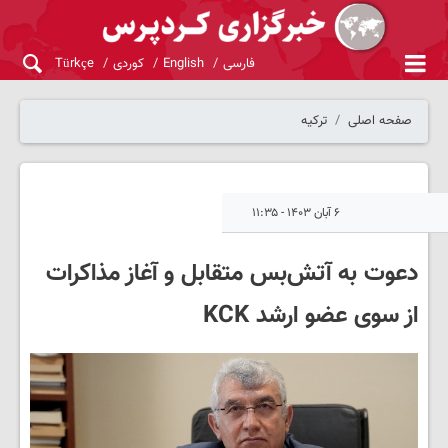
فارسی
English
کوردی
Türkçe
صفحه اصلی
ترکیه
۶ آبان ۱۴۰۳ - ۱۱:۳۵
دعوت به آتش‌بس متقابل و آغاز مذاکرات
از سوی عضو ارشد KCK