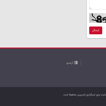
ارسال
آرشیو
ب سایت برای خبرگزاری کردپرس محفوظ است.