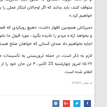
متوقف کنند، باید بدانند که اگر اوجالان ابتکار عملی را
خواهیم کرد.»
دمیرتاش همچنین اظهار داشت: «هیچ رویکردی که قصد ب
و بخواهد اراده مردم را نادیده بگیرد، مورد قبول ما نخ
اجازه نخواهیم داد صدای کسانی که خواهان صلح هستند،
اعلام شده است.
کد مطلب
2776771