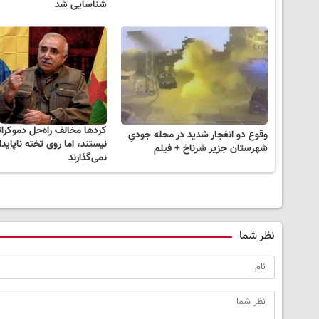
شناسایی شد
کردها مخالف راه‌حل دموکرا
وقوع دو انفجار شدید در محله جودیِ
نیستند، اما روی تخته‌ ناپاید
شهرستان جزیر شرناخ + فیلم
نمی‌گذارند
نظر شما