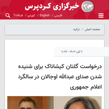
فارسی
English
کوردی
Türkçe
صفحه اصلی
ترکیه
۲ آبان ۱۴۰۳ - ۱۱:۴۶
درخواست گلتان کیشاناک برای شنیده
شدن صدای عبدالله اوجالان در سالگرد
اعلام جمهوری