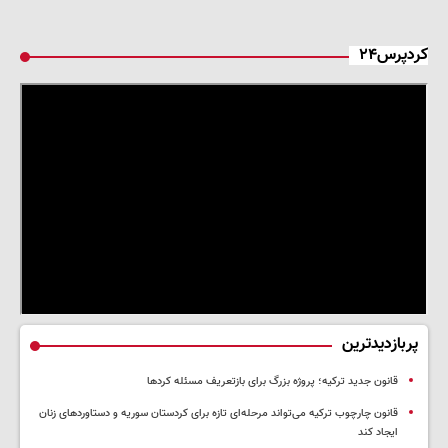
کردپرس۲۴
پربازدیدترین
قانون جدید ترکیه؛ پروژه بزرگ‌ برای بازتعریف مسئله کردها
قانون چارچوب ترکیه می‌تواند مرحله‌ای تازه برای کردستان سوریه و دستاوردهای زنان
ایجاد کند