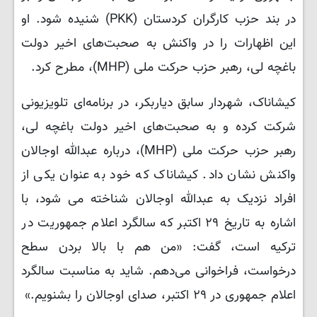
در بند حزب کارگران کردستان (PKK) شنیده شود. او
این اظهارات را در واکنش به صحبت‌های اخیر دولت
باغچه لی، رهبر حزب حرکت ملی (MHP)، مطرح کرد.
کیشاناک، شهردار سابق دیاربکر، در برنامه‌ای تلویزیونی
شرکت کرده و به صحبت‌های اخیر دولت باغچه لی،
رهبر حزب حرکت ملی (MHP)، درباره عبدالله اوجالان
واکنش نشان داد. کیشاناک که خود به عنوان یکی از
افراد نزدیک به عبدالله اوجالان شناخته می شود، با
اشاره به تاریخ ۲۹ اکتبر که سالگرد اعلام جمهوریت در
ترکیه است، گفت: «من هم با بالا بردن سطح
درخواست، فراخوانی می‌دهم. شاید به مناسبت سالگرد
اعلام جمهوری در ۲۹ اکتبر، صدای اوجالان را بشنویم.»