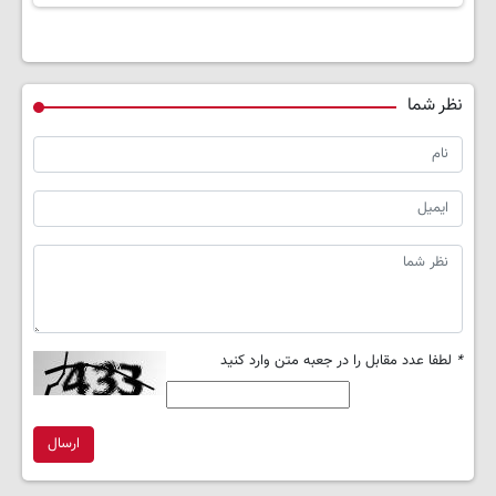
نظر شما
*
لطفا عدد مقابل را در جعبه متن وارد کنید
ارسال