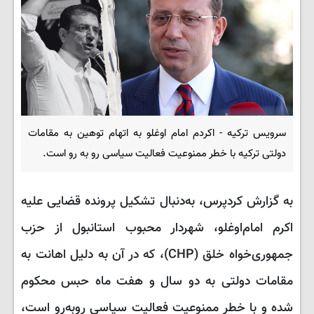
سرویس ترکیه - اکردم امام اوغلو به اتهام توهین به مقامات
دولتی ترکیه با خطر ممنوعیت فعالیت سیاسی رو به رو است.
به گزارش کردپرس، به‌دنبال تشکیل پرونده قضایی علیه
اکرم امام‌اوغلو، شهردار محبوب استانبول از حزب
جمهوری‌خواه خلق (CHP)، که در آن به دلیل اهانت به
مقامات دولتی به دو سال و هفت ماه حبس محکوم
شده و با خطر ممنوعیت فعالیت سیاسی روبه‌رو است،