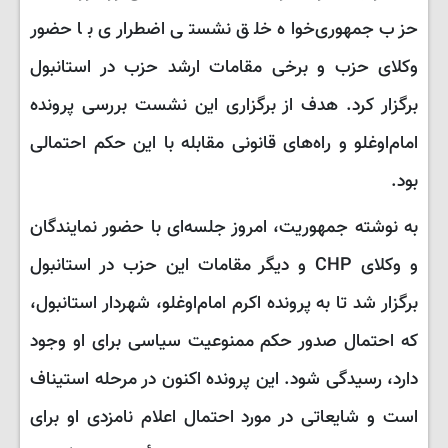
حزب جمهوری‌خواه خلق نشستی اضطراری با حضور
وکلای حزب و برخی مقامات ارشد حزب در استانبول
برگزار کرد. هدف از برگزاری این نشست بررسی پرونده
امام‌اوغلو و راه‌های قانونی مقابله با این حکم احتمالی
بود.
به نوشته جمهوریت، امروز جلسه‌ای با حضور نمایندگان
و وکلای CHP و دیگر مقامات این حزب در استانبول
برگزار شد تا به پرونده اکرم امام‌اوغلو، شهردار استانبول،
که احتمال صدور حکم ممنوعیت سیاسی برای او وجود
دارد، رسیدگی شود. این پرونده اکنون در مرحله استیناف
است و شایعاتی در مورد احتمال اعلام نامزدی او برای