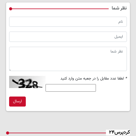
نظر شما
*
لطفا عدد مقابل را در جعبه متن وارد کنید
ارسال
کردپرس۲۴