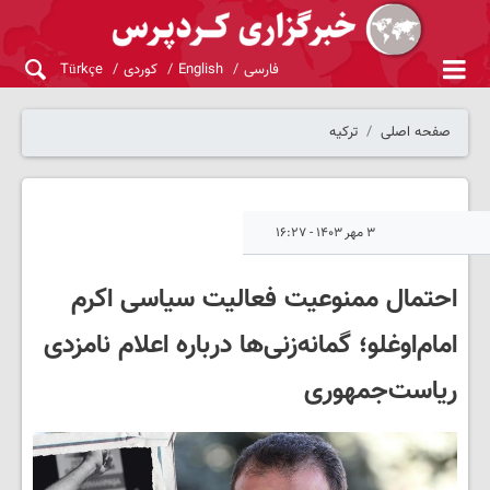
فارسی
English
کوردی
Türkçe
صفحه اصلی
ترکیه
۳ مهر ۱۴۰۳ - ۱۶:۲۷
احتمال ممنوعیت فعالیت سیاسی اکرم
امام‌اوغلو؛ گمانه‌زنی‌ها درباره اعلام نامزدی
ریاست‌جمهوری