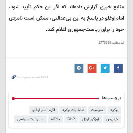
منابع خبری گزارش داده‌اند که اگر این حکم تأیید شود،
امام‌اوغلو در پاسخ به این بی‌عدالتی، ممکن است نامزدی
خود را برای ریاست‌جمهوری اعلام کند.
کد مطلب
2775638
برچسب‌ها
ترکیه
سیاست
انتخابات ترکیه
اکرم امام اوغلو
کردپرس
اوزگور اوزل
CHP
دادگاه
ممنوعیت سیاسی