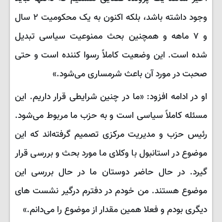
وجود داشته باشد، بلکه اکنون به یک محکومیت ۲ سال
و ۷ ماهه و همچنین بحث ممنوعیت سیاسی تبدیل
شده است. این وضعیت کاملاً رسوا کننده است و حتی
صحبت در مورد آن باعث شرمساری می‌شود.»
او در ادامه افزود: «ما در چنین شرایطی قرار داریم. این
مسئله کاملاً سیاسی است و به حزب ما مربوط می‌شود.
رئیس حزب و مدیریت مرکزی تصمیم گرفته‌اند که این
موضوع در استانبول با وکلای ما مورد بحث و بررسی قرار
گیرد. در حال حاضر دوستان ما در حال بررسی این
موضوع هستند. من خودم در دفترم درگیر نشست های
دیگری بودم و فعلا همین مقدار از موضوع را می‌دانم.»