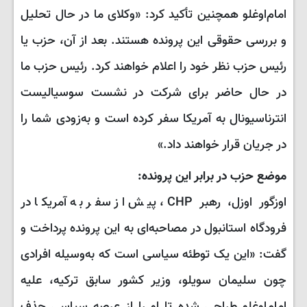
امام‌اوغلو همچنین تأکید کرد: «وکلای ما در حال تحلیل
و بررسی حقوقی این پرونده هستند. بعد از آن، حزب یا
رئیس حزب نظر خود را اعلام خواهند کرد. رئیس حزب ما
در حال حاضر برای شرکت در نشست سوسیالیست
انترناسیونال به آمریکا سفر کرده است و به‌زودی شما را
در جریان قرار خواهند داد.»
موضع حزب در برابر این پرونده:
اوزگور اوزل، رهبر CHP، پیش از سفر به آمریکا در
فرودگاه استانبول در مصاحبه‌ای به این پرونده پرداخت و
گفت: «این یک توطئه سیاسی است که به‌وسیله افرادی
چون سلیمان سویلو، وزیر کشور سابق ترکیه، علیه