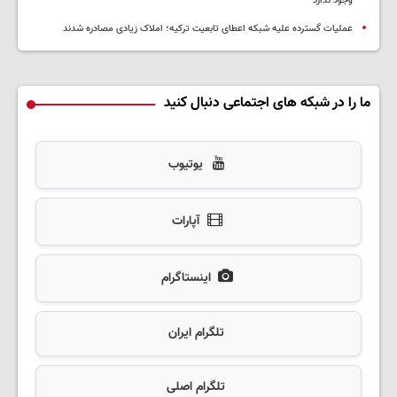
وجود ندارد
عملیات گسترده علیه شبکه اعطای تابعیت ترکیه؛ املاک زیادی مصادره شدند
ما را در شبکه های اجتماعی دنبال کنید
یوتیوب
آپارات
اینستاگرام
تلگرام ایران
تلگرام اصلی