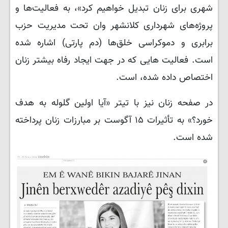
شهری برای زنان تبدیل خواهیم کرد»، به فعالیت‌ها و
پروژه‌های شهرداری کلانشهر وان تحت مدیریت حزب
برابری و دموکراسی خلق‌ها (دم پارتی) اشاره شده
است. فعالیت هایی که در جهت ایجاد رفاه بیشتر زنان
اختصاص داده شده، است.
در صفحه زنان نیز با تیتر «آیا اولین گلوله به هدف
خورد؟» به تأثیرات ۱۵ آگوست بر مبارزات زنان پرداخته
شده است.