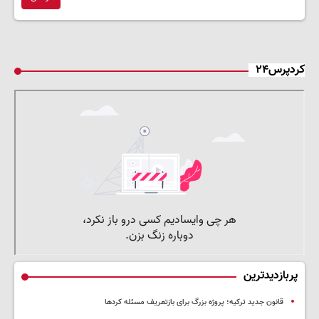
کردپرس۲۴
پربازدیدترین
قانون جدید ترکیه؛ پروژه بزرگ‌ برای بازتعریف مسئله کردها