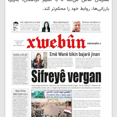
بارزانی‌ها، روابط خود را محکم‌تر کند.