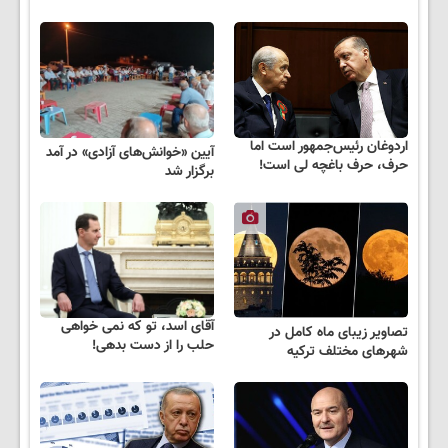
اردوغان رئیس‌جمهور است اما
آیین «خوانش‌های آزادی» در آمد
حرف، حرف باغچه لی است!
برگزار شد
آقای اسد، تو که نمی خواهی
تصاویر زیبای ماه کامل در
حلب را از دست بدهی!
شهرهای مختلف ترکیه