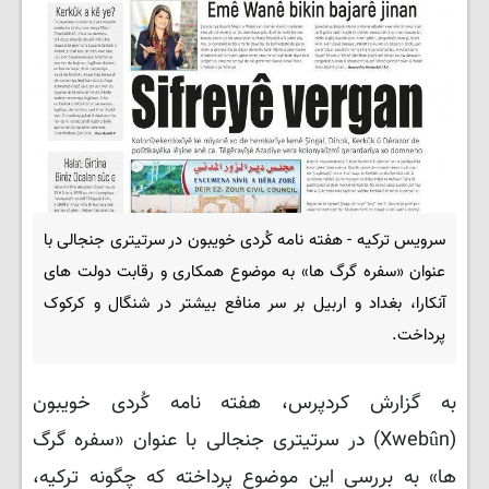
سرویس ترکیه - هفته نامه کُردی خویبون در سرتیتری جنجالی با
عنوان «سفره گرگ ها» به موضوع همکاری و رقابت دولت های
آنکارا، بغداد و اربیل بر سر منافع بیشتر در شنگال و کرکوک
پرداخت.
به گزارش کردپرس، هفته نامه کُردی خویبون
(Xwebûn) در سرتیتری جنجالی با عنوان «سفره گرگ
ها» به بررسی این موضوع پرداخته که چگونه ترکیه،