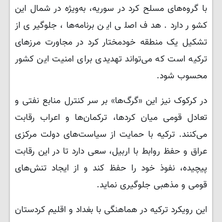
با گروه‌های مسلح کرد در سوریه، به‌ویژه در شمال این
کشور دارد. هدف اصلی این برنامه‌ها، جلوگیری از
تشکیل یک منطقه خودمختار کرد در مجاورت مرزهای
ترکیه است که می‌تواند تهدیدی برای امنیت این کشور
محسوب شود.
در کرکوک نیز این «گرگ‌ها» بر سر کنترل منابع نفتی و
تعادل قومی میان کردها، ترکمان‌ها و اعراب رقابت
می‌کنند. ترکیه با حمایت از سیاست‌های دولت مرکزی
عراق و حفظ روابط با اربیل، سعی دارد تا در این رقابت
پیچیده، نفوذ خود را حفظ کند و از ایجاد تنش‌های
قومی و مذهبی جلوگیری نماید.
این رویکرد ترکیه در هماهنگی با بغداد و اقلیم کردستان