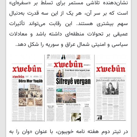
نشان‌دهنده تلاشی مستمر برای تسلط بر «سفره‌ای»
است که بر سر آن، هر یک از این سه قدرت به‌دنبال
سهم بیشتری هستند. این رقابت می‌تواند تأثیرات
عمیقی بر تحولات منطقه‌ای داشته باشد و معادلات
سیاسی و امنیتی شمال عراق و سوریه را شکل دهد.
در تیتر دوم هفته نامه خویبون، با عنوان «وان را به