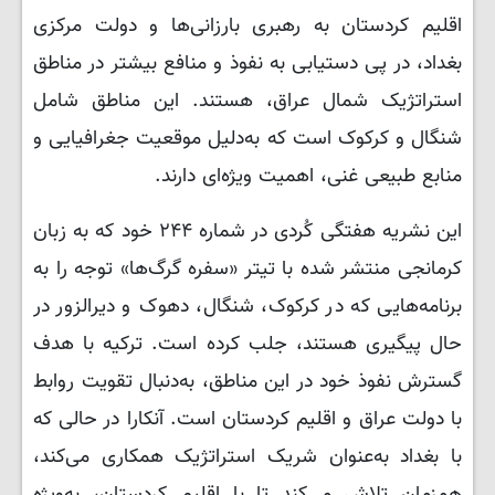
اقلیم کردستان به رهبری بارزانی‌ها و دولت مرکزی
بغداد، در پی دستیابی به نفوذ و منافع بیشتر در مناطق
استراتژیک شمال عراق، هستند. این مناطق شامل
شنگال و کرکوک است که به‌دلیل موقعیت جغرافیایی و
منابع طبیعی غنی، اهمیت ویژه‌ای دارند.
این نشریه هفتگی کُردی در شماره ۲۴۴ خود که به زبان
کرمانجی منتشر شده با تیتر «سفره گرگ‌ها» توجه را به
برنامه‌هایی که در کرکوک، شنگال، دهوک و دیرالزور در
حال پیگیری هستند، جلب کرده است. ترکیه با هدف
گسترش نفوذ خود در این مناطق، به‌دنبال تقویت روابط
با دولت عراق و اقلیم کردستان است. آنکارا در حالی که
با بغداد به‌عنوان شریک استراتژیک همکاری می‌کند،
همزمان تلاش می‌کند تا با اقلیم کردستان، به‌ویژه