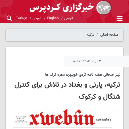
فارسی
English
کوردی
Türkçe
صفحه اصلی
ترکیه
۳۱ مرداد ۱۴۰۳ - ۰۰:۲۷
تیتر جنجالی هفته نامه کُردی خویبون: سفره گرگ ها
ترکیه، پارتی و بغداد در تلاش برای کنترل
شنگال و کرکوک