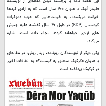
این هفته نامه با برجسته کردن مقاله‌ای از نویسنده
فلیمز اُلوگ با عنوان «۴۰ سال است که به آزادی کردها
خیانت می‌کنند»، به خیانت‌هایی که حزب دموکرات
کردستان (KDP) در طول ۴۰ سال گذشته علیه جنبش
های آزادی خواهانه کردها انجام داده است، اشاره
می‌کند.
یکی دیگر از نویسندگان روزنامه، زینار رونی، در مقاله‌ای
با عنوان «کرکوک متعلق به کیست؟» به اتفاقات اخیر
در کرکوک پرداخته است.