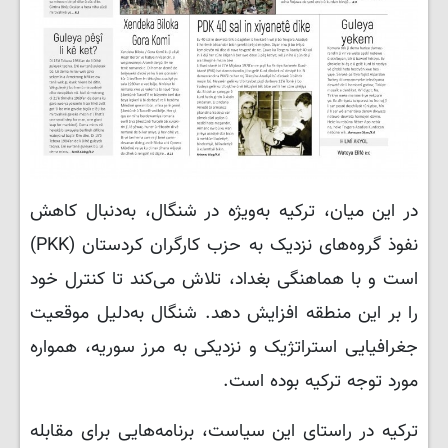
در این میان، ترکیه به‌ویژه در شنگال، به‌دنبال کاهش
نفوذ گروه‌های نزدیک به حزب کارگران کردستان (PKK)
است و با هماهنگی بغداد، تلاش می‌کند تا کنترل خود
را بر این منطقه افزایش دهد. شنگال به‌دلیل موقعیت
جغرافیایی استراتژیک و نزدیکی به مرز سوریه، همواره
مورد توجه ترکیه بوده است.
ترکیه در راستای این سیاست، برنامه‌هایی برای مقابله