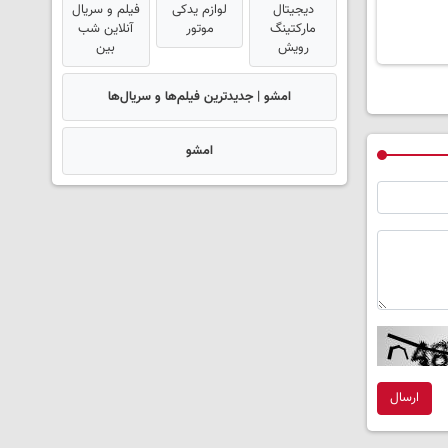
دیجیتال
لوازم یدکی
فیلم و سریال
مارکتینگ
موتور
آنلاین شب
رویش
بین
امشو | جدیدترین فیلم‌ها و سریال‌ها
امشو
ارسال