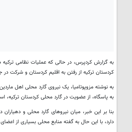
به گزارش کردپرس، در حالی که عملیات نظامی ترکیه در 
کردستان ترکیه از رفتن به اقلیم کردستان و شرکت در جن
به نوشته مزوپوتامیا، یک نیروی گارد محلی اهل ماردی
به پاسگاه، از عضویت در گارد محلی کردستان ترکیه، است
بنا بر این خبر، میان نیروهای گارد محلی و دهیاران 
دارد، با این حال به گفته منابع محلی بسیاری از اعضای 