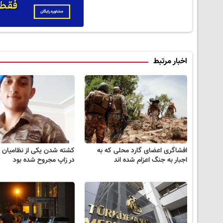
اخبار مرتبط
افشاگری اعضای گارد محلی که به
کشته شدن یکی از نظامیان ت
اجبار به جنگ اعزام شده اند
در زاپ مجروح شده بود