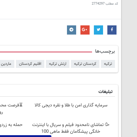
کد مطلب
2774297
برچسب‌ها
ترکیه
کردستان ترکیه
ارتش ترکیه
اقلیم کردستان
ماردین
تبلیغات
سرمایه گذاری امن با طلا و نقره دیجی کالا
روزه
🥳 تماشای نامحدود فیلم و سریال با اینترنت
حمله به زردی
خانگی پیشگامان فقط ماهی 100