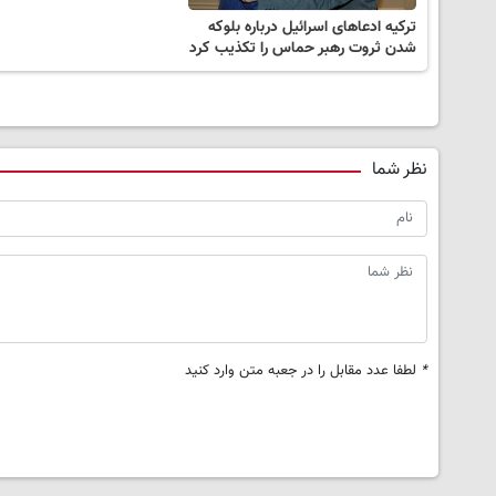
ترکیه ادعاهای اسرائیل درباره بلوکه
شدن ثروت رهبر حماس را تکذیب کرد
نظر شما
*
لطفا عدد مقابل را در جعبه متن وارد کنید