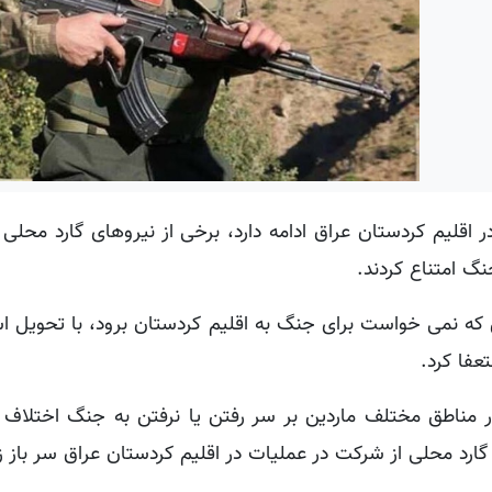
اقلیم کردستان عراق ادامه دارد، برخی از نیروهای گارد محلی 
گ امتناع کردند.
ن که نمی خواست برای جنگ به اقلیم کردستان برود، با تحویل ا
عفا کرد.
در مناطق مختلف ماردین بر سر رفتن یا نرفتن به جنگ اختلاف 
گارد محلی از شرکت در عملیات در اقلیم کردستان عراق سر باز زد