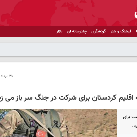
فرهنگ و هنر
گردشگری
چندرسانه ای
بازار
۳۰ مرداد ۱۴۰۳ - ۱۹:۵۶
ه اقلیم کردستان برای شرکت در جنگ سر باز می زن
ت برای
د.